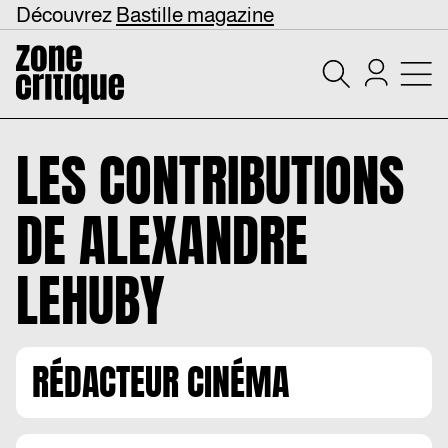
Découvrez
Bastille magazine
LES CONTRIBUTIONS
DE
ALEXANDRE
LEHUBY
RÉDACTEUR CINÉMA