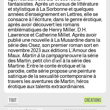
fantaisistes. Après un cursus de littérature
et stylistique à La Sorbonne et quelques
années d’enseignement en Lettres, elle se
consacre à l’écriture, dans le genre érotique,
après avoir découvert les romans
emblématiques de Henry Miller, D.H.
Lawrence et Catherine Millet. Après avoir
publié une nouvelle à La Musardine dans la
série des Osez, son premier roman sort en
novembre 2023 aux éditions L’Amour des
Maux.
Martin à la campagne
ouvre la série
des Martin, petit clin d’œil à la série des
Martine. Entre le conte érotique et la
parodie, cette série propose une peinture
satirique de la sexualité contemporaine à
travers les aventures de Martin, héros
érotique aux talents extraordinaires.
TOUT
CRÉATIONS