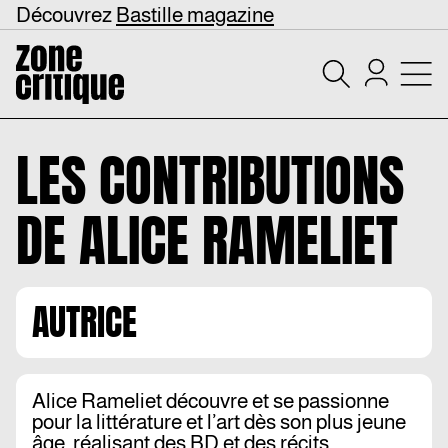
Découvrez
Bastille magazine
LES CONTRIBUTIONS
DE
ALICE RAMELIET
AUTRICE
Alice Rameliet découvre et se passionne
pour la littérature et l’art dès son plus jeune
âge, réalisant des BD et des récits