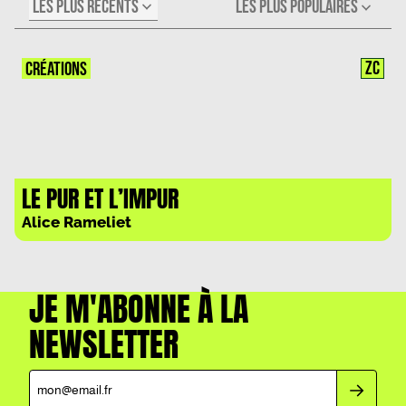
LES PLUS RÉCENTS
LES PLUS POPULAIRES
ZC
CRÉATIONS
LE PUR ET L’IMPUR
Alice Rameliet
JE M'ABONNE À LA
NEWSLETTER