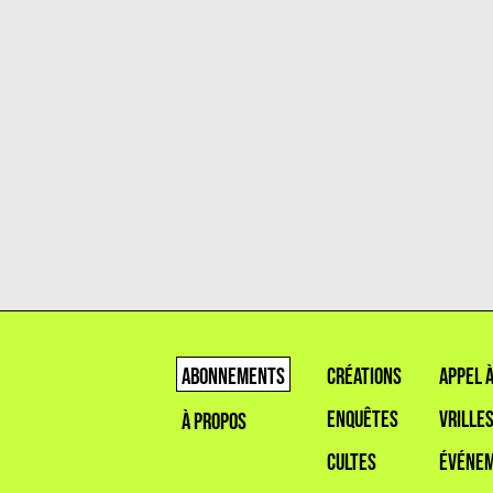
ABONNEMENTS
CRÉATIONS
APPEL 
ENQUÊTES
VRILLE
À PROPOS
CULTES
ÉVÉNE