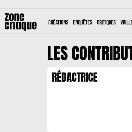
CRÉATIONS
ENQUÊTES
CRITIQUES
VRILL
LES CONTRIBU
RÉDACTRICE