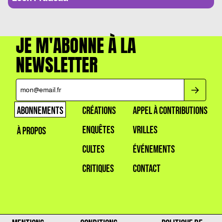
JE M'ABONNE À LA
NEWSLETTER
ABONNEMENTS
CRÉATIONS
APPEL À CONTRIBUTIONS
ENQUÊTES
VRILLES
À PROPOS
CULTES
ÉVÉNEMENTS
CRITIQUES
CONTACT