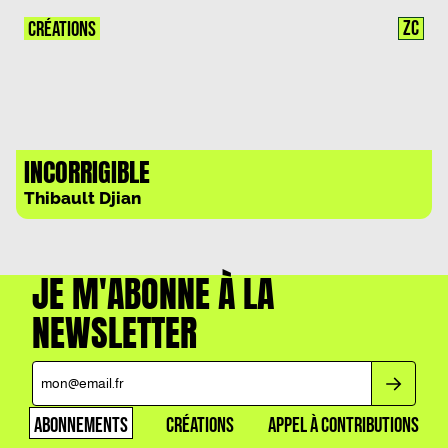
ZC
CRÉATIONS
INCORRIGIBLE
Thibault Djian
JE M'ABONNE À LA
NEWSLETTER
ABONNEMENTS
CRÉATIONS
APPEL À CONTRIBUTIONS