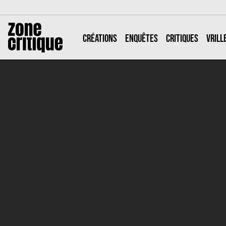
CRÉATIONS
ENQUÊTES
CRITIQUES
VRILL