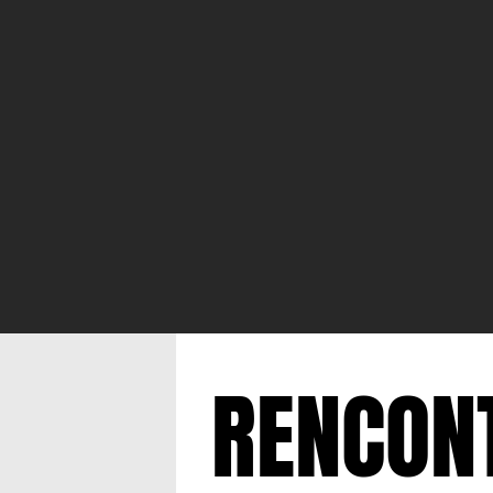
RENCONT