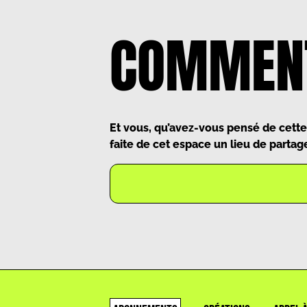
COMMENT
Et vous, qu’avez-vous pensé de cette
faite de cet espace un lieu de partage