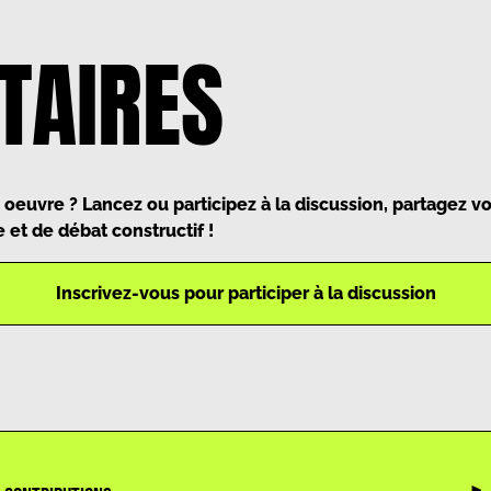
AIRES
 oeuvre ? Lancez ou participez à la discussion, partagez 
 et de débat constructif !
Inscrivez-vous pour participer à la discussion