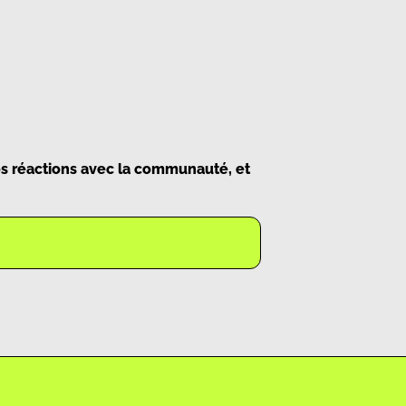
vos réactions avec la communauté, et