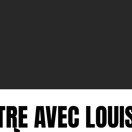
RE AVEC LOUI