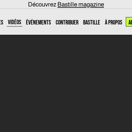
Découvrez
Bastille magazine
VIDÉOS
ES
ÉVÉNEMENTS
CONTRIBUER
BASTILLE
À PROPOS
A