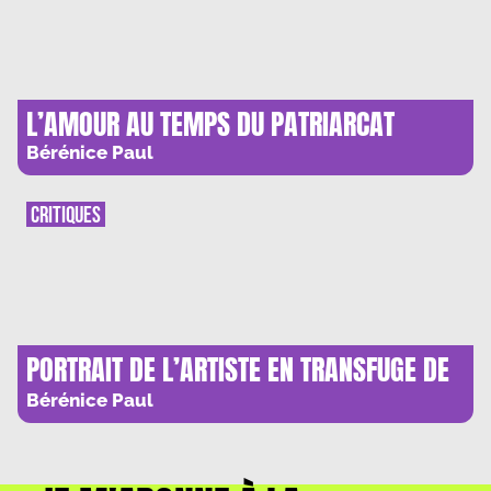
L’AMOUR AU TEMPS DU PATRIARCAT
Bérénice Paul
CRITIQUES
PORTRAIT DE L’ARTISTE EN TRANSFUGE DE
CLASSE
Bérénice Paul