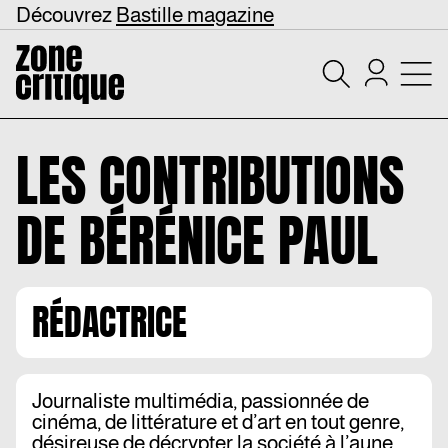
Découvrez
Bastille magazine
LES CONTRIBUTIONS
DE
BÉRÉNICE PAUL
RÉDACTRICE
Journaliste multimédia, passionnée de
cinéma, de littérature et d’art en tout genre,
désireuse de décrypter la société à l’aune