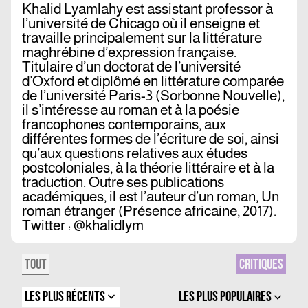
Khalid Lyamlahy est assistant professor à
l’université de Chicago où il enseigne et
travaille principalement sur la littérature
maghrébine d’expression française.
Titulaire d’un doctorat de l’université
d’Oxford et diplômé en littérature comparée
de l’université Paris-3 (Sorbonne Nouvelle),
il s’intéresse au roman et à la poésie
francophones contemporains, aux
différentes formes de l’écriture de soi, ainsi
qu’aux questions relatives aux études
postcoloniales, à la théorie littéraire et à la
traduction. Outre ses publications
académiques, il est l’auteur d’un roman, Un
roman étranger (Présence africaine, 2017).
Twitter : @khalidlym
TOUT
CRITIQUES
LES PLUS RÉCENTS
LES PLUS POPULAIRES