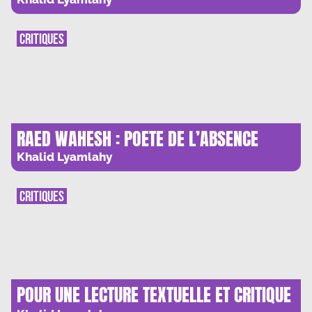
CRITIQUES
RAED WAHESH : POETE DE L’ABSENCE
Khalid Lyamlahy
CRITIQUES
POUR UNE LECTURE TEXTUELLE ET CRITIQUE