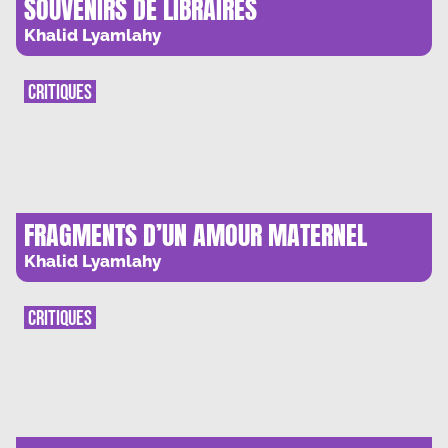
SOUVENIRS DE LIBRAIRES
Khalid Lyamlahy
CRITIQUES
FRAGMENTS D’UN AMOUR MATERNEL
Khalid Lyamlahy
CRITIQUES