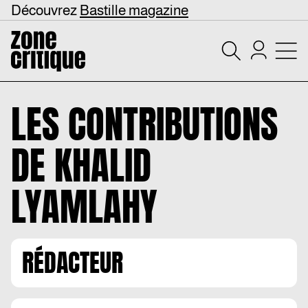
Découvrez
Bastille magazine
LES CONTRIBUTIONS
DE
KHALID
LYAMLAHY
RÉDACTEUR