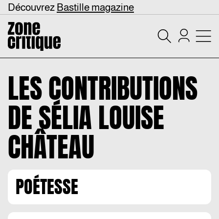
Découvrez
Bastille magazine
LES CONTRIBUTIONS
DE
SÉLIA LOUISE
CHÂTEAU
POÉTESSE