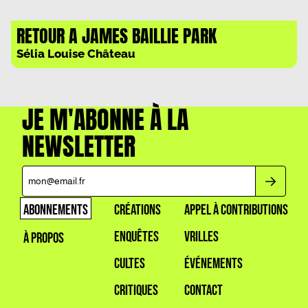
RETOUR A JAMES BAILLIE PARK
Sélia Louise Château
JE M'ABONNE À LA
NEWSLETTER
ABONNEMENTS
CRÉATIONS
APPEL À CONTRIBUTIONS
ENQUÊTES
VRILLES
À PROPOS
CULTES
ÉVÉNEMENTS
CRITIQUES
CONTACT