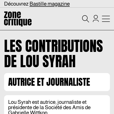
Découvrez
Bastille magazine
LES CONTRIBUTIONS
DE
LOU SYRAH
AUTRICE ET JOURNALISTE
Lou Syrah est autrice, journaliste et
présidente de la Société des Amis de
Gabrielle Wittkop.