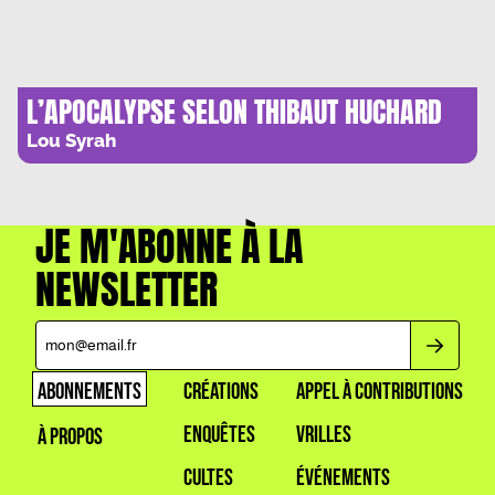
L’APOCALYPSE SELON THIBAUT HUCHARD
Lou Syrah
JE M'ABONNE À LA
NEWSLETTER
ABONNEMENTS
CRÉATIONS
APPEL À CONTRIBUTIONS
ENQUÊTES
VRILLES
À PROPOS
CULTES
ÉVÉNEMENTS