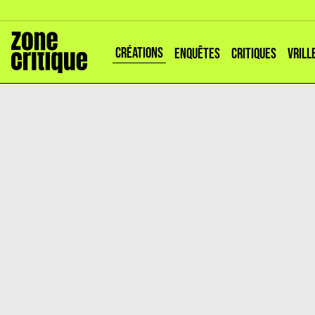
CRÉATIONS
ENQUÊTES
CRITIQUES
VRILL