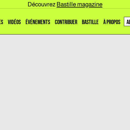
Découvrez
Bastille magazine
ES
VIDÉOS
ÉVÉNEMENTS
CONTRIBUER
BASTILLE
À PROPOS
A