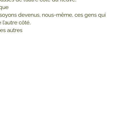
 que
 soyons devenus, nous-même, ces gens qui
 l’autre côté,
es autres