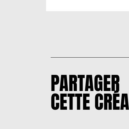
PARTAGER
CETTE CRÉA