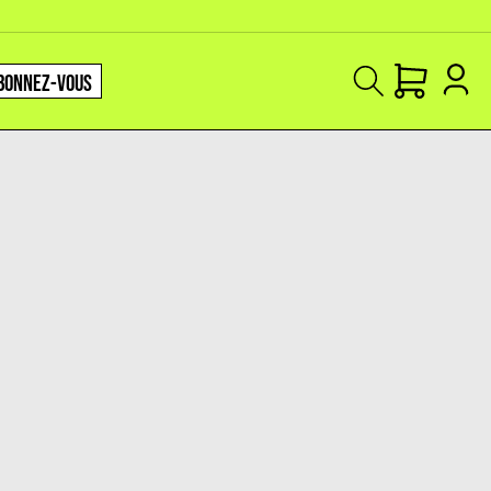
BONNEZ-VOUS