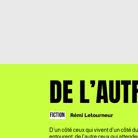
DE L’AUT
FICTION
Rémi Letourneur
D’un côté ceux qui vivent d’un côté du
entourent, de l’autre ceux qui attendent