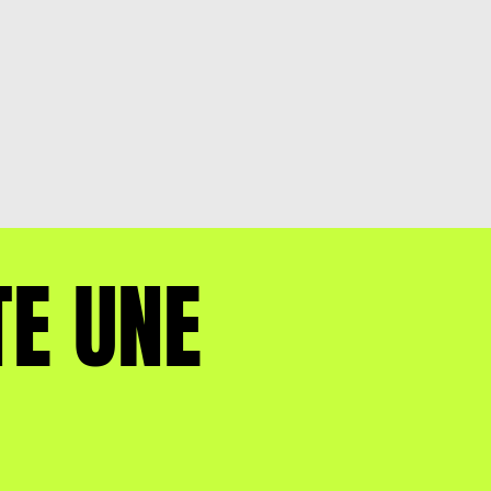
TE UNE