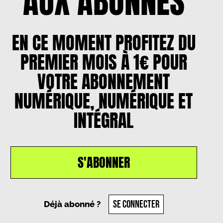
AUX ABONNÉS
EN CE MOMENT PROFITEZ DU
PREMIER MOIS À 1€ POUR
VOTRE ABONNEMENT
NUMÉRIQUE, NUMÉRIQUE ET
INTÉGRAL
S'ABONNER
SE CONNECTER
Déjà abonné ?