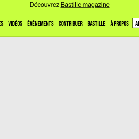
Découvrez
Bastille magazine
ES
VIDÉOS
ÉVÉNEMENTS
CONTRIBUER
BASTILLE
À PROPOS
A