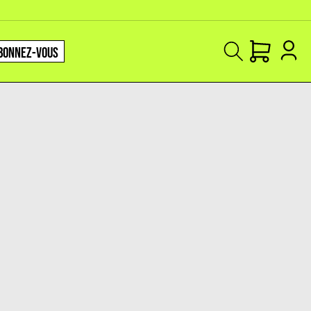
BONNEZ-VOUS