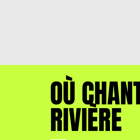
OÙ CHAN
RIVIÈRE