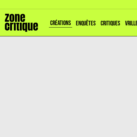
CRÉATIONS
ENQUÊTES
CRITIQUES
VRILL