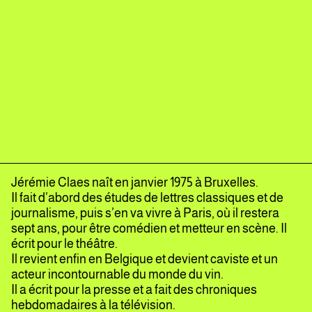
Jérémie Claes naît en janvier 1975 à Bruxelles.
Il fait d’abord des études de lettres classiques et de
journalisme, puis s’en va vivre à Paris, où il restera
sept ans, pour être comédien et metteur en scène. Il
écrit pour le théâtre.
Il revient enfin en Belgique et devient caviste et un
acteur incontournable du monde du vin.
Il a écrit pour la presse et a fait des chroniques
hebdomadaires à la télévision.