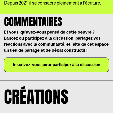
Depuis 2021, il se consacre pleinement à l’écriture.
COMMENTAIRES
Et vous, qu’avez-vous pensé de cette oeuvre ?
Lancez ou participez à la discussion, partagez vos
réactions avec la communauté, et faite de cet espace
un lieu de partage et de débat constructif !
Inscrivez-vous pour participer à la discussion
CRÉATIONS