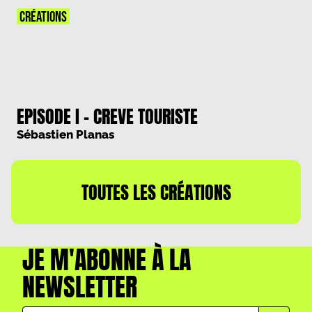
CRÉATIONS
EPISODE I – CREVE TOURISTE
Sébastien Planas
TOUTES LES CRÉATIONS
JE M'ABONNE À LA
NEWSLETTER