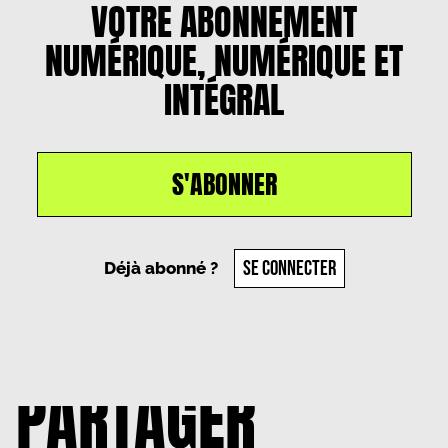
VOTRE ABONNEMENT
NUMÉRIQUE, NUMÉRIQUE ET
INTÉGRAL
S'ABONNER
SE CONNECTER
Déjà abonné ?
PARTAGER