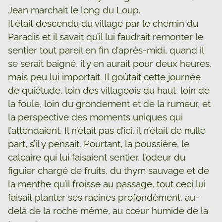
Jean marchait le long du Loup.
Il était descendu du village par le chemin du
Paradis et il savait qu’il lui faudrait remonter le
sentier tout pareil en fin d’après-midi, quand il
se serait baigné, il y en aurait pour deux heures,
mais peu lui importait. Il goûtait cette journée
de quiétude, loin des villageois du haut, loin de
la foule, loin du grondement et de la rumeur, et
la perspective des moments uniques qui
l’attendaient. Il n’était pas d’ici, il n’était de nulle
part, s’il y pensait. Pourtant, la poussière, le
calcaire qui lui faisaient sentier, l’odeur du
figuier chargé de fruits, du thym sauvage et de
la menthe qu’il froisse au passage, tout ceci lui
faisait planter ses racines profondément, au-
delà de la roche même, au cœur humide de la