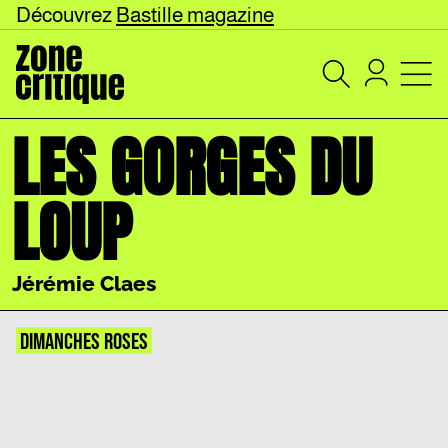
Découvrez
Bastille magazine
LES GORGES DU
LOUP
Jérémie Claes
DIMANCHES ROSES