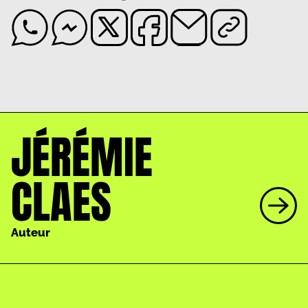
JÉRÉMIE
CLAES
Auteur