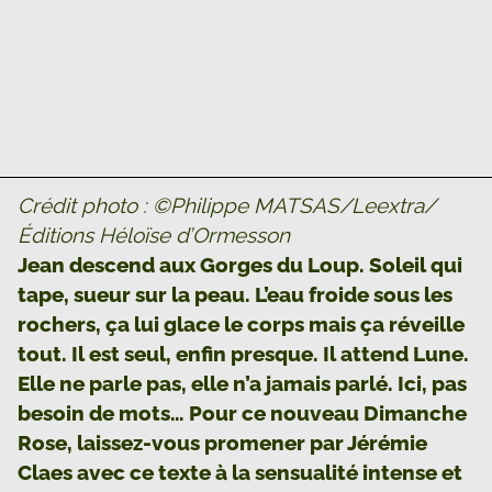
Crédit photo : ©Philippe MATSAS/Leextra/
Éditions Héloïse d’Ormesson
Jean descend aux Gorges du Loup. Soleil qui
tape, sueur sur la peau. L’eau froide sous les
rochers, ça lui glace le corps mais ça réveille
tout. Il est seul, enfin presque. Il attend Lune.
Elle ne parle pas, elle n’a jamais parlé. Ici, pas
besoin de mots… Pour ce nouveau Dimanche
Rose, laissez-vous promener par Jérémie
Claes avec ce texte à la sensualité intense et