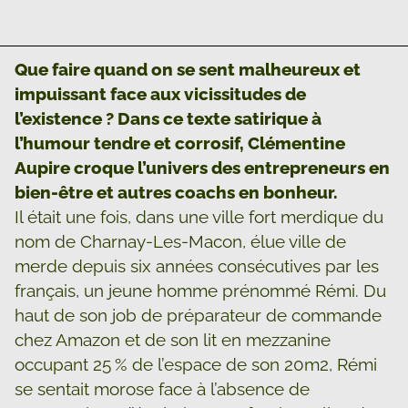
Que faire quand on se sent malheureux et
impuissant face aux vicissitudes de
l’existence ? Dans ce texte satirique à
l’humour tendre et corrosif, Clémentine
Aupire croque l’univers des entrepreneurs en
bien-être et autres coachs en bonheur.
Il était une fois, dans une ville fort merdique du
nom de Charnay-Les-Macon, élue ville de
merde depuis six années consécutives par les
français, un jeune homme prénommé Rémi. Du
haut de son job de préparateur de commande
chez Amazon et de son lit en mezzanine
occupant 25 % de l’espace de son 20m2, Rémi
se sentait morose face à l’absence de