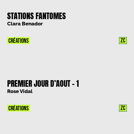
STATIONS FANTOMES
Clara Benador
ZC
CRÉATIONS
PREMIER JOUR D’AOUT – 1
Rose Vidal
ZC
CRÉATIONS