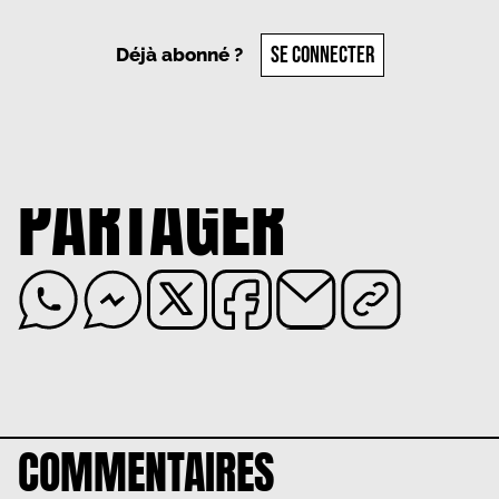
SE CONNECTER
Déjà abonné ?
PARTAGER
COMMENTAIRES