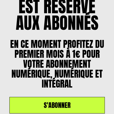
EST RÉSERVÉ
AUX ABONNÉS
EN CE MOMENT PROFITEZ DU
PREMIER MOIS À 1€ POUR
VOTRE ABONNEMENT
NUMÉRIQUE, NUMÉRIQUE ET
INTÉGRAL
S'ABONNER