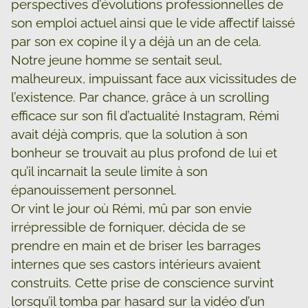
perspectives d’évolutions professionnelles de
son emploi actuel ainsi que le vide affectif laissé
par son ex copine il y a déjà un an de cela.
Notre jeune homme se sentait seul,
malheureux, impuissant face aux vicissitudes de
l’existence. Par chance, grâce à un scrolling
efficace sur son fil d’actualité Instagram, Rémi
avait déjà compris, que la solution à son
bonheur se trouvait au plus profond de lui et
qu’il incarnait la seule limite à son
épanouissement personnel.
Or vint le jour où Rémi, mû par son envie
irrépressible de forniquer, décida de se
prendre en main et de briser les barrages
internes que ses castors intérieurs avaient
construits. Cette prise de conscience survint
lorsqu’il tomba par hasard sur la vidéo d’un