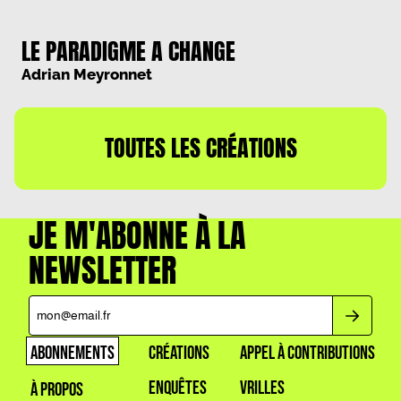
LE PARADIGME A CHANGE
Adrian Meyronnet
TOUTES LES CRÉATIONS
JE M'ABONNE À LA
NEWSLETTER
ABONNEMENTS
CRÉATIONS
APPEL À CONTRIBUTIONS
ENQUÊTES
VRILLES
À PROPOS