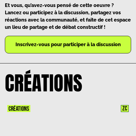
Et vous, qu’avez-vous pensé de cette oeuvre ?
Lancez ou participez à la discussion, partagez vos
réactions avec la communauté, et faite de cet espace
un lieu de partage et de débat constructif !
Inscrivez-vous pour participer à la discussion
CRÉATIONS
ZC
CRÉATIONS