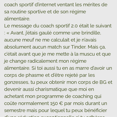
coach sportif d’internet ventant les mérites de
sa routine sportive et de son régime
alimentaire.
Le message du coach sportif 2.0 était le suivant
: « Avant, j’étais gaulé comme une brindille,
aucune meuf ne me calculait et je n’avais
absolument aucun match sur Tinder. Mais ça,
c’était avant que je me mette à la muscu et que
je change radicalement mon régime
alimentaire. Si toi aussi tu en as marre d’avoir un
corps de phasme et d’être rejeté par les
gonzesses, tu peux obtenir mon corps de BG et
devenir aussi charismatique que moi en
achetant mon programme de coaching qui
coûte normalement 150 € par mois durant un
semestre mais pour lequel tu peux bénéficier