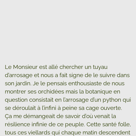
Le Monsieur est allé chercher un tuyau
d’arrosage et nous a fait signe de le suivre dans
son jardin. Je le pensais enthousiaste de nous
montrer ses orchidées mais la botanique en
question consistait en l’arrosage d’un python qui
se déroulait à l’infini à peine sa cage ouverte.
Ça me démangeait de savoir d’où venait la
résilience infinie de ce peuple. Cette santé folle,
tous ces viellards qui chaque matin descendent