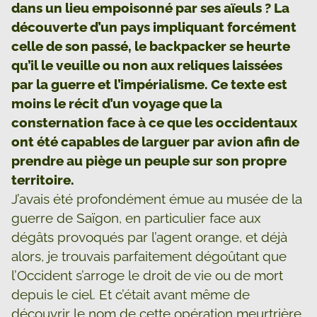
dans un lieu empoisonné par ses aïeuls ? La
découverte d’un pays impliquant forcément
celle de son passé, le backpacker se heurte
qu’il le veuille ou non aux reliques laissées
par la guerre et l’impérialisme. Ce texte est
moins le récit d’un voyage que la
consternation face à ce que les occidentaux
ont été capables de larguer par avion afin de
prendre au piège un peuple sur son propre
territoire.
J’avais été profondément émue au musée de la
guerre de Saïgon, en particulier face aux
dégâts provoqués par l’agent orange, et déjà
alors, je trouvais parfaitement dégoûtant que
l’Occident s’arroge le droit de vie ou de mort
depuis le ciel. Et c’était avant même de
découvrir le nom de cette opération meurtrière,