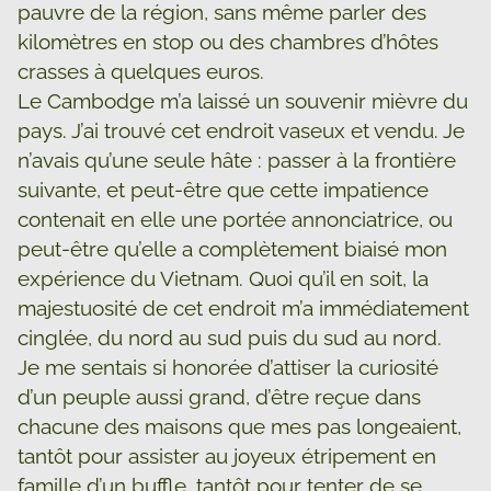
pauvre de la région, sans même parler des
kilomètres en stop ou des chambres d’hôtes
crasses à quelques euros.
Le Cambodge m’a laissé un souvenir mièvre du
pays. J’ai trouvé cet endroit vaseux et vendu. Je
n’avais qu’une seule hâte : passer à la frontière
suivante, et peut-être que cette impatience
contenait en elle une portée annonciatrice, ou
peut-être qu’elle a complètement biaisé mon
expérience du Vietnam. Quoi qu’il en soit, la
majestuosité de cet endroit m’a immédiatement
cinglée, du nord au sud puis du sud au nord.
Je me sentais si honorée d’attiser la curiosité
d’un peuple aussi grand, d’être reçue dans
chacune des maisons que mes pas longeaient,
tantôt pour assister au joyeux étripement en
famille d’un buffle, tantôt pour tenter de se