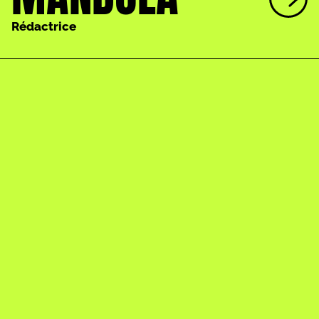
Rédactrice