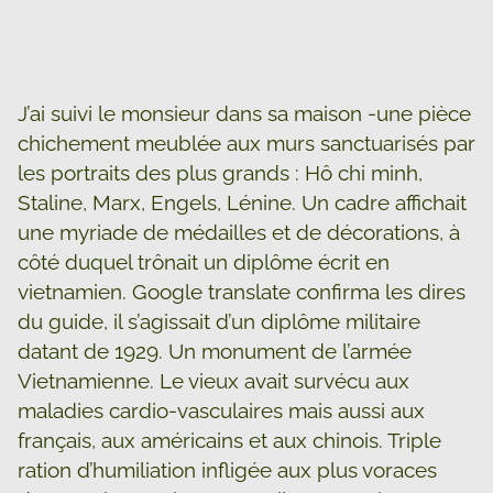
J’ai suivi le monsieur dans sa maison -une pièce
chichement meublée aux murs sanctuarisés par
les portraits des plus grands : Hô chi minh,
Staline, Marx, Engels, Lénine. Un cadre affichait
une myriade de médailles et de décorations, à
côté duquel trônait un diplôme écrit en
vietnamien. Google translate confirma les dires
du guide, il s’agissait d’un diplôme militaire
datant de 1929. Un monument de l’armée
Vietnamienne. Le vieux avait survécu aux
maladies cardio-vasculaires mais aussi aux
français, aux américains et aux chinois. Triple
ration d’humiliation infligée aux plus voraces