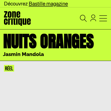
Découvrez
Bastille magazine
NUITS ORANGES
Jasmin Mandola
RÉEL