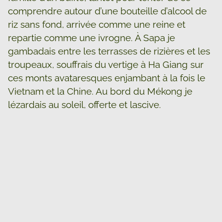
comprendre autour d’une bouteille d’alcool de
riz sans fond, arrivée comme une reine et
repartie comme une ivrogne. À Sapa je
gambadais entre les terrasses de rizières et les
troupeaux, souffrais du vertige à Ha Giang sur
ces monts avataresques enjambant à la fois le
Vietnam et la Chine. Au bord du Mékong je
lézardais au soleil, offerte et lascive.