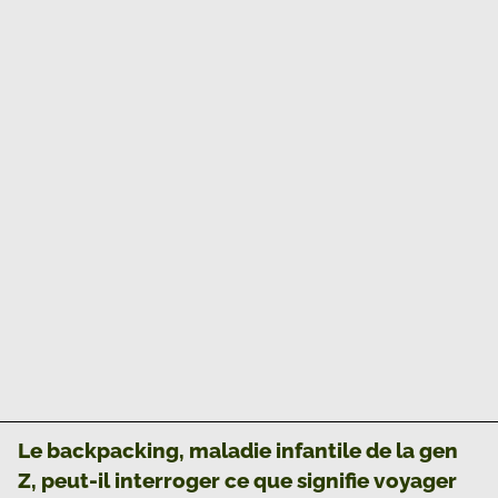
Le backpacking, maladie infantile de la gen
Z, peut-il interroger ce que signifie voyager