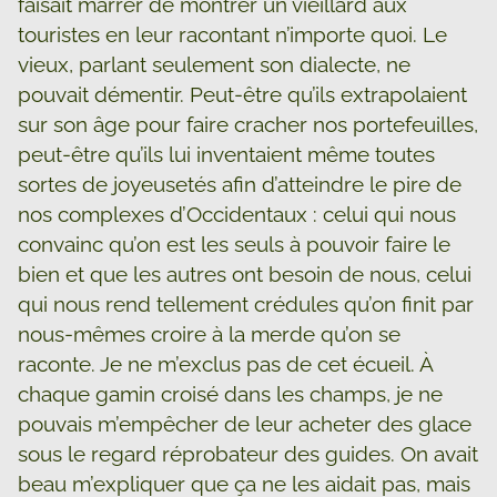
faisait marrer de montrer un vieillard aux
touristes en leur racontant n’importe quoi. Le
vieux, parlant seulement son dialecte, ne
pouvait démentir. Peut-être qu’ils extrapolaient
sur son âge pour faire cracher nos portefeuilles,
peut-être qu’ils lui inventaient même toutes
sortes de joyeusetés afin d’atteindre le pire de
nos complexes d’Occidentaux : celui qui nous
convainc qu’on est les seuls à pouvoir faire le
bien et que les autres ont besoin de nous, celui
qui nous rend tellement crédules qu’on finit par
nous-mêmes croire à la merde qu’on se
raconte. Je ne m’exclus pas de cet écueil. À
chaque gamin croisé dans les champs, je ne
pouvais m’empêcher de leur acheter des glace
sous le regard réprobateur des guides. On avait
beau m’expliquer que ça ne les aidait pas, mais