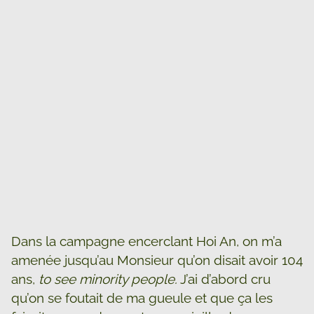
Dans la campagne encerclant Hoi An, on m’a
amenée jusqu’au Monsieur qu’on disait avoir 104
ans,
to see minority people.
J’ai d’abord cru
qu’on se foutait de ma gueule et que ça les