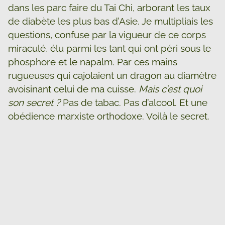
dans les parc faire du Tai Chi, arborant les taux
de diabète les plus bas d’Asie. Je multipliais les
questions, confuse par la vigueur de ce corps
miraculé, élu parmi les tant qui ont péri sous le
phosphore et le napalm. Par ces mains
rugueuses qui cajolaient un dragon au diamètre
avoisinant celui de ma cuisse.
Mais c’est quoi
son secret ?
Pas de tabac. Pas d’alcool. Et une
obédience marxiste orthodoxe. Voilà le secret.