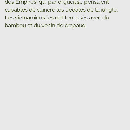
des Empires, qui par orgueil se pensaient
capables de vaincre les dédales de la jungle.
Les vietnamiens les ont terrassés avec du
bambou et du venin de crapaud.