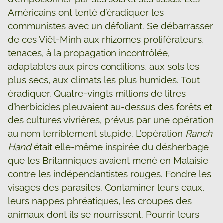
Américains ont tenté d’éradiquer les
communistes avec un défoliant. Se débarrasser
de ces Viêt-Minh aux rhizomes proliférateurs,
tenaces, à la propagation incontrôlée,
adaptables aux pires conditions, aux sols les
plus secs, aux climats les plus humides. Tout
éradiquer. Quatre-vingts millions de litres
d’herbicides pleuvaient au-dessus des forêts et
des cultures vivrières, prévus par une opération
au nom terriblement stupide. L’opération
Ranch
Hand
était elle-même inspirée du désherbage
que les Britanniques avaient mené en Malaisie
contre les indépendantistes rouges. Fondre les
visages des parasites. Contaminer leurs eaux,
leurs nappes phréatiques, les croupes des
animaux dont ils se nourrissent. Pourrir leurs