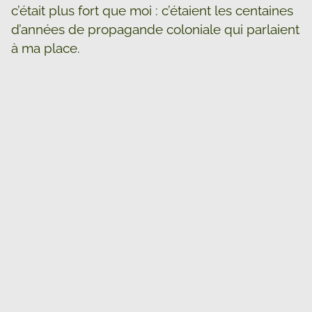
c’était plus fort que moi : c’étaient les centaines
d’années de propagande coloniale qui parlaient
à ma place.