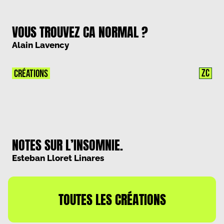
VOUS TROUVEZ CA NORMAL ?
Alain Lavency
ZC
CRÉATIONS
NOTES SUR L’INSOMNIE.
Esteban Lloret Linares
TOUTES LES CRÉATIONS