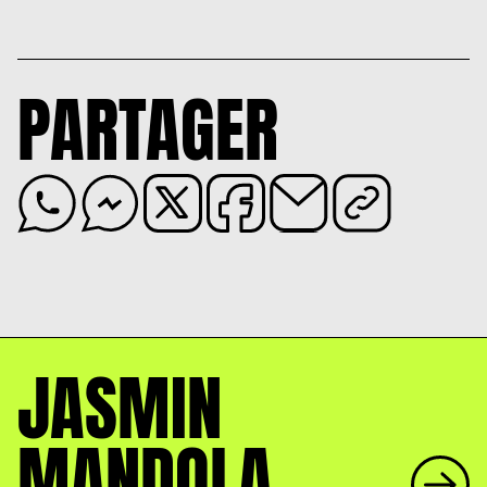
PARTAGER
JASMIN
MANDOLA