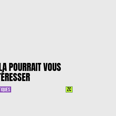
LA POURRAIT VOUS
TÉRESSER
ZC
TIQUES