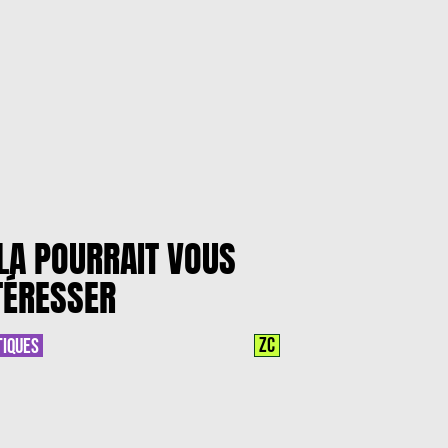
LA POURRAIT VOUS
TÉRESSER
ZC
TIQUES