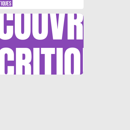
COUVRIR
TIQUES
CRITIQUE