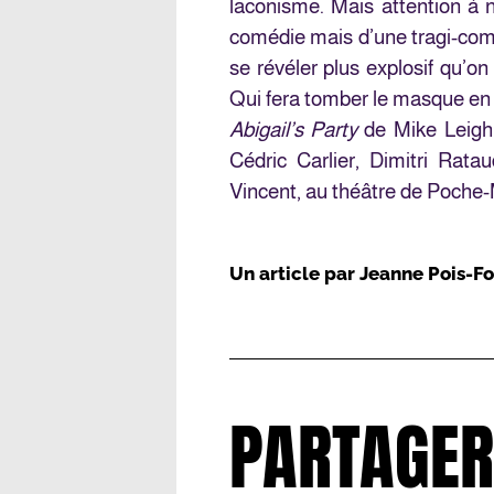
laconisme. Mais attention à n
comédie mais d’une tragi-coméd
se révéler plus explosif qu’on
Qui fera tomber le masque en
Abigail’s Party
de Mike Leigh
Cédric Carlier, Dimitri Rata
Vincent, au théâtre de Poche
Un article par
Jeanne Pois-Fo
PARTAGER