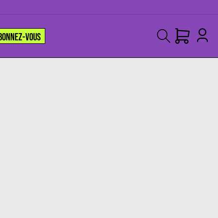
BONNEZ-VOUS