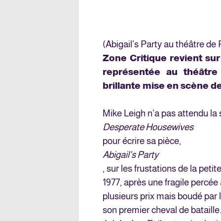
(Abigail’s Party au théâtre 
Zone Critique revient sur
représentée au théâtr
brillante mise en scène de
Mike Leigh n’a pas attendu la 
Desperate Housewives
pour écrire sa pièce,
Abigail’s Party
, sur les frustations de la pet
1977, après une fragile percée
plusieurs prix mais boudé par le
son premier cheval de bataille.