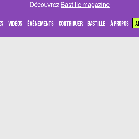
Découvrez
Bastille magazine
ES
VIDÉOS
ÉVÉNEMENTS
CONTRIBUER
BASTILLE
À PROPOS
A