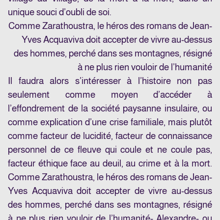
unique souci d’oubli de soi.
Comme Zarathoustra, le héros des romans de Jean-
Yves Acquaviva doit accepter de vivre au-dessus
des hommes, perché dans ses montagnes, résigné
à ne plus rien vouloir de l’humanité
Il faudra alors s’intéresser à l’histoire non pas
seulement comme moyen d’accéder à
l’effondrement de la société paysanne insulaire, ou
comme explication d’une crise familiale, mais plutôt
comme facteur de lucidité, facteur de connaissance
personnel de ce fleuve qui coule et ne coule pas,
facteur éthique face au deuil, au crime et à la mort.
Comme Zarathoustra, le héros des romans de Jean-
Yves Acquaviva doit accepter de vivre au-dessus
des hommes, perché dans ses montagnes, résigné
à ne plus rien vouloir de l’humanité- Alexandre- ou