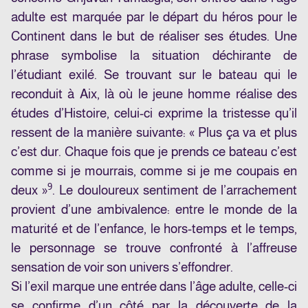
adulte est marquée par le départ du héros pour le
Continent dans le but de réaliser ses études. Une
phrase symbolise la situation déchirante de
l’étudiant exilé. Se trouvant sur le bateau qui le
reconduit à Aix, là où le jeune homme réalise des
études d’Histoire, celui-ci exprime la tristesse qu’il
ressent de la manière suivante: « Plus ça va et plus
c’est dur. Chaque fois que je prends ce bateau c’est
comme si je mourrais, comme si je me coupais en
9
deux »
. Le douloureux sentiment de l’arrachement
provient d’une ambivalence: entre le monde de la
maturité et de l’enfance, le hors-temps et le temps,
le personnage se trouve confronté à l’affreuse
sensation de voir son univers s’effondrer.
Si l’exil marque une entrée dans l’âge adulte, celle-ci
se confirme d’un côté par la découverte de la