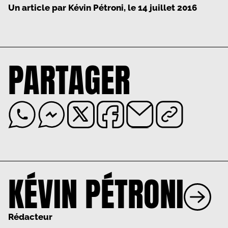
Un article par
Kévin Pétroni
, le
14 juillet 2016
PARTAGER
KÉVIN PÉTRONI
Rédacteur