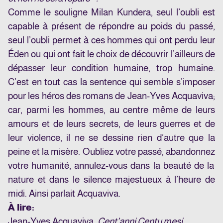
Comme le souligne Milan Kundera, seul l’oubli est
capable à présent de répondre au poids du passé,
seul l’oubli permet à ces hommes qui ont perdu leur
Éden ou qui ont fait le choix de découvrir l’ailleurs de
dépasser leur condition humaine, trop humaine.
C’est en tout cas la sentence qui semble s’imposer
pour les héros des romans de Jean-Yves Acquaviva;
car, parmi les hommes, au centre même de leurs
amours et de leurs secrets, de leurs guerres et de
leur violence, il ne se dessine rien d’autre que la
peine et la misère. Oubliez votre passé, abandonnez
votre humanité, annulez-vous dans la beauté de la
nature et dans le silence majestueux à l’heure de
midi. Ainsi parlait Acquaviva.
À lire:
Jean-Yves Acquaviva,
Cent’anni Centu mesi
,