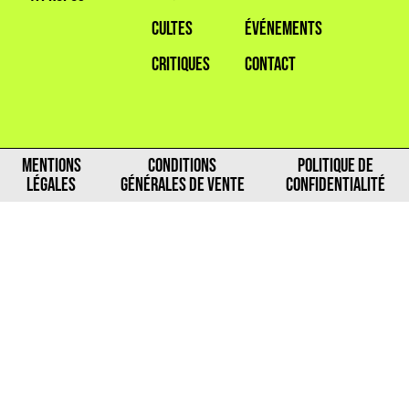
CULTES
ÉVÉNEMENTS
CRITIQUES
CONTACT
MENTIONS
CONDITIONS
POLITIQUE DE
LÉGALES
GÉNÉRALES DE VENTE
CONFIDENTIALITÉ