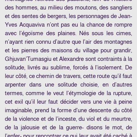
des hommes, au milieu des moutons, des sangliers
et des sentes de bergers, les personnages de Jean-
Yves Acquaviva n’ont pas eu la chance de rompre
avec l’égoïsme des plaines. Nés sous les cimes,
n’ayant rien connu d’autre que l’air des montagnes
et les pierres des maisons du village pour grandir,
Ghjuvan’Tumasgiu et Alexandre sont contraints à la
solitude, livrés au sublime, forcés à l’isolement. De
leur côté, ce chemin de travers, cette route qu’il faut
arpenter dans une solitude choisie, en d’autres
termes, comme le veut l’étymologie de la rupture,
cet exil qu’il leur faut décider vers une vie à peine
imaginable, prend la forme d’une descente du côté
de la violence et de l’inceste, du viol et du meurtre,
de la jalousie et de la guerre- disons le mot, de
l’enfer- pour rencontrer ce qui leur avait été caché à