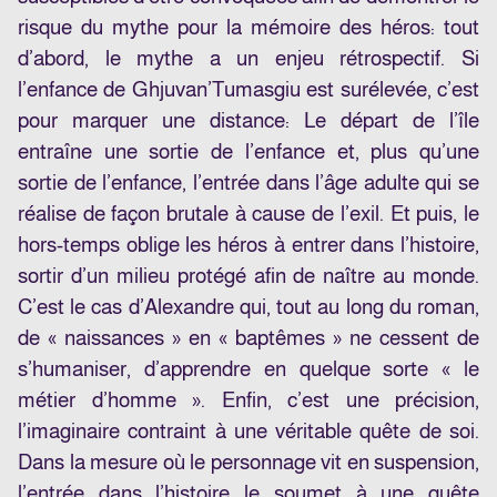
risque du mythe pour la mémoire des héros: tout
d’abord, le mythe a un enjeu rétrospectif. Si
l’enfance de Ghjuvan’Tumasgiu est surélevée, c’est
pour marquer une distance: Le départ de l’île
entraîne une sortie de l’enfance et, plus qu’une
sortie de l’enfance, l’entrée dans l’âge adulte qui se
réalise de façon brutale à cause de l’exil. Et puis, le
hors-temps oblige les héros à entrer dans l’histoire,
sortir d’un milieu protégé afin de naître au monde.
C’est le cas d’Alexandre qui, tout au long du roman,
de « naissances » en « baptêmes » ne cessent de
s’humaniser, d’apprendre en quelque sorte « le
métier d’homme ». Enfin, c’est une précision,
l’imaginaire contraint à une véritable quête de soi.
Dans la mesure où le personnage vit en suspension,
l’entrée dans l’histoire le soumet à une quête