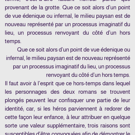
provenant de la grotte. Que ce soit alors d’un point
de vue édenique ou infernal, le milieu paysan est de
nouveau représenté par un processus imaginatif du
lieu, un processus renvoyant du côté d’un hors
temps.
Que ce soit alors d’un point de vue édenique ou
infernal, le milieu paysan est de nouveau représenté
par un processus imaginatif du lieu, un processus
renvoyant du côté d’un hors temps.
Il faut avoir à l’esprit que ce hors-temps dans lequel
les personnages des deux romans se trouvent
plongés peuvent leur confisquer une partie de leur
identité; car, si les héros parviennent à redorer de
cette façon leur enfance, à leur attribuer en quelque
sorte une valeur supplémentaire, trois raisons sont
susceptibles d’être convoquées afin de démontrer le