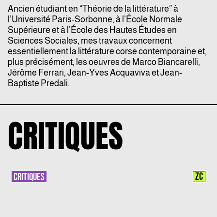
Ancien étudiant en “Théorie de la littérature” à
l’Université Paris-Sorbonne, à l’École Normale
Supérieure et à l’École des Hautes Études en
Sciences Sociales, mes travaux concernent
essentiellement la littérature corse contemporaine et,
plus précisément, les oeuvres de Marco Biancarelli,
Jérôme Ferrari, Jean-Yves Acquaviva et Jean-
Baptiste Predali.
CRITIQUES
ZC
CRITIQUES