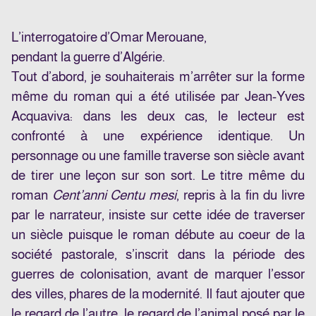
L’interrogatoire d’Omar Merouane,
pendant la guerre d’Algérie.
Tout d’abord, je souhaiterais m’arrêter sur la forme
même du roman qui a été utilisée par Jean-Yves
Acquaviva: dans les deux cas, le lecteur est
confronté à une expérience identique. Un
personnage ou une famille traverse son siècle avant
de tirer une leçon sur son sort. Le titre même du
roman
Cent’anni Centu mesi
, repris à la fin du livre
par le narrateur, insiste sur cette idée de traverser
un siècle puisque le roman débute au coeur de la
société pastorale, s’inscrit dans la période des
guerres de colonisation, avant de marquer l’essor
des villes, phares de la modernité. Il faut ajouter que
le regard de l’autre, le regard de l’animal posé par le