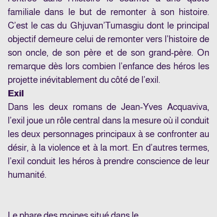
familiale dans le but de remonter à son histoire.
C’est le cas du Ghjuvan’Tumasgiu dont le principal
objectif demeure celui de remonter vers l’histoire de
son oncle, de son père et de son grand-père. On
remarque dès lors combien l’enfance des héros les
projette inévitablement du côté de l’exil.
Exil
Dans les deux romans de Jean-Yves Acquaviva,
l’exil joue un rôle central dans la mesure où il conduit
les deux personnages principaux à se confronter au
désir, à la violence et à la mort. En d’autres termes,
l’exil conduit les héros à prendre conscience de leur
humanité.
Le phare des moines situé dans le