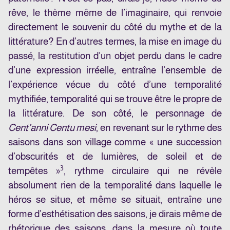
rêve, le thème même de l’imaginaire, qui renvoie
directement le souvenir du côté du mythe et de la
littérature? En d’autres termes, la mise en image du
passé, la restitution d’un objet perdu dans le cadre
d’une expression irréelle, entraîne l’ensemble de
l’expérience vécue du côté d’une temporalité
mythifiée, temporalité qui se trouve être le propre de
la littérature. De son côté, le personnage de
Cent’anni Centu mesi
, en revenant sur le rythme des
saisons dans son village comme « une succession
d’obscurités et de lumières, de soleil et de
3
tempêtes »
, rythme circulaire qui ne révèle
absolument rien de la temporalité dans laquelle le
héros se situe, et même se situait, entraîne une
forme d’esthétisation des saisons, je dirais même de
rhétorique des saisons, dans la mesure où toute