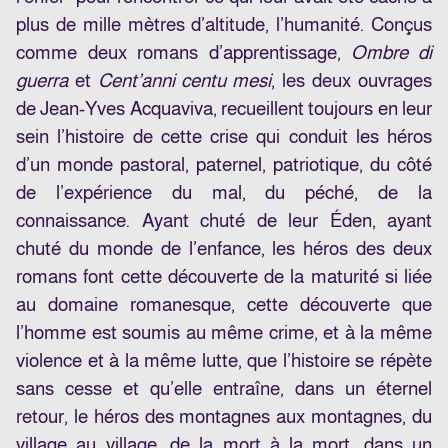
plus de mille mètres d’altitude, l’humanité. Conçus
comme deux romans d’apprentissage,
Ombre di
guerra
et
Cent’anni centu mesi
, les deux ouvrages
de Jean-Yves Acquaviva, recueillent toujours en leur
sein l’histoire de cette crise qui conduit les héros
d’un monde pastoral, paternel, patriotique, du côté
de l’expérience du mal, du péché, de la
connaissance. Ayant chuté de leur Éden, ayant
chuté du monde de l’enfance, les héros des deux
romans font cette découverte de la maturité si liée
au domaine romanesque, cette découverte que
l’homme est soumis au même crime, et à la même
violence et à la même lutte, que l’histoire se répète
sans cesse et qu’elle entraîne, dans un éternel
retour, le héros des montagnes aux montagnes, du
village au village, de la mort à la mort, dans un