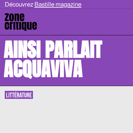
Découvrez
Bastille magazine
AINSI PARLAIT
ACQUAVIVA
LITTÉRATURE