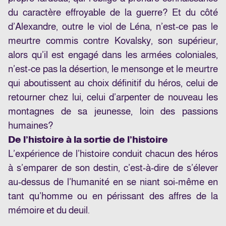
du caractère effroyable de la guerre? Et du côté
d’Alexandre, outre le viol de Léna, n’est-ce pas le
meurtre commis contre Kovalsky, son supérieur,
alors qu’il est engagé dans les armées coloniales,
n’est-ce pas la désertion, le mensonge et le meurtre
qui aboutissent au choix définitif du héros, celui de
retourner chez lui, celui d’arpenter de nouveau les
montagnes de sa jeunesse, loin des passions
humaines?
De l’histoire à la sortie de l’histoire
L’expérience de l’histoire conduit chacun des héros
à s’emparer de son destin, c’est-à-dire de s’élever
au-dessus de l’humanité en se niant soi-même en
tant qu’homme ou en périssant des affres de la
mémoire et du deuil.