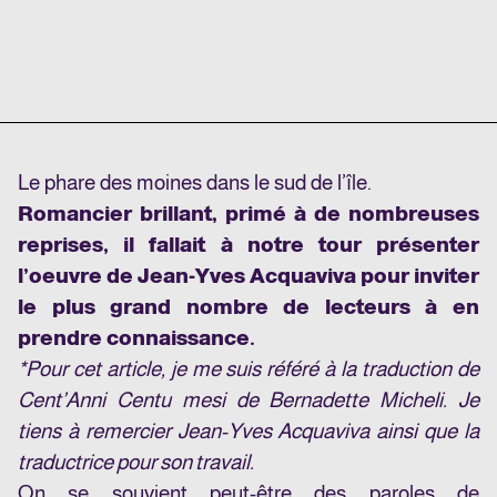
Le phare des moines dans le sud de l’île.
Romancier brillant, primé à de nombreuses
reprises, il fallait à notre tour présenter
l’oeuvre de Jean-Yves Acquaviva pour inviter
le plus grand nombre de lecteurs à en
prendre connaissance.
*Pour cet article, je me suis référé à la traduction de
Cent’Anni Centu mesi de Bernadette Micheli. Je
tiens à remercier Jean-Yves Acquaviva ainsi que la
traductrice pour son travail.
On se souvient peut-être des paroles de