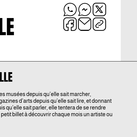
LE
LLE
les musées depuis qu’elle sait marcher,
azines d’arts depuis qu’elle sait lire, et donnant
s qu’elle sait parler, elle tentera de se rendre
 petit billet à découvrir chaque mois un artiste ou