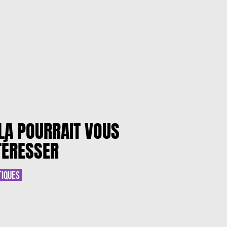
LA POURRAIT VOUS
TÉRESSER
TIQUES