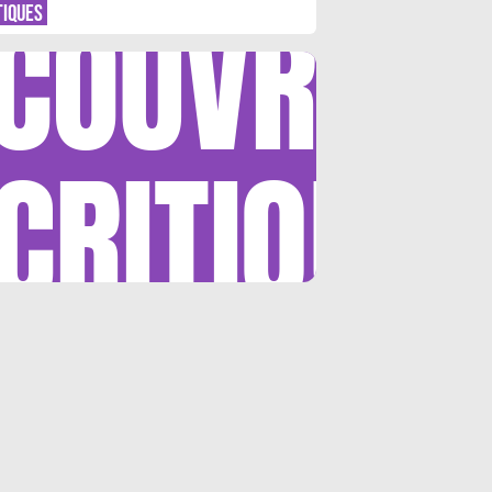
COUVRIR
TIQUES
CRITIQUE