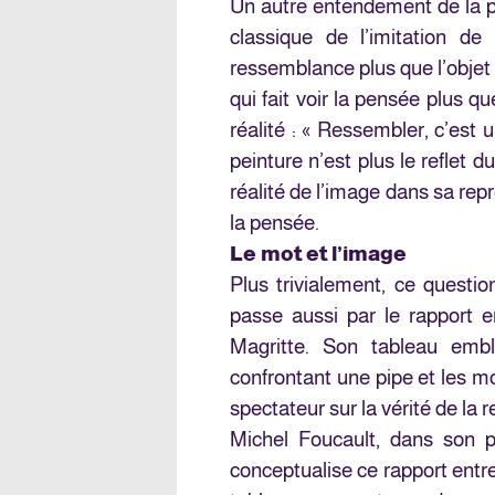
Un autre entendement de la pei
classique de l’imitation de
ressemblance plus que l’objet
qui fait voir la pensée plus qu
réalité : « Ressembler, c’est 
peinture n’est plus le reflet
réalité de l’image dans sa repr
la pensée.
Le mot et l’image
Plus trivialement, ce questi
passe aussi par le rapport e
Magritte. Son tableau emb
confrontant une pipe et les mo
spectateur sur la vérité de la 
Michel Foucault, dans son 
conceptualise ce rapport entre 