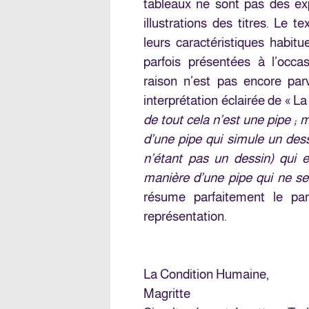
tableaux ne sont pas des exp
illustrations des titres. Le 
leurs caractéristiques habit
parfois présentées à l’occa
raison n’est pas encore par
interprétation éclairée de « 
de tout cela n’est une pipe ; 
d’une pipe qui simule un des
n’étant pas un dessin) qui e
manière d’une pipe qui ne se
résume parfaitement le pa
représentation.
La Condition Humaine,
Magritte