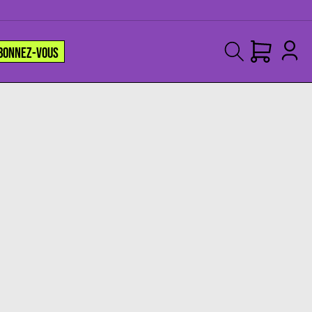
BONNEZ-VOUS