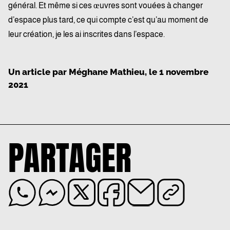
général. Et même si ces œuvres sont vouées à changer
d’espace plus tard, ce qui compte c’est qu’au moment de
leur création, je les ai inscrites dans l’espace.
Un article par
Méghane Mathieu
, le
1 novembre
2021
PARTAGER