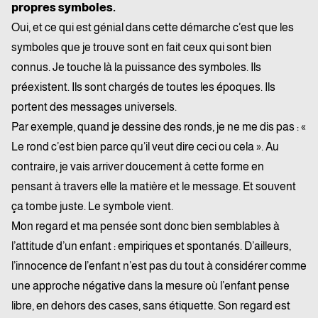
propres symboles.
Oui, et ce qui est génial dans cette démarche c’est que les
symboles que je trouve sont en fait ceux qui sont bien
connus. Je touche là la puissance des symboles. Ils
préexistent. Ils sont chargés de toutes les époques. Ils
portent des messages universels.
Par exemple, quand je dessine des ronds, je ne me dis pas : «
Le rond c’est bien parce qu’il veut dire ceci ou cela ». Au
contraire, je vais arriver doucement à cette forme en
pensant à travers elle la matière et le message. Et souvent
ça tombe juste. Le symbole vient.
Mon regard et ma pensée sont donc bien semblables à
l’attitude d’un enfant : empiriques et spontanés. D’ailleurs,
l’innocence de l’enfant n’est pas du tout à considérer comme
une approche négative dans la mesure où l’enfant pense
libre, en dehors des cases, sans étiquette. Son regard est