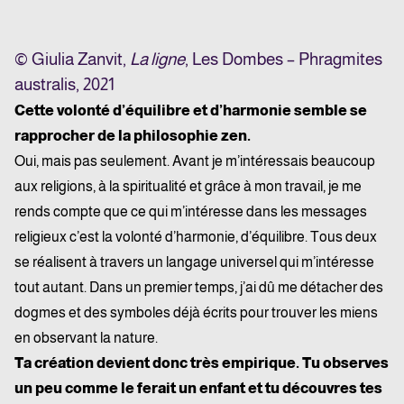
© Giulia Zanvit,
La ligne
, Les Dombes – Phragmites
australis, 2021
Cette volonté d’équilibre et d’harmonie semble se
rapprocher de la philosophie zen.
Oui, mais pas seulement. Avant je m’intéressais beaucoup
aux religions, à la spiritualité et grâce à mon travail, je me
rends compte que ce qui m’intéresse dans les messages
religieux c’est la volonté d’harmonie, d’équilibre. Tous deux
se réalisent à travers un langage universel qui m’intéresse
tout autant. Dans un premier temps, j’ai dû me détacher des
dogmes et des symboles déjà écrits pour trouver les miens
en observant la nature.
Ta création devient donc très empirique. Tu observes
un peu comme le ferait un enfant et tu découvres tes