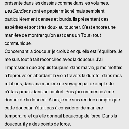
présente dans les dessins comme dans les volumes.
Les
Gardiens
sont en papier mâché mais semblent
particulièrement denses et lourds. Ils présentent des
aspérités et sont très doux au toucher. C’est encore une
manière de montrer qu’on est dans un Tout : tout
communique.
Concernant la douceur, je crois bien qu’elle est l’équilibre. Je
me suis tout à fait réconciliée avec la douceur. J’ai
l’impression que depuis toujours, dans ma vie, je me mettais
à l’épreuve en abordant la vie à travers la dureté : dans mes
relations, dans ma manière de voyager par exemple. Je
n’étais jamais dans un confort. Puis j’ai commencé à me
donner de la douceur. Alors, je me suis rendue compte que
cette douceur n’était pas à considérer de manière
temporaire, et qu’elle donnait beaucoup de force. Dans la
douceur, il y a des points de force.