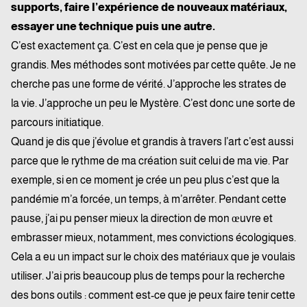
supports, faire l’expérience de nouveaux matériaux,
essayer une technique puis une autre.
C’est exactement ça. C’est en cela que je pense que je
grandis. Mes méthodes sont motivées par cette quête. Je ne
cherche pas une forme de vérité. J’approche les strates de
la vie. J’approche un peu le Mystère. C’est donc une sorte de
parcours initiatique.
Quand je dis que j’évolue et grandis à travers l’art c’est aussi
parce que le rythme de ma création suit celui de ma vie. Par
exemple, si en ce moment je crée un peu plus c’est que la
pandémie m’a forcée, un temps, à m’arrêter. Pendant cette
pause, j’ai pu penser mieux la direction de mon œuvre et
embrasser mieux, notamment, mes convictions écologiques.
Cela a eu un impact sur le choix des matériaux que je voulais
utiliser. J’ai pris beaucoup plus de temps pour la recherche
des bons outils : comment est-ce que je peux faire tenir cette