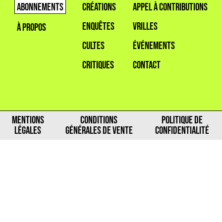
ABONNEMENTS
CRÉATIONS
APPEL À CONTRIBUTIONS
ENQUÊTES
VRILLES
À PROPOS
CULTES
ÉVÉNEMENTS
CRITIQUES
CONTACT
MENTIONS
CONDITIONS
POLITIQUE DE
LÉGALES
GÉNÉRALES DE VENTE
CONFIDENTIALITÉ