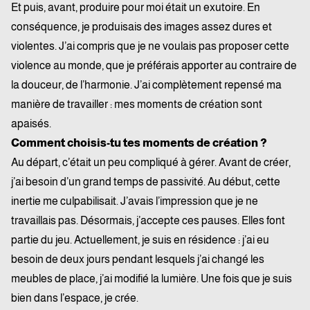
Et puis, avant, produire pour moi était un exutoire. En
conséquence, je produisais des images assez dures et
violentes. J’ai compris que je ne voulais pas proposer cette
violence au monde, que je préférais apporter au contraire de
la douceur, de l’harmonie. J’ai complètement repensé ma
manière de travailler : mes moments de création sont
apaisés.
Comment choisis-tu tes moments de création ?
Au départ, c’était un peu compliqué à gérer. Avant de créer,
j’ai besoin d’un grand temps de passivité. Au début, cette
inertie me culpabilisait. J’avais l’impression que je ne
travaillais pas. Désormais, j’accepte ces pauses. Elles font
partie du jeu.
Actuellement, je suis en résidence : j’ai eu
besoin de deux jours pendant lesquels j’ai changé les
meubles de place, j’ai modifié la lumière. Une fois que je suis
bien dans l’espace, je crée.