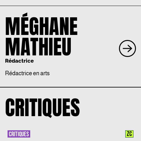
MÉGHANE
MATHIEU
Rédactrice
Rédactrice en arts
CRITIQUES
ZC
CRITIQUES