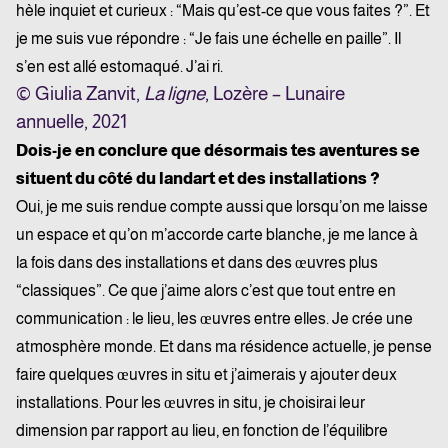
hèle inquiet et curieux : “Mais qu’est-ce que vous faites ?”. Et
je me suis vue répondre : “Je fais une échelle en paille”. Il
s’en est allé estomaqué. J’ai ri.
© Giulia Zanvit,
La ligne
, Lozère – Lunaire
annuelle, 2021
Dois-je en conclure que désormais tes aventures se
situent du côté du landart et des installations ?
Oui, je me suis rendue compte aussi que lorsqu’on me laisse
un espace et qu’on m’accorde carte blanche, je me lance à
la fois dans des installations et dans des œuvres plus
“classiques”. Ce que j’aime alors c’est que tout entre en
communication : le lieu, les œuvres entre elles. Je crée une
atmosphère monde. Et dans ma résidence actuelle, je pense
faire quelques œuvres in situ et j’aimerais y ajouter deux
installations. Pour les œuvres in situ, je choisirai leur
dimension par rapport au lieu, en fonction de l’équilibre