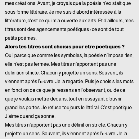
mes créations. Avant, je croyais que la poésie n’existait que
sous forme littéraire. Je me suis d’abord intéressée à la
littérature, c’est ce qui m’a ouverte aux arts. Et d’ailleurs, mes
titres sont des agencements poétiques : ce sont de tout
petits poèmes.
Alors tes titres sont choisis pour être poétiques ?
Oui, parce que comme les symboles, la poésie n’impose rien,
elle n’est pas fermée. Mes titres n’apportent pas une
définition stricte. Chacun y projette un sens.
Souvent, ils
viennent après l’œuvre. Je la regarde. Puis je choisis les mots
en fonction de ce que je ressens en l’observant, ou de ce
que je voulais mettre dedans, tout en essayant d’ouvrir
grand les portes. Je refuse toujours le littéral.
C’est poétique.
J’aime quand ça sonne.
Mes titres n’apportent pas une définition stricte. Chacun y
projette un sens.
Souvent, ils viennent après l’œuvre. Je la