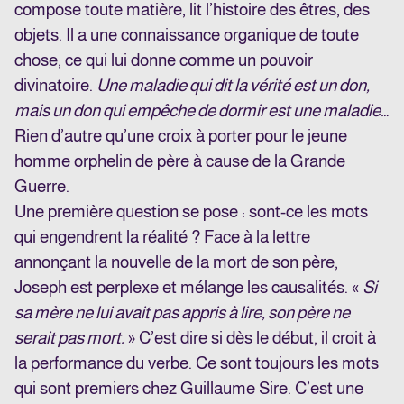
compose toute matière, lit l’histoire des êtres, des
objets. Il a une connaissance organique de toute
chose, ce qui lui donne comme un pouvoir
divinatoire.
Une maladie qui dit la vérité est un don,
mais un don qui empêche de dormir est une maladie…
Rien d’autre qu’une croix à porter pour le jeune
homme orphelin de père à cause de la Grande
Guerre.
Une première question se pose : sont-ce les mots
qui engendrent la réalité ? Face à la lettre
annonçant la nouvelle de la mort de son père,
Joseph est perplexe et mélange les causalités. «
Si
sa mère ne lui avait pas appris à lire, son père ne
serait pas mort.
» C’est dire si dès le début, il croit à
la performance du verbe. Ce sont toujours les mots
qui sont premiers chez Guillaume Sire. C’est une