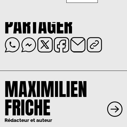
PARTAGER
MAXIMILIEN
FRICHE
Rédacteur et auteur