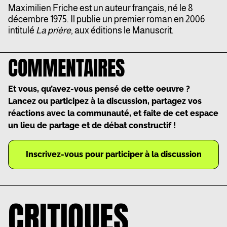
Maximilien Friche est un auteur français, né le 8
décembre 1975. Il publie un premier roman en 2006
intitulé
La prière
, aux éditions le Manuscrit.
COMMENTAIRES
Et vous, qu’avez-vous pensé de cette oeuvre ?
Lancez ou participez à la discussion, partagez vos
réactions avec la communauté, et faite de cet espace
un lieu de partage et de débat constructif !
Inscrivez-vous pour participer à la discussion
CRITIQUES