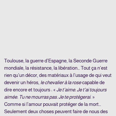
Toulouse, la guerre d’Espagne, la Seconde Guerre
mondiale, la résistance, la libération… Tout ça n’est
rien qu’un décor, des matériaux à l’usage de qui veut
devenir un héros,
le chevalier à la rose
capable de
dire encore et toujours : «
Je t’aime. Je t’ai toujours
aimée. Tu ne mourras pas. Je te protègerai
. »
Comme si l’amour pouvait protéger de la mort…
Seulement deux choses peuvent faire de nous des