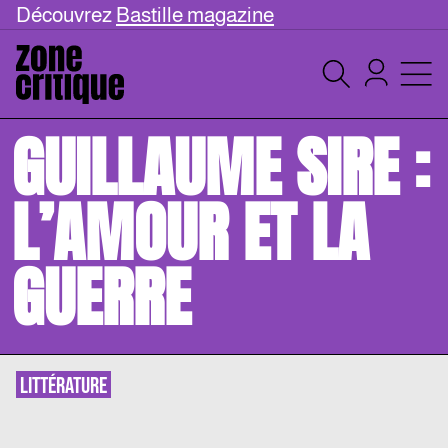
Découvrez
Bastille magazine
GUILLAUME SIRE :
L’AMOUR ET LA
GUERRE
LITTÉRATURE