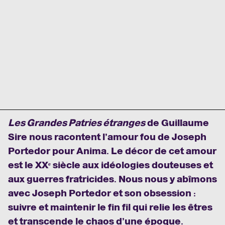
Les Grandes Patries étranges
de Guillaume
Sire nous racontent l’amour fou de Joseph
Portedor pour Anima. Le décor de cet amour
est le XXᵉ siècle aux idéologies douteuses et
aux guerres fratricides. Nous nous y abîmons
avec Joseph Portedor et son obsession :
suivre et maintenir le fin fil qui relie les êtres
et transcende le chaos d’une époque.