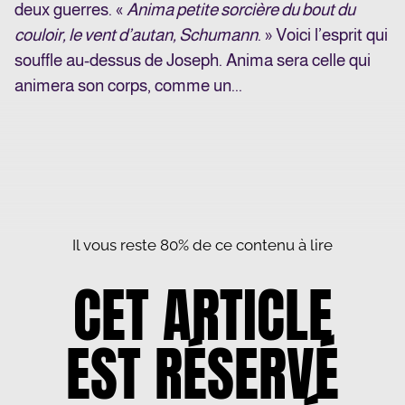
deux guerres. «
Anima petite sorcière du bout du
couloir, le vent d’autan, Schumann
. » Voici l’esprit qui
souffle au-dessus de Joseph. Anima sera celle qui
animera son corps, comme un...
Il vous reste 80% de ce contenu à lire
CET ARTICLE
EST RÉSERVÉ