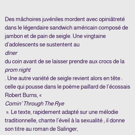
Des mâchoires juvéniles mordent avec opiniâtreté
dans le légendaire sandwich américain composé de
jambon et de pain de seigle. Une vingtaine
d’adolescents se sustentent au
diner
du coin avant de se laisser prendre aux crocs de la
prom night
. Une autre variété de seigle revient alors en tête :
celle qui pousse dans le poème paillard de l’écossais
Robert Burns, «
Comin’ Through The Rye
». Le texte, rapidement adapté sur une mélodie
traditionnelle, chante l’éveil à la sexualité ; il donne
son titre au roman de Salinger,