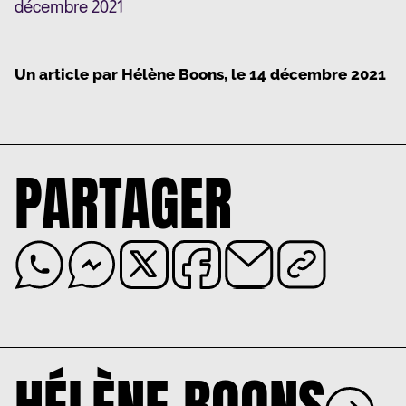
décembre 2021
Un article par
Hélène Boons
, le
14 décembre 2021
PARTAGER