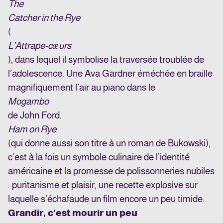
The
Catcher in the Rye
(
L’Attrape-cœurs
), dans lequel il symbolise la traversée troublée de
l’adolescence. Une Ava Gardner éméchée en braille
magnifiquement l’air au piano dans le
Mogambo
de John Ford.
Ham on Rye
(qui donne aussi son titre à un roman de Bukowski),
c’est à la fois un symbole culinaire de l’identité
américaine et la promesse de polissonneries nubiles
: puritanisme et plaisir, une recette explosive sur
laquelle s’échafaude un film encore un peu timide.
Grandir, c’est mourir un peu