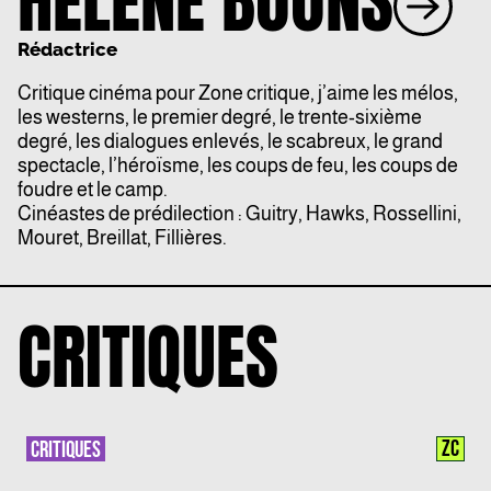
HÉLÈNE BOONS
Rédactrice
Critique cinéma pour Zone critique, j’aime les mélos,
les westerns, le premier degré, le trente-sixième
degré, les dialogues enlevés, le scabreux, le grand
spectacle, l’héroïsme, les coups de feu, les coups de
foudre et le camp.
Cinéastes de prédilection : Guitry, Hawks, Rossellini,
Mouret, Breillat, Fillières.
CRITIQUES
ZC
CRITIQUES