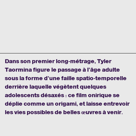
Dans son premier long-métrage, Tyler
Taormina figure le passage à l’âge adulte
sous la forme d’une faille spatio-temporelle
derrière laquelle végètent quelques
adolescents désaxés : ce film onirique se
déplie comme un origami, et laisse entrevoir
les vies possibles de belles œuvres à venir.