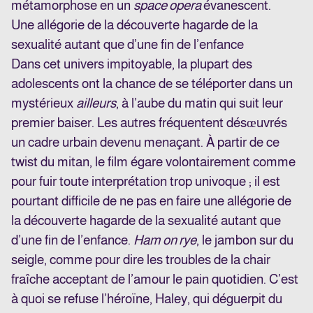
métamorphose en un
space opera
évanescent.
Une allégorie de la découverte hagarde de la
sexualité autant que d’une fin de l’enfance
Dans cet univers impitoyable, la plupart des
adolescents ont la chance de se téléporter dans un
mystérieux
ailleurs
, à l’aube du matin qui suit leur
premier baiser. Les autres fréquentent désœuvrés
un cadre urbain devenu menaçant. À partir de ce
twist du mitan, le film égare volontairement comme
pour fuir toute interprétation trop univoque ; il est
pourtant difficile de ne pas en faire une allégorie de
la découverte hagarde de la sexualité autant que
d’une fin de l’enfance.
Ham on rye
, le jambon sur du
seigle, comme pour dire les troubles de la chair
fraîche acceptant de l’amour le pain quotidien. C’est
à quoi se refuse l’héroïne, Haley, qui déguerpit du