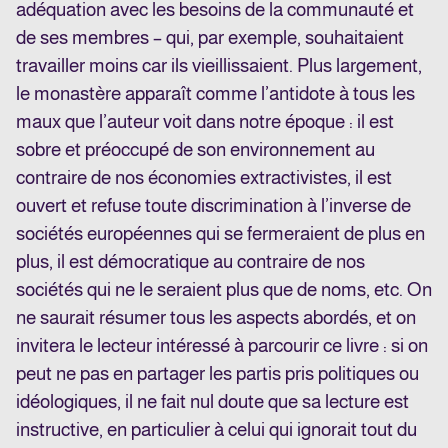
adéquation avec les besoins de la communauté et
de ses membres – qui, par exemple, souhaitaient
travailler moins car ils vieillissaient. Plus largement,
le monastère apparaît comme l’antidote à tous les
maux que l’auteur voit dans notre époque : il est
sobre et préoccupé de son environnement au
contraire de nos économies extractivistes, il est
ouvert et refuse toute discrimination à l’inverse de
sociétés européennes qui se fermeraient de plus en
plus, il est démocratique au contraire de nos
sociétés qui ne le seraient plus que de noms, etc. On
ne saurait résumer tous les aspects abordés, et on
invitera le lecteur intéressé à parcourir ce livre : si on
peut ne pas en partager les partis pris politiques ou
idéologiques, il ne fait nul doute que sa lecture est
instructive, en particulier à celui qui ignorait tout du