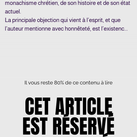
monachisme chrétien, de son histoire et de son état
actuel.
La principale objection qui vient à l’esprit, et que
l’auteur mentionne avec honnêteté, est l’existenc...
Il vous reste 80% de ce contenu à lire
CET ARTICLE
EST RÉSERVÉ