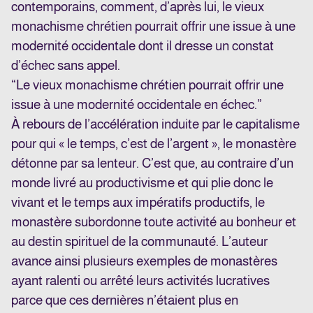
contemporains, comment, d’après lui, le vieux
monachisme chrétien pourrait offrir une issue à une
modernité occidentale dont il dresse un constat
d’échec sans appel.
“Le vieux monachisme chrétien pourrait offrir une
issue à une modernité occidentale en échec.”
À rebours de l’accélération induite par le capitalisme
pour qui « le temps, c’est de l’argent », le monastère
détonne par sa lenteur. C’est que, au contraire d’un
monde livré au productivisme et qui plie donc le
vivant et le temps aux impératifs productifs, le
monastère subordonne toute activité au bonheur et
au destin spirituel de la communauté. L’auteur
avance ainsi plusieurs exemples de monastères
ayant ralenti ou arrêté leurs activités lucratives
parce que ces dernières n’étaient plus en