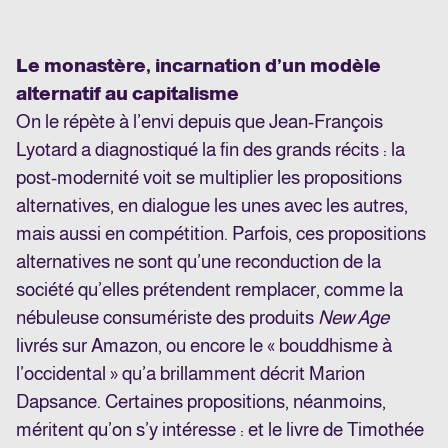
Le monastère, incarnation d’un modèle
alternatif au capitalisme
On le répète à l’envi depuis que Jean-François
Lyotard a diagnostiqué la fin des grands récits : la
post-modernité voit se multiplier les propositions
alternatives, en dialogue les unes avec les autres,
mais aussi en compétition. Parfois, ces propositions
alternatives ne sont qu’une reconduction de la
société qu’elles prétendent remplacer, comme la
nébuleuse consumériste des produits
New Age
livrés sur Amazon, ou encore le « bouddhisme à
l’occidental » qu’a brillamment décrit Marion
Dapsance. Certaines propositions, néanmoins,
méritent qu’on s’y intéresse : et le livre de Timothée