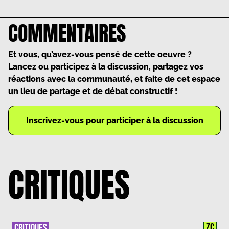
COMMENTAIRES
Et vous, qu’avez-vous pensé de cette oeuvre ?
Lancez ou participez à la discussion, partagez vos
réactions avec la communauté, et faite de cet espace
un lieu de partage et de débat constructif !
Inscrivez-vous pour participer à la discussion
CRITIQUES
ZC
CRITIQUES