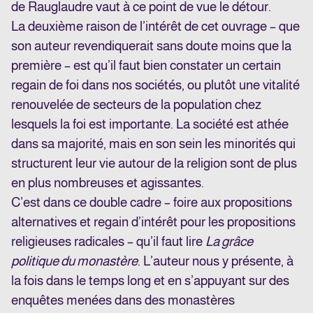
de Rauglaudre vaut à ce point de vue le détour.
La deuxième raison de l’intérêt de cet ouvrage – que
son auteur revendiquerait sans doute moins que la
première – est qu’il faut bien constater un certain
regain de foi dans nos sociétés, ou plutôt une vitalité
renouvelée de secteurs de la population chez
lesquels la foi est importante. La société est athée
dans sa majorité, mais en son sein les minorités qui
structurent leur vie autour de la religion sont de plus
en plus nombreuses et agissantes.
C’est dans ce double cadre – foire aux propositions
alternatives et regain d’intérêt pour les propositions
religieuses radicales – qu’il faut lire
La grâce
politique du monastère
. L’auteur nous y présente, à
la fois dans le temps long et en s’appuyant sur des
enquêtes menées dans des monastères