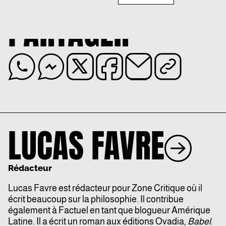
PARTAGER
LUCAS FAVRE
Rédacteur
Lucas Favre est rédacteur pour Zone Critique où il
écrit beaucoup sur la philosophie. Il contribue
également à Factuel en tant que blogueur Amérique
Latine. Il a écrit un roman aux éditions Ovadia,
Babel
.