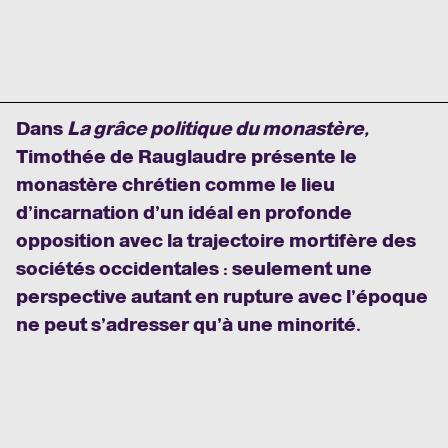
Dans
La grâce politique du monastère,
Timothée de Rauglaudre présente le
monastère chrétien comme le lieu
d’incarnation d’un idéal en profonde
opposition avec la trajectoire mortifère des
sociétés occidentales : seulement une
perspective autant en rupture avec l’époque
ne peut s’adresser qu’à une minorité.