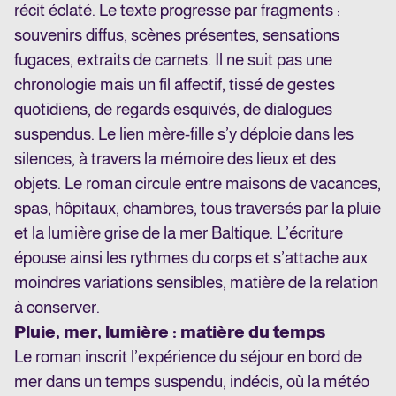
récit éclaté. Le texte progresse par fragments :
souvenirs diffus, scènes présentes, sensations
fugaces, extraits de carnets. Il ne suit pas une
chronologie mais un fil affectif, tissé de gestes
quotidiens, de regards esquivés, de dialogues
suspendus. Le lien mère-fille s’y déploie dans les
silences, à travers la mémoire des lieux et des
objets. Le roman circule entre maisons de vacances,
spas, hôpitaux, chambres, tous traversés par la pluie
et la lumière grise de la mer Baltique. L’écriture
épouse ainsi les rythmes du corps et s’attache aux
moindres variations sensibles, matière de la relation
à conserver.
Pluie, mer, lumière : matière du temps
Le roman inscrit l’expérience du séjour en bord de
mer dans un temps suspendu, indécis, où la météo