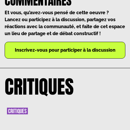
COMMENTAIRES
Et vous, qu’avez-vous pensé de cette oeuvre ?
Lancez ou participez à la discussion, partagez vos
réactions avec la communauté, et faite de cet espace
un lieu de partage et de débat constructif !
Inscrivez-vous pour participer à la discussion
CRITIQUES
CRITIQUES