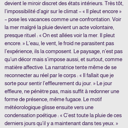
devient le miroir discret des états intérieurs. Très tôt,
l’impossibilité d’agir sur le climat – « Il pleut encore »
– pose les vacances comme une confrontation. Voir
la mer malgré la pluie devient un acte volontaire,
presque rituel : « On est allées voir la mer. Il pleut
encore. » L’eau, le vent, le froid ne parasitent pas
l’expérience, ils la composent. Le paysage, n’est pas
qu’un décor mais s’impose aussi, et surtout, comme
matière affective. La narratrice tente même de se
reconnecter au réel par le corps : « Il fallait que je
sorte pour sentir l’effleurement du jour. » Le jour
effleure, ne pénètre pas, mais suffit à redonner une
forme de présence, même fugace. Le motif
météorologique glisse ensuite vers une
condensation poétique : « C’est toute la pluie de ces
derniers jours qu’il y a maintenant dans tes yeux. »