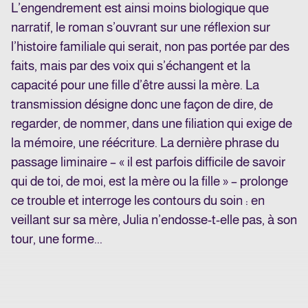
L’engendrement est ainsi moins biologique que
narratif, le roman s’ouvrant sur une réflexion sur
l’histoire familiale qui serait, non pas portée par des
faits, mais par des voix qui s’échangent et la
capacité pour une fille d’être aussi la mère. La
transmission désigne donc une façon de dire, de
regarder, de nommer, dans une filiation qui exige de
la mémoire, une réécriture. La dernière phrase du
passage liminaire – « il est parfois difficile de savoir
qui de toi, de moi, est la mère ou la fille » – prolonge
ce trouble et interroge les contours du soin : en
veillant sur sa mère, Julia n’endosse-t-elle pas, à son
tour, une forme...