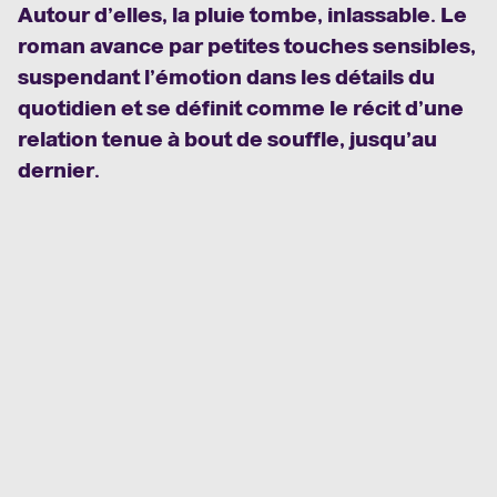
Autour d’elles, la pluie tombe, inlassable. Le
roman avance par petites touches sensibles,
suspendant l’émotion dans les détails du
quotidien et se définit comme le récit d’une
relation tenue à bout de souffle, jusqu’au
dernier.