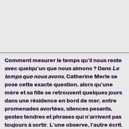
Comment mesurer le temps qu’il nous reste
avec quelqu’un que nous aimons ? Dans
Le
temps que nous avons
, Catherine Merle se
pose cette exacte question, alors qu’une
mère et sa fille se retrouvent quelques jours
dans une résidence en bord de mer, entre
promenades avortées, silences pesants,
gestes tendres et phrases qui n’arrivent pas
toujours à sortir. L’une observe, l’autre écrit.