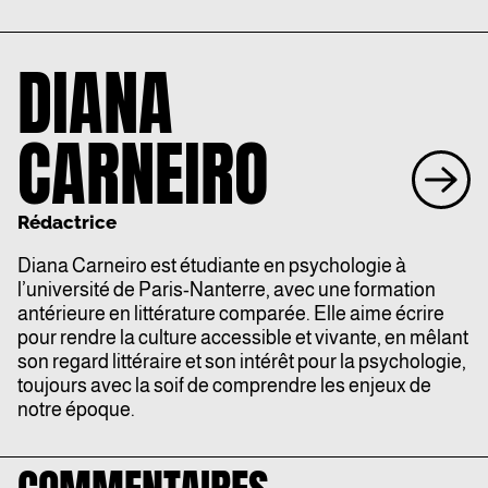
DIANA
CARNEIRO
Rédactrice
Diana
Carneiro est étudiante en psychologie à
l’université de Paris-Nanterre, avec une formation
antérieure en littérature comparée. Elle aime écrire
pour rendre la culture accessible et vivante, en mêlant
son regard littéraire et son intérêt pour la psychologie,
toujours avec la soif de comprendre les enjeux de
notre époque.