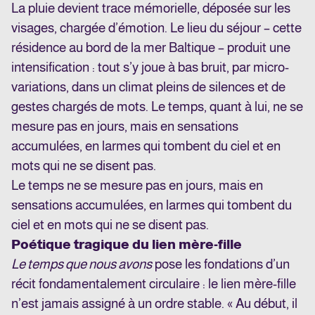
La pluie devient trace mémorielle, déposée sur les
visages, chargée d’émotion. Le lieu du séjour – cette
résidence au bord de la mer Baltique – produit une
intensification : tout s’y joue à bas bruit, par micro-
variations, dans un climat pleins de silences et de
gestes chargés de mots. Le temps, quant à lui, ne se
mesure pas en jours, mais en sensations
accumulées, en larmes qui tombent du ciel et en
mots qui ne se disent pas.
Le temps ne se mesure pas en jours, mais en
sensations accumulées, en larmes qui tombent du
ciel et en mots qui ne se disent pas.
Poétique tragique du lien mère-fille
Le temps que nous avons
pose les fondations d’un
récit fondamentalement circulaire : le lien mère-fille
n’est jamais assigné à un ordre stable. « Au début, il