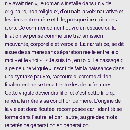
n’y avait rien », le roman s’installe dans un vide
originaire, non religieux, d’où naît la voix narrative et
les liens entre mère et fille, presque inexplicables
alors. Ce commencement ouvre un espace où la
filiation se pense comme une transmission
mouvante, corporelle et verbale. La narratrice, se dit
issue de sa mère sans séparation réelle entre le «
moi » et le « toi » : « Je suis toi, en toi ». Le passage «
à peine une virgule » inscrit de fait la naissance dans
une syntaxe pauvre, raccourcie, comme si rien
finalement ne se tenait entre les deux femmes.
Cette virgule deviendra fille, et c’est cette fille qui
rendra la mère à sa condition de mère. L’origine de
la vie est donc floutée, recomposée car l’identité se
forme dans l’autre, et par l’autre, au gré des mots
répétés de génération en génération.