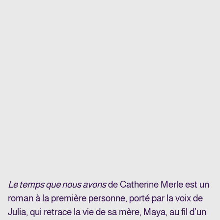
Le temps que nous avons
de Catherine Merle est un
roman à la première personne, porté par la voix de
Julia, qui retrace la vie de sa mère, Maya, au fil d’un