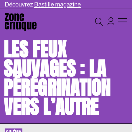
Découvrez
Bastille magazine
LES FEUX
SAUVAGES : LA
PÉRÉGRINATION
VERS L’AUTRE