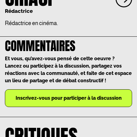
Rédactrice
Rédactrice en cinéma.
COMMENTAIRES
Et vous, qu’avez-vous pensé de cette oeuvre ?
Lancez ou participez à la discussion, partagez vos
réactions avec la communauté, et faite de cet espace
un lieu de partage et de débat constructif !
Inscrivez-vous pour participer à la discussion
CRITIQUES