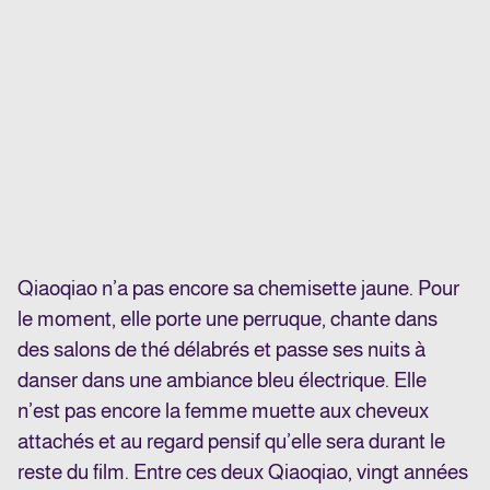
Qiaoqiao n’a pas encore sa chemisette jaune. Pour
le moment, elle porte une perruque, chante dans
des salons de thé délabrés et passe ses nuits à
danser dans une ambiance bleu électrique. Elle
n’est pas encore la femme muette aux cheveux
attachés et au regard pensif qu’elle sera durant le
reste du film. Entre ces deux Qiaoqiao, vingt années