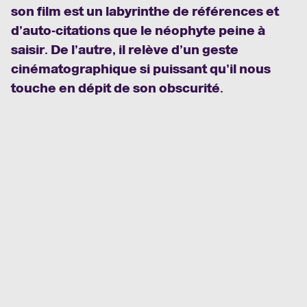
son film est un labyrinthe de références et
d’auto-citations que le néophyte peine à
saisir. De l’autre, il relève d’un geste
cinématographique si puissant qu’il nous
touche en dépit de son obscurité.