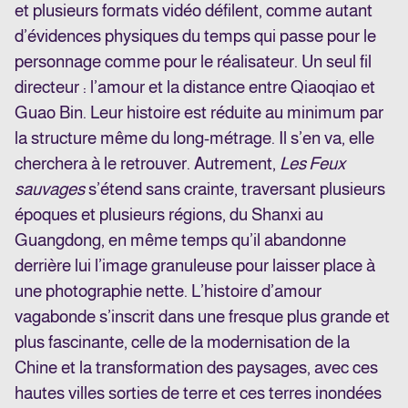
et plusieurs formats vidéo défilent, comme autant
d’évidences physiques du temps qui passe pour le
personnage comme pour le réalisateur. Un seul fil
directeur : l’amour et la distance entre Qiaoqiao et
Guao Bin. Leur histoire est réduite au minimum par
la structure même du long-métrage. Il s’en va, elle
cherchera à le retrouver. Autrement,
Les Feux
sauvages
s’étend sans crainte, traversant plusieurs
époques et plusieurs régions, du Shanxi au
Guangdong, en même temps qu’il abandonne
derrière lui l’image granuleuse pour laisser place à
une photographie nette. L’histoire d’amour
vagabonde s’inscrit dans une fresque plus grande et
plus fascinante, celle de la modernisation de la
Chine et la transformation des paysages, avec ces
hautes villes sorties de terre et ces terres inondées