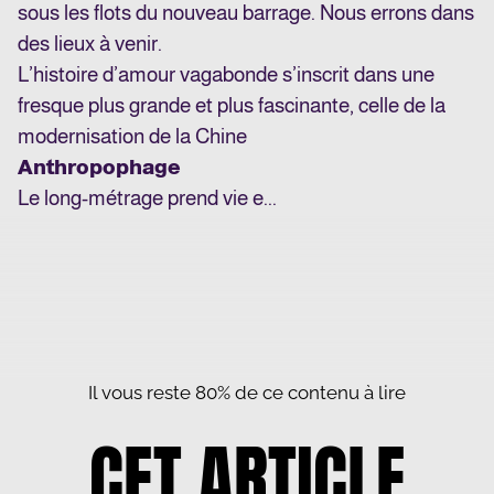
sous les flots du nouveau barrage. Nous errons dans
des lieux à venir.
L’histoire d’amour vagabonde s’inscrit dans une
fresque plus grande et plus fascinante, celle de la
modernisation de la Chine
Anthropophage
Le long-métrage prend vie e...
Il vous reste 80% de ce contenu à lire
CET ARTICLE