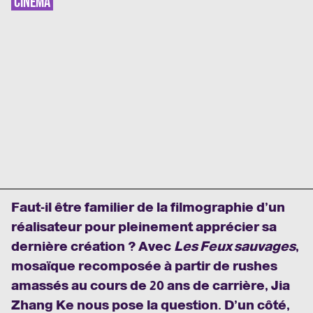
CINÉMA
Faut-il être familier de la filmographie d’un
réalisateur pour pleinement apprécier sa
dernière création ? Avec
Les Feux sauvages
,
mosaïque recomposée à partir de rushes
amassés au cours de 20 ans de carrière,
Jia
Zhang Ke nous pose la question.
D’un côté,