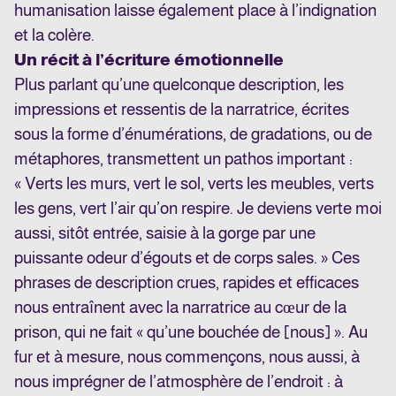
humanisation laisse également place à l’indignation
et la colère.
Un récit à l’écriture émotionnelle
Plus parlant qu’une quelconque description, les
impressions et ressentis de la narratrice, écrites
sous la forme d’énumérations, de gradations, ou de
métaphores, transmettent un pathos important :
« Verts les murs, vert le sol, verts les meubles, verts
les gens, vert l’air qu’on respire. Je deviens verte moi
aussi, sitôt entrée, saisie à la gorge par une
puissante odeur d’égouts et de corps sales. » Ces
phrases de description crues, rapides et efficaces
nous entraînent avec la narratrice au cœur de la
prison, qui ne fait « qu’une bouchée de [nous] ». Au
fur et à mesure, nous commençons, nous aussi, à
nous imprégner de l’atmosphère de l’endroit : à