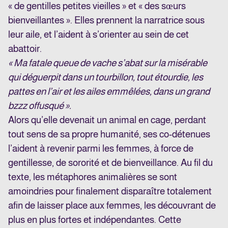
« de gentilles petites vieilles » et « des sœurs
bienveillantes ». Elles prennent la narratrice sous
leur aile, et l’aident à s’orienter au sein de cet
abattoir.
« Ma fatale queue de vache s’abat sur la misérable
qui déguerpit dans un tourbillon, tout étourdie, les
pattes en l’air et les ailes emmêlées, dans un grand
bzzz offusqué ».
Alors qu’elle devenait un animal en cage, perdant
tout sens de sa propre humanité, ses co-détenues
l’aident à revenir parmi les femmes, à force de
gentillesse, de sororité et de bienveillance. Au fil du
texte, les métaphores animalières se sont
amoindries pour finalement disparaître totalement
afin de laisser place aux femmes, les découvrant de
plus en plus fortes et indépendantes. Cette