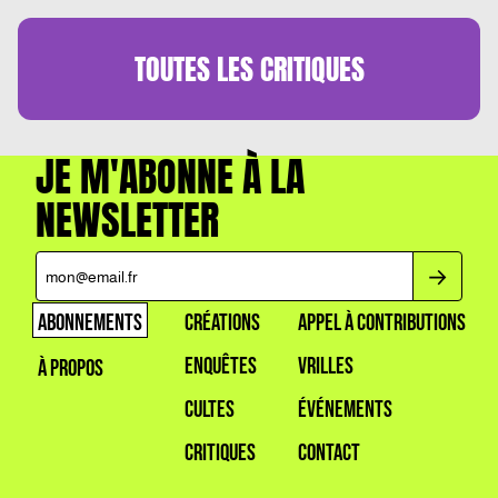
TOUTES LES
CRITIQUES
JE M'ABONNE À LA
NEWSLETTER
ABONNEMENTS
CRÉATIONS
APPEL À CONTRIBUTIONS
ENQUÊTES
VRILLES
À PROPOS
CULTES
ÉVÉNEMENTS
CRITIQUES
CONTACT