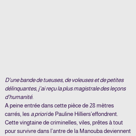
D’une bande de tueuses, de voleuses et de petites
délinquantes, j’ai reçu la plus magistrale des leçons
d’humanité.
A peine entrée dans cette pièce de 28 mètres
carrés, les
a priori
de Pauline Hillier
s’effondrent.
Cette vingtaine de criminelles, viles, prêtes à tout
pour survivre dans l’antre de la Manouba deviennent