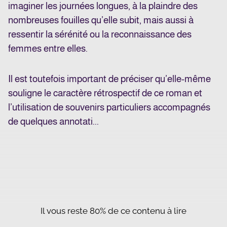
imaginer les journées longues, à la plaindre des
nombreuses fouilles qu’elle subit, mais aussi à
ressentir la sérénité ou la reconnaissance des
femmes entre elles.
Il est toutefois important de préciser qu’elle-même
souligne le caractère rétrospectif de ce roman et
l’utilisation de souvenirs particuliers accompagnés
de quelques annotati...
Il vous reste 80% de ce contenu à lire