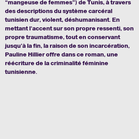
“mangeuse de femmes”) de Tunis, à travers
des descriptions du système carcéral
tunisien dur, violent, déshumanisant. En
mettant l’accent sur son propre ressenti, son
propre traumatisme, tout en conservant
jusqu’à la fin, la raison de son incarcération,
Pauline Hillier offre dans ce roman, une
réécriture de la criminalité féminine
tunisienne.