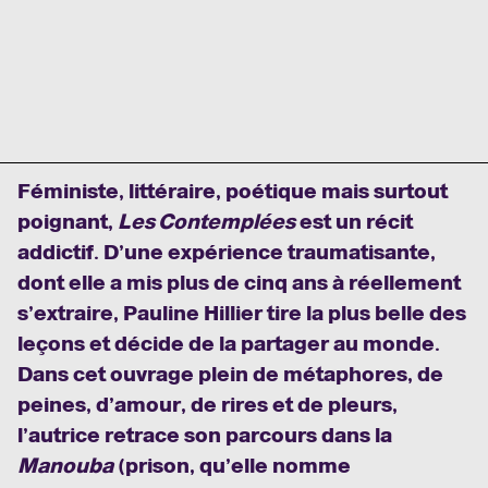
Féministe, littéraire, poétique mais surtout
poignant,
Les Contemplées
est un récit
addictif. D’une expérience traumatisante,
dont elle a mis plus de cinq ans à réellement
s’extraire, Pauline Hillier tire la plus belle des
leçons et décide de la partager au monde.
Dans cet ouvrage plein de métaphores, de
peines, d’amour, de rires et de pleurs,
l’autrice retrace son parcours dans la
Manouba
(prison, qu’elle nomme