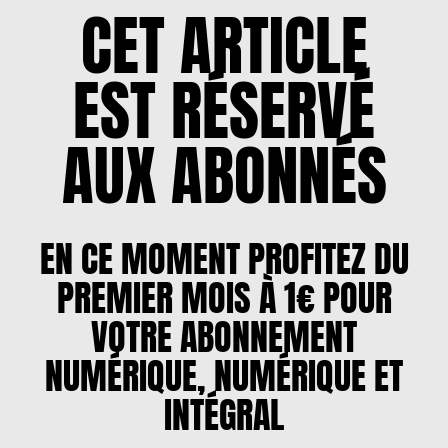
CET ARTICLE
EST RÉSERVÉ
AUX ABONNÉS
EN CE MOMENT PROFITEZ DU
PREMIER MOIS À 1€ POUR
VOTRE ABONNEMENT
NUMÉRIQUE, NUMÉRIQUE ET
INTÉGRAL