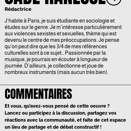
Rédactrice
J’habite à Paris, je suis étudiante en sociologie et
études sur le genre. Je m’intéresse particulièrement
aux violences sexistes et sexuelles, thème qui est
devenu le centre de mes préoccupations. Je pense
qu’on peut dire que les 3/4 de mes références
culturelles sont à ce sujet… Passionnée par la
musique, je pourrais en écouter à longueur de
journée. D’ailleurs, je collectionne et joue de
nombreux instruments (mais aucun très bien).
COMMENTAIRES
Et vous, qu’avez-vous pensé de cette oeuvre ?
Lancez ou participez à la discussion, partagez vos
réactions avec la communauté, et faite de cet espace
un lieu de partage et de débat constructif !