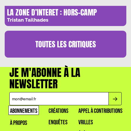
LA ZONE D’INTERET : HORS-CAMP
Tristan Tailhades
TOUTES LES
CRITIQUES
JE M'ABONNE À LA
NEWSLETTER
ABONNEMENTS
CRÉATIONS
APPEL À CONTRIBUTIONS
ENQUÊTES
VRILLES
À PROPOS