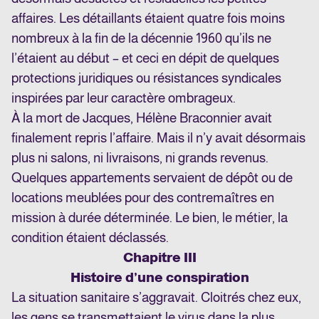
affaires. Les détaillants étaient quatre fois moins
nombreux à la fin de la décennie 1960 qu’ils ne
l’étaient au début – et ceci en dépit de quelques
protections juridiques ou résistances syndicales
inspirées par leur caractère ombrageux.
À la mort de Jacques, Hélène Braconnier avait
finalement repris l’affaire. Mais il n’y avait désormais
plus ni salons, ni livraisons, ni grands revenus.
Quelques appartements servaient de dépôt ou de
locations meublées pour des contremaîtres en
mission à durée déterminée. Le bien, le métier, la
condition étaient déclassés.
Chapitre III
Histoire d’une conspiration
La situation sanitaire s’aggravait. Cloitrés chez eux,
les gens se transmettaient le virus dans la plus