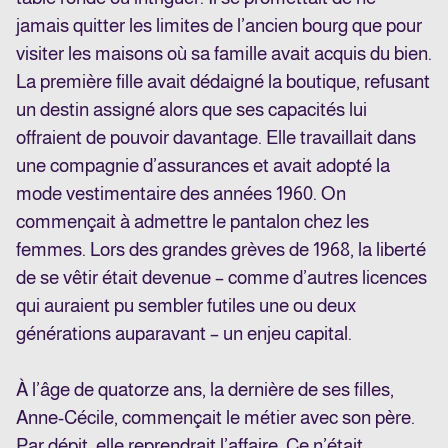
jamais quitter les limites de l’ancien bourg que pour
visiter les maisons où sa famille avait acquis du bien.
La première fille avait dédaigné la boutique, refusant
un destin assigné alors que ses capacités lui
offraient de pouvoir davantage. Elle travaillait dans
une compagnie d’assurances et avait adopté la
mode vestimentaire des années 1960. On
commençait à admettre le pantalon chez les
femmes. Lors des grandes grèves de 1968, la liberté
de se vêtir était devenue – comme d’autres licences
qui auraient pu sembler futiles une ou deux
générations auparavant – un enjeu capital.
À l’âge de quatorze ans, la dernière de ses filles,
Anne-Cécile, commençait le métier avec son père.
Par dépit, elle reprendrait l’affaire. Ce n’était