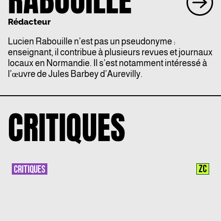
Rédacteur
Lucien Rabouille n’est pas un pseudonyme :
enseignant, il contribue à plusieurs revues et journaux
locaux en Normandie. Il s’est notamment intéressé à
l’œuvre de Jules Barbey d’Aurevilly.
CRITIQUES
ZC
CRITIQUES