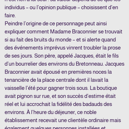
individus – ou l’opinion publique – choisissent d’en
faire.
Peindre l’origine de ce personnage peut ainsi
expliquer comment Madame Braconnier se trouvait
si au fait des bruits du monde – et si alerte quand
des événements imprévus vinrent troubler la prose
de ses jours. Son père, appelé Jacques, était le fils
d’un bourrelier des environs du Bretonneau. Jacques
Braconnier avait épousé en premières noces la
tenancière de la place centrale dont il lavait la
vaisselle l’été pour gagner trois sous. La boutique
avait pignon sur rue, et son succès d’estime était
réel et lui accrochait la fidélité des badauds des
environs. À l’heure du déjeuner, ce noble
établissement recevait une clientèle ordinaire mais
également quelques personnes installées et