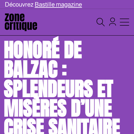
Découvrez
Bastille magazine
HONORÉ DE
BALZAC :
SPLENDEURS ET
MISÈRES D’UNE
CRISE SANITAIRE