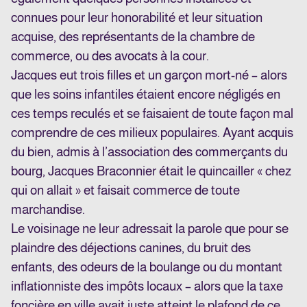
connues pour leur honorabilité et leur situation
acquise, des représentants de la chambre de
commerce, ou des avocats à la cour.
Jacques eut trois filles et un garçon mort-né – alors
que les soins infantiles étaient encore négligés en
ces temps reculés et se faisaient de toute façon mal
comprendre de ces milieux populaires. Ayant acquis
du bien, admis à l’association des commerçants du
bourg, Jacques Braconnier était le quincailler « chez
qui on allait » et faisait commerce de toute
marchandise.
Le voisinage ne leur adressait la parole que pour se
plaindre des déjections canines, du bruit des
enfants, des odeurs de la boulange ou du montant
inflationniste des impôts locaux – alors que la taxe
foncière en ville avait juste atteint le plafond de ce