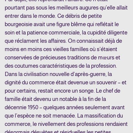
pourtant pas sous les meilleurs augures qu’elle allait
entrer dans le monde. Ce débris de petite
bourgeoisie avait une figure blême qui reflétait le
soin et la patience commerciale, la cupidité diligente
que réclament les affaires. On connaissait déjà de
moins en moins ces vieilles familles où s’étaient
conservées de précieuses traditions de mœurs et
des coutumes caractéristiques de la profession.
Dans la civilisation nouvelle d’après-guerre, la
dignité du commerce était devenue un souvenir – et
pour certains, restait encore un songe. Le chef de
famille était devenu un notable à la fin de la
décennie 1950 – quelques années seulement avant
que l’espèce ne soit menacée. La massification du
commerce, le nivellement des professions rendaient
désormais désuètes et résiduelles les petites