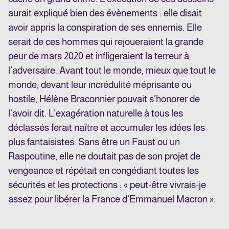
aurait expliqué bien des évènements : elle disait
avoir appris la conspiration de ses ennemis. Elle
serait de ces hommes qui rejoueraient la grande
peur de mars 2020 et infligeraient la terreur à
l’adversaire. Avant tout le monde, mieux que tout le
monde, devant leur incrédulité méprisante ou
hostile, Hélène Braconnier pouvait s’honorer de
l’avoir dit. L’exagération naturelle à tous les
déclassés ferait naître et accumuler les idées les
plus fantaisistes. Sans être un Faust ou un
Raspoutine, elle ne doutait pas de son projet de
vengeance et répétait en congédiant toutes les
sécurités et les protections : « peut-être vivrais-je
assez pour libérer la France d’Emmanuel Macron ».