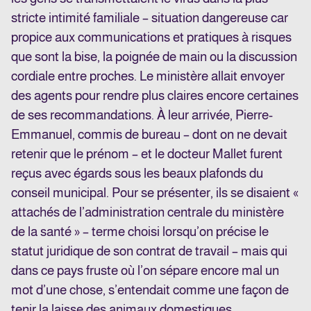
stricte intimité familiale – situation dangereuse car
propice aux communications et pratiques à risques
que sont la bise, la poignée de main ou la discussion
cordiale entre proches. Le ministère allait envoyer
des agents pour rendre plus claires encore certaines
de ses recommandations. À leur arrivée, Pierre-
Emmanuel, commis de bureau – dont on ne devait
retenir que le prénom – et le docteur Mallet furent
reçus avec égards sous les beaux plafonds du
conseil municipal. Pour se présenter, ils se disaient «
attachés de l’administration centrale du ministère
de la santé » – terme choisi lorsqu’on précise le
statut juridique de son contrat de travail – mais qui
dans ce pays fruste où l’on sépare encore mal un
mot d’une chose, s’entendait comme une façon de
tenir la laisse des animaux domestiques.