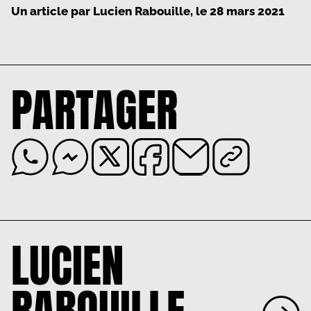
Un article par
Lucien Rabouille
, le
28 mars 2021
PARTAGER
LUCIEN
RABOUILLE