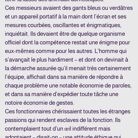
Ces messieurs avaient des gants bleus ou verdâtres
et un appareil portatif à la main dont l’écran et ses
mesures courbées, oscillantes et énigmatiques,
inquiétait. Ils devaient être de quelque organisme
officiel dont la compétence restait une énigme pour
eux-mêmes comme pour les autres. L’homme qui
s’avançait le plus hardiment – et dont on devinait à
la démarche assurée qu’il menait très certainement
l’équipe, affichait dans sa manière de répondre à
chaque problème une notable économie de paroles,
et dans sa manière d’expédier toute tâche une
notoire économie de gestes.
Ces fonctionnaires chérissaient toutes les étranges
passions qui rendent esclaves de la fonction. Ils
contemplaient tout d’un œil indifférent mais
adoptaient – disait-on – une attitude éthique qui