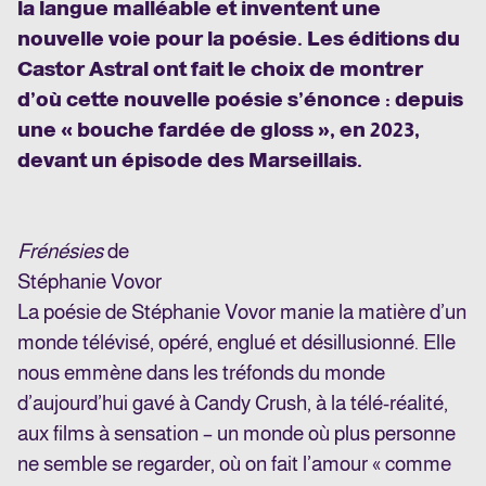
la langue malléable et inventent une
nouvelle voie pour la poésie. Les éditions du
Castor Astral ont fait le choix de montrer
d’où cette nouvelle poésie s’énonce : depuis
une « bouche fardée de gloss », en 2023,
devant un épisode des Marseillais.
Frénésies
de
Stéphanie Vovor
La poésie de Stéphanie Vovor manie la matière d’un
monde télévisé, opéré, englué et désillusionné. Elle
nous emmène dans les tréfonds du monde
d’aujourd’hui gavé à Candy Crush, à la télé-réalité,
aux films à sensation – un monde où plus personne
ne semble se regarder, où on fait l’amour « comme