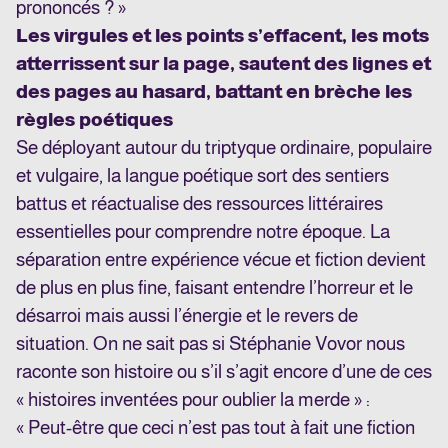
prononcés ? »
Les virgules et les points s’effacent, les mots
atterrissent sur la page, sautent des lignes et
des pages au hasard, battant en brèche les
règles poétiques
Se déployant autour du triptyque ordinaire, populaire
et vulgaire, la langue poétique sort des sentiers
battus et réactualise des ressources littéraires
essentielles pour comprendre notre époque. La
séparation entre expérience vécue et fiction devient
de plus en plus fine, faisant entendre l’horreur et le
désarroi mais aussi l’énergie et le revers de
situation. On ne sait pas si Stéphanie Vovor nous
raconte son histoire ou s’il s’agit encore d’une de ces
« histoires inventées pour oublier la merde » :
« Peut-être que ceci n’est pas tout à fait une fiction