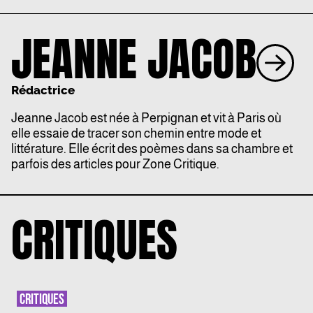
JEANNE JACOB
Rédactrice
Jeanne Jacob est née à Perpignan et vit à Paris où
elle essaie de tracer son chemin entre mode et
littérature. Elle écrit des poèmes dans sa chambre et
parfois des articles pour Zone Critique.
CRITIQUES
CRITIQUES