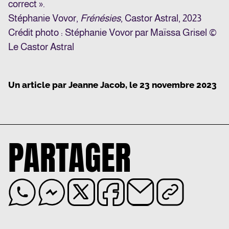
correct ».
Stéphanie Vovor,
Frénésies
, Castor Astral, 2023
Crédit photo : Stéphanie Vovor par Maïssa Grisel ©
Le Castor Astral
Un article par
Jeanne Jacob
, le
23 novembre 2023
PARTAGER