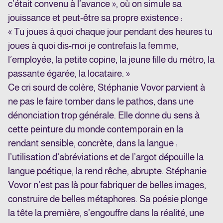
c’était convenu à l’avance », où on simule sa
jouissance et peut-être sa propre existence :
« Tu joues à quoi chaque jour pendant des heures tu
joues à quoi dis-moi je contrefais la femme,
l’employée, la petite copine, la jeune fille du métro, la
passante égarée, la locataire. »
Ce cri sourd de colère, Stéphanie Vovor parvient à
ne pas le faire tomber dans le pathos, dans une
dénonciation trop générale. Elle donne du sens à
cette peinture du monde contemporain en la
rendant sensible, concrète, dans la langue :
l’utilisation d’abréviations et de l’argot dépouille la
langue poétique, la rend rêche, abrupte. Stéphanie
Vovor n’est pas là pour fabriquer de belles images,
construire de belles métaphores. Sa poésie plonge
la tête la première, s’engouffre dans la réalité, une