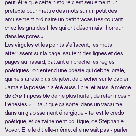
peut-être que cette histoire c’est seulement un
prétexte pour mettre des mots sur un petit dés
amusement ordinaire un petit tracas très courant
chez les grandes filles qui ont désormais l’horreur
dans les pores ».
Les virgules et les points s’effacent, les mots
atterrissent sur la page, sautent des lignes et des
pages au hasard, battant en brèche les règles
poétiques : on entend une poésie qui débite, orale,
qui ne s’arrête plus de jeter, de cracher sur le papier.
Jamais la poésie n’a été aussi libre, et aussi à même
de
dire
. Impossible de ne plus hurler, de retenir ces «
frénésies » : il faut que ça sorte, dans un vacarme,
dans un glapissement énergique – tel est le credo
poétique, et certainement politique, de Stéphanie
Vovor. Elle le dit elle-même, elle ne sait pas « parler