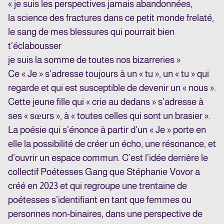
« je suis les perspectives jamais abandonnées,
la science des fractures dans ce petit monde frelaté,
le sang de mes blessures qui pourrait bien
t’éclabousser
je suis la somme de toutes nos bizarreries »
Ce « Je » s’adresse toujours à un « tu », un « tu » qui
regarde et qui est susceptible de devenir un « nous ».
Cette jeune fille qui « crie au dedans » s’adresse à
ses « sœurs », à « toutes celles qui sont un brasier ».
La poésie qui s’énonce à partir d’un « Je » porte en
elle la possibilité de créer un écho, une résonance, et
d’ouvrir un espace commun. C’est l’idée derrière le
collectif Poétesses Gang que Stéphanie Vovor a
créé en 2023 et qui regroupe une trentaine de
poétesses s’identifiant en tant que femmes ou
personnes non-binaires, dans une perspective de