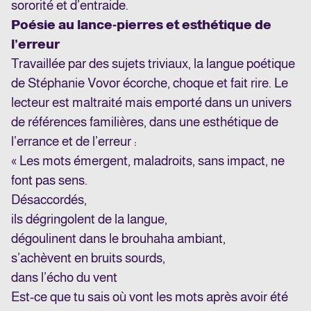
sororité et d’entraide.
Poésie au lance-pierres et esthétique de
l’erreur
Travaillée par des sujets triviaux, la langue poétique
de Stéphanie Vovor écorche, choque et fait rire. Le
lecteur est maltraité mais emporté dans un univers
de références familières, dans une esthétique de
l’errance et de l’erreur :
« Les mots émergent, maladroits, sans impact, ne
font pas sens.
Désaccordés,
ils dégringolent de la langue,
dégoulinent dans le brouhaha ambiant,
s’achèvent en bruits sourds,
dans l’écho du vent
Est-ce que tu sais où vont les mots après avoir été