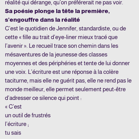
réalité qui dérange, qu’on préférerait ne pas voir.
Sa poésie plonge la tête la première,
s’engouffre dans la réalité
C’est le quotidien de Jennifer, standardiste, ou de
cette « fille au trait d’eye-liner mieux tracé que
l’avenir ». Le recueil trace son chemin dans les
mésaventures de la jeunesse des classes
moyennes et des périphéries et tente de lui donner
une voix. L’écriture est une réponse à la colère
taciturne, mais elle ne guérit pas, elle ne rend pas le
monde meilleur, elle permet seulement peut-être
d’adresser ce silence qui point :
« C’est
un outil de frustrés
l’écriture ;
tu sais