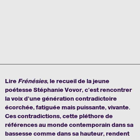
Lire
Frénésies
, le recueil de la jeune
poétesse Stéphanie Vovor, c’est rencontrer
la voix d’une génération contradictoire
écorchée, fatiguée mais puissante, vivante.
Ces contradictions, cette pléthore de
références au monde contemporain dans sa
bassesse comme dans sa hauteur, rendent