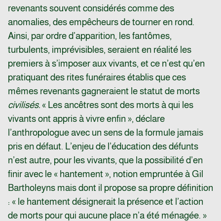
revenants souvent considérés comme des
anomalies, des empêcheurs de tourner en rond.
Ainsi, par ordre d’apparition, les fantômes,
turbulents, imprévisibles, seraient en réalité les
premiers à s’imposer aux vivants, et ce n’est qu’en
pratiquant des rites funéraires établis que ces
mêmes revenants gagneraient le statut de morts
civilisés.
« Les ancêtres sont des morts à qui les
vivants ont appris à vivre enfin », déclare
l’anthropologue avec un sens de la formule jamais
pris en défaut. L’enjeu de l’éducation des défunts
n’est autre, pour les vivants, que la possibilité d’en
finir avec le « hantement », notion empruntée à Gil
Bartholeyns mais dont il propose sa propre définition
: « le hantement désignerait la présence et l’action
de morts pour qui aucune place n’a été ménagée. »