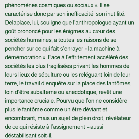
phénomènes cosmiques ou sociaux ». Il se
caractérise donc par son inefficacité, son inutilité.
Delaplace, lui, souligne que l’anthropologue ayant un
goût prononcé pour les énigmes au cœur des
sociétés humaines, a toutes les raisons de se
pencher sur ce qui fait s’enrayer « la machine à
démémoration ». Face à l’effritement accéléré des
sociétés les plus fragilisées privant les hommes de
leurs lieux de sépulture ou les reléguant loin de leur
terre, le travail d’enquête sur la place des fantômes,
loin d’être subalterne ou anecdotique, revêt une
importance cruciale. Pourvu que l’on ne considère
plus le fantôme comme un être déviant et
encombrant, mais un sujet de plein droit, révélateur
de ce qui résiste à l’assignement
–
aussi
déstabilisant soit-il.