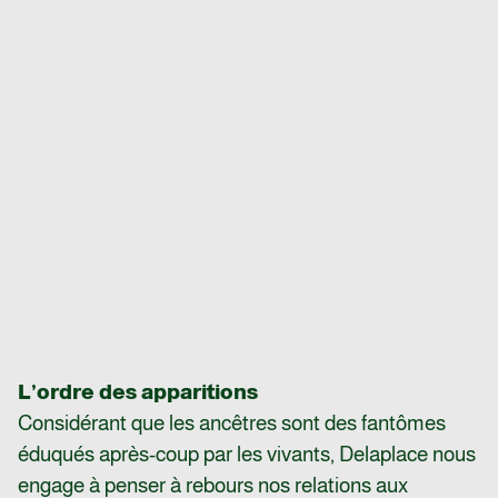
L’ordre des apparitions
Considérant que les ancêtres sont des fantômes
éduqués après-coup par les vivants, Delaplace nous
engage à penser à rebours nos relations aux