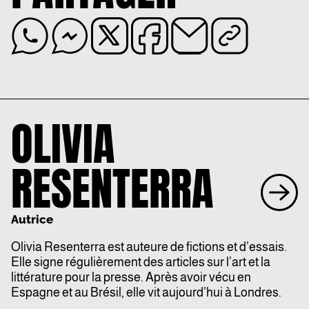
OLIVIA
RESENTERRA
Autrice
Olivia Resenterra est auteure de fictions et d’essais.
Elle signe régulièrement des articles sur l’art et la
littérature pour la presse. Après avoir vécu en
Espagne et au Brésil, elle vit aujourd’hui à Londres.