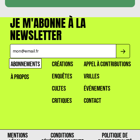
JE M'ABONNE À LA
NEWSLETTER
ABONNEMENTS
CRÉATIONS
APPEL À CONTRIBUTIONS
ENQUÊTES
VRILLES
À PROPOS
CULTES
ÉVÉNEMENTS
CRITIQUES
CONTACT
MENTIONS
CONDITIONS
POLITIQUE DE