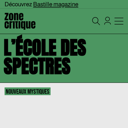
Découvrez
Bastille magazine
L’ÉCOLE DES
SPECTRES
NOUVEAUX MYSTIQUES