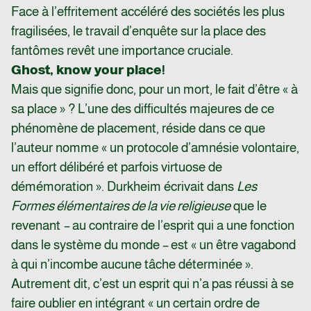
Face à l’effritement accéléré des sociétés les plus
fragilisées, le travail d’enquête sur la place des
fantômes revêt une importance cruciale.
Ghost, know your place!
Mais que signifie donc, pour un mort, le fait d’être « à
sa place » ? L’une des difficultés majeures de ce
phénomène de placement, réside dans ce que
l’auteur nomme « un protocole d’amnésie volontaire,
un effort délibéré et parfois virtuose de
démémoration ». Durkheim écrivait dans
Les
Formes élémentaires de la vie religieuse
que le
revenant
–
au contraire de l’esprit qui a une fonction
dans le système du monde
–
est « un être vagabond
à qui n’incombe aucune tâche déterminée ».
Autrement dit, c’est un esprit qui n’a pas réussi à se
faire oublier en intégrant « un certain ordre de