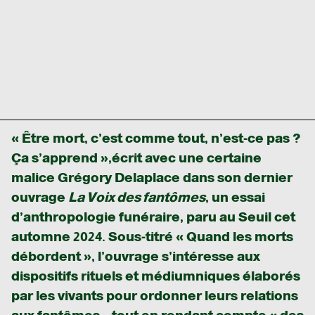
« Être mort, c’est comme tout, n’est-ce pas ?
Ça s’apprend »,
écrit avec une certaine
malice Grégory Delaplace dans son dernier
ouvrage
La Voix des fantômes
, un essai
d’anthropologie funéraire, paru au Seuil cet
automne 2024. Sous-titré « Quand les morts
débordent », l’ouvrage s’intéresse aux
dispositifs rituels et médiumniques élaborés
par les vivants pour ordonner leurs relations