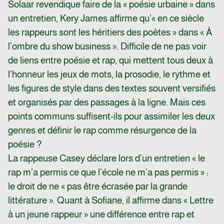
Solaar revendique faire de la « poésie urbaine » dans
un entretien, Kery James affirme qu’« en ce siècle
les rappeurs sont les héritiers des poètes » dans « À
l’ombre du show business ». Difficile de ne pas voir
de liens entre poésie et rap, qui mettent tous deux à
l’honneur les jeux de mots, la prosodie, le rythme et
les figures de style dans des textes souvent versifiés
et organisés par des passages à la ligne. Mais ces
points communs suffisent-ils pour assimiler les deux
genres et définir le rap comme résurgence de la
poésie ?
La rappeuse Casey déclare lors d’un entretien « le
rap m’a permis ce que l’école ne m’a pas permis » :
le droit de ne « pas être écrasée par la grande
littérature ». Quant à Sofiane, il affirme dans « Lettre
à un jeune rappeur » une différence entre rap et