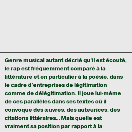
Genre musical autant décrié qu’il est écouté,
le rap est fréquemment comparé à la
littérature et en particulier à la poésie, dans
le cadre d’entreprises de légitimation
comme de délégitimation. Il joue lui-même
de ces parallèles dans ses textes où il
convoque des œuvres, des auteurices, des
citations littéraires… Mais quelle est
vraiment sa position par rapport à la