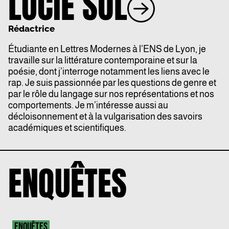
LUCIE SOL
Rédactrice
Étudiante en Lettres Modernes à l’ENS de Lyon, je
travaille sur la littérature contemporaine et sur la
poésie, dont j’interroge notamment les liens avec le
rap. Je suis passionnée par les questions de genre et
par le rôle du langage sur nos représentations et nos
comportements. Je m’intéresse aussi au
décloisonnement et à la vulgarisation des savoirs
académiques et scientifiques.
ENQUÊTES
ENQUÊTES