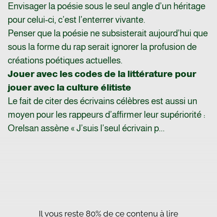
Envisager la poésie sous le seul angle d’un héritage
pour celui-ci, c’est l’enterrer vivante.
Penser que la poésie ne subsisterait aujourd’hui que
sous la forme du rap serait ignorer la profusion de
créations poétiques actuelles.
Jouer avec les codes de la littérature pour
jouer avec la culture élitiste
Le fait de citer des écrivains célèbres est aussi un
moyen pour les rappeurs d’affirmer leur supériorité :
Orelsan assène « J’suis l’seul écrivain p...
Il vous reste 80% de ce contenu à lire