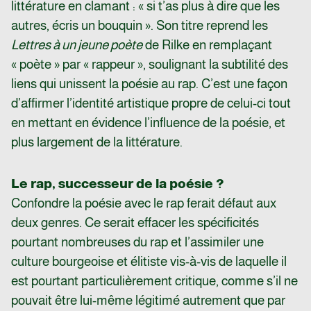
littérature en clamant : « si t’as plus à dire que les
autres, écris un bouquin ». Son titre reprend les
Lettres à un jeune poète
de Rilke en remplaçant
« poète » par « rappeur », soulignant la subtilité des
liens qui unissent la poésie au rap. C’est une façon
d’affirmer l’identité artistique propre de celui-ci tout
en mettant en évidence l’influence de la poésie, et
plus largement de la littérature.
Le rap, successeur de la poésie ?
Confondre la poésie avec le rap ferait défaut aux
deux genres. Ce serait effacer les spécificités
pourtant nombreuses du rap et l’assimiler une
culture bourgeoise et élitiste vis-à-vis de laquelle il
est pourtant particulièrement critique, comme s’il ne
pouvait être lui-même légitimé autrement que par