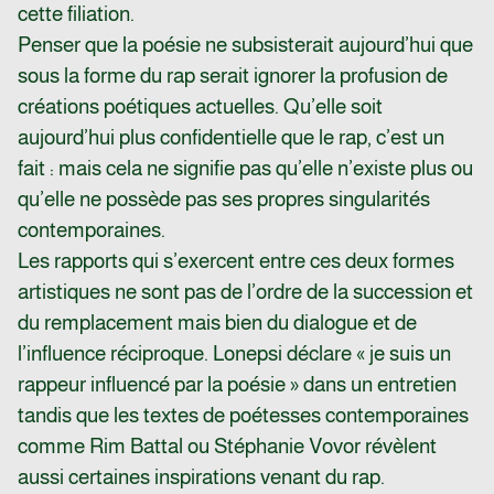
cette filiation.
Penser que la poésie ne subsisterait aujourd’hui que
sous la forme du rap serait ignorer la profusion de
créations poétiques actuelles. Qu’elle soit
aujourd’hui plus confidentielle que le rap, c’est un
fait : mais cela ne signifie pas qu’elle n’existe plus ou
qu’elle ne possède pas ses propres singularités
contemporaines.
Les rapports qui s’exercent entre ces deux formes
artistiques ne sont pas de l’ordre de la succession et
du remplacement mais bien du dialogue et de
l’influence réciproque. Lonepsi déclare « je suis un
rappeur influencé par la poésie » dans un entretien
tandis que les textes de poétesses contemporaines
comme Rim Battal ou Stéphanie Vovor révèlent
aussi certaines inspirations venant du rap.