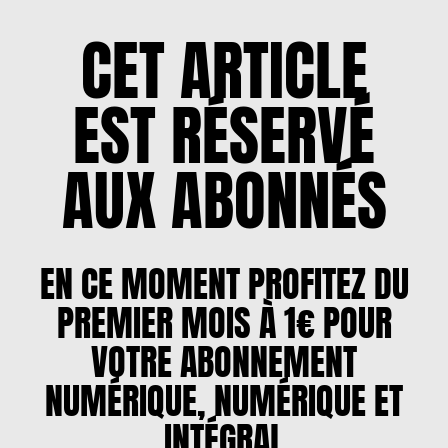
CET ARTICLE
EST RÉSERVÉ
AUX ABONNÉS
EN CE MOMENT PROFITEZ DU
PREMIER MOIS À 1€ POUR
VOTRE ABONNEMENT
NUMÉRIQUE, NUMÉRIQUE ET
INTÉGRAL