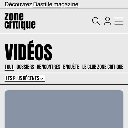
Découvrez
Bastille magazine
VIDÉOS
TOUT
DOSSIERS
RENCONTRES
ENQUÊTE
LE CLUB ZONE CRITIQUE
LES PLUS RÉCENTS