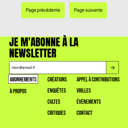
Page précédente
Page suivante
JE M'ABONNE À LA
NEWSLETTER
ABONNEMENTS
CRÉATIONS
APPEL À CONTRIBUTIONS
ENQUÊTES
VRILLES
À PROPOS
CULTES
ÉVÉNEMENTS
CRITIQUES
CONTACT