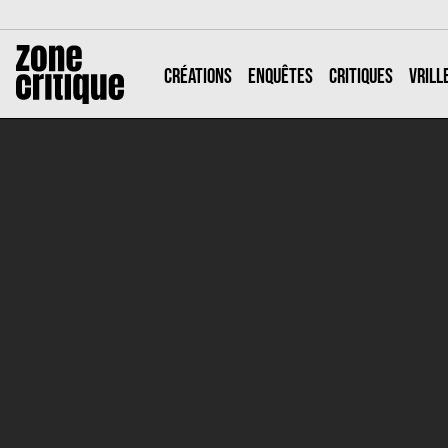
CRÉATIONS
ENQUÊTES
CRITIQUES
VRILL