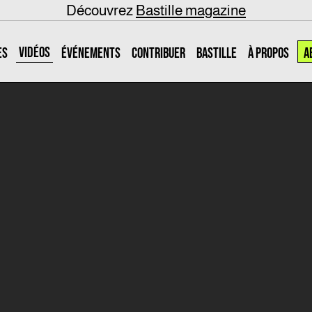
Découvrez
Bastille magazine
VIDÉOS
ES
ÉVÉNEMENTS
CONTRIBUER
BASTILLE
À PROPOS
A