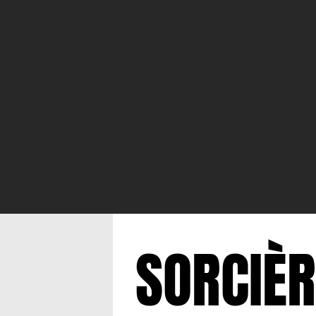
SORCIÈ