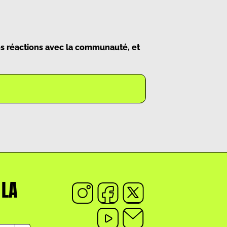
vos réactions avec la communauté, et
 LA