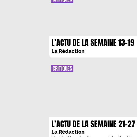
L’ACTU DE LA SEMAINE 13-19
SEPTEMBRE
La Rédaction
CRITIQUES
L’ACTU DE LA SEMAINE 21-27 
La Rédaction