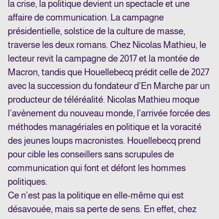
la crise, la politique devient un spectacle et une
affaire de communication. La campagne
présidentielle, solstice de la culture de masse,
traverse les deux romans. Chez Nicolas Mathieu, le
lecteur revit la campagne de 2017 et la montée de
Macron, tandis que Houellebecq prédit celle de 2027
avec la succession du fondateur d’En Marche par un
producteur de téléréalité. Nicolas Mathieu moque
l’avènement du nouveau monde, l’arrivée forcée des
méthodes managériales en politique et la voracité
des jeunes loups macronistes. Houellebecq prend
pour cible les conseillers sans scrupules de
communication qui font et défont les hommes
politiques.
Ce n’est pas la politique en elle-même qui est
désavouée, mais sa perte de sens. En effet, chez