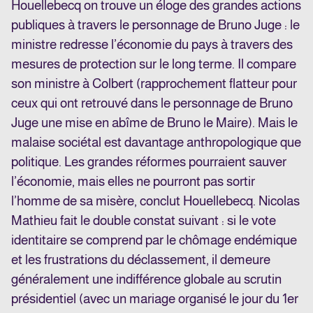
Houellebecq on trouve un éloge des grandes actions
publiques à travers le personnage de Bruno Juge : le
ministre redresse l’économie du pays à travers des
mesures de protection sur le long terme. Il compare
son ministre à Colbert (rapprochement flatteur pour
ceux qui ont retrouvé dans le personnage de Bruno
Juge une mise en abîme de Bruno le Maire). Mais le
malaise sociétal est davantage anthropologique que
politique. Les grandes réformes pourraient sauver
l’économie, mais elles ne pourront pas sortir
l’homme de sa misère, conclut Houellebecq. Nicolas
Mathieu fait le double constat suivant : si le vote
identitaire se comprend par le chômage endémique
et les frustrations du déclassement, il demeure
généralement une indifférence globale au scrutin
présidentiel (avec un mariage organisé le jour du 1er