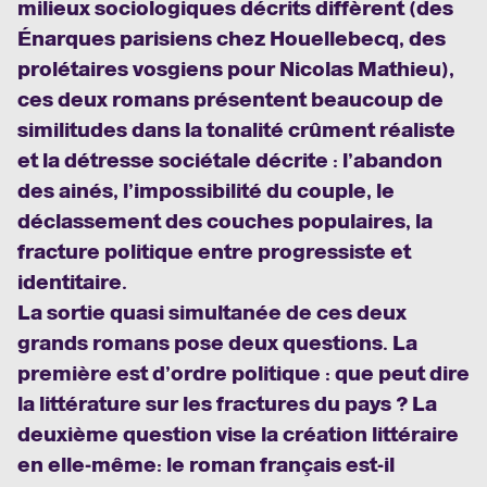
milieux sociologiques décrits diffèrent (des
Énarques parisiens chez Houellebecq, des
prolétaires vosgiens pour Nicolas Mathieu),
ces deux romans présentent beaucoup de
similitudes dans la tonalité crûment réaliste
et la détresse sociétale décrite : l’abandon
des ainés, l’impossibilité du couple, le
déclassement des couches populaires, la
fracture politique entre progressiste et
identitaire.
La sortie quasi simultanée de ces deux
grands romans pose deux questions. La
première est d’ordre politique : que peut dire
la littérature sur les fractures du pays ? La
deuxième question vise la création littéraire
en elle-même: le roman français est-il