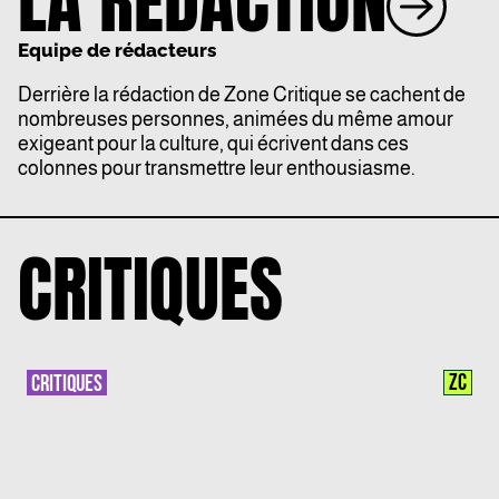
LA RÉDACTION
Equipe de rédacteurs
Derrière la rédaction de Zone Critique se cachent de
nombreuses personnes, animées du même amour
exigeant pour la culture, qui écrivent dans ces
colonnes pour transmettre leur enthousiasme.
CRITIQUES
ZC
CRITIQUES