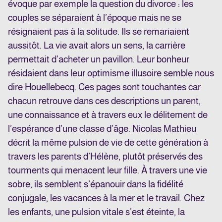
évoque par exemple la question du divorce : les
couples se séparaient à l’époque mais ne se
résignaient pas à la solitude. Ils se remariaient
aussitôt. La vie avait alors un sens, la carrière
permettait d’acheter un pavillon. Leur bonheur
résidaient dans leur optimisme illusoire semble nous
dire Houellebecq. Ces pages sont touchantes car
chacun retrouve dans ces descriptions un parent,
une connaissance et à travers eux le délitement de
l’espérance d’une classe d’âge. Nicolas Mathieu
décrit la même pulsion de vie de cette génération à
travers les parents d’Hélène, plutôt préservés des
tourments qui menacent leur fille. À travers une vie
sobre, ils semblent s’épanouir dans la fidélité
conjugale, les vacances à la mer et le travail. Chez
les enfants, une pulsion vitale s’est éteinte, la