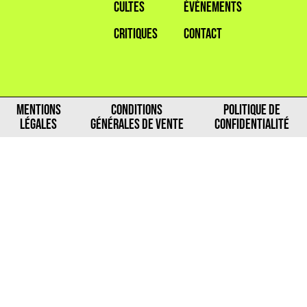
CULTES
ÉVÉNEMENTS
CRITIQUES
CONTACT
MENTIONS
CONDITIONS
POLITIQUE DE
LÉGALES
GÉNÉRALES DE VENTE
CONFIDENTIALITÉ