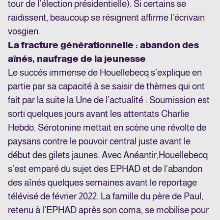
tour de l’élection présidentielle). Si certains se
raidissent, beaucoup se résignent affirme l’écrivain
vosgien.
La fracture générationnelle : abandon des
aînés, naufrage de la jeunesse
Le succès immense de Houellebecq s’explique en
partie par sa capacité à se saisir de thèmes qui ont
fait par la suite la Une de l’actualité :
Soumission
est
sorti quelques jours avant les attentats Charlie
Hebdo.
Sérotonine
mettait en scène une révolte de
paysans contre le pouvoir central juste avant le
début des gilets jaunes. Avec
Anéantir
,
Houellebecq
s’est emparé du sujet des EPHAD et de l’abandon
des aînés quelques semaines avant le reportage
télévisé de février 2022. La famille du père de Paul,
retenu à l’EPHAD après son coma, se mobilise pour