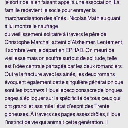
le sortir de là en faisant appel à une association. La
famille redevient le socle pour enrayer la
marchandisation des aînés . Nicolas Mathieu quant
à lui montre le naufrage
du vieillissement solitaire à travers le père de
Christophe Marchal, atteint d’Alzheimer. Lentement,
il sombre vers le départ en EPHAD.
On meurt de
vieillesse mais on souffre surtout de solitude, telle
est l’idée centrale partagée par les deux romanciers.
Outre la fracture avec les ainés, les deux romans
évoquent également cette singulière génération que
sont les
boomers
. Houellebecq consacre de longues
pages à épiloguer sur la spécificité de tous ceux qui
ont grandi et assimilé l’état d’esprit des Trente
glorieuses. À travers ces pages assez drôles, il loue
l’instinct de vie qui animait cette génération. Il