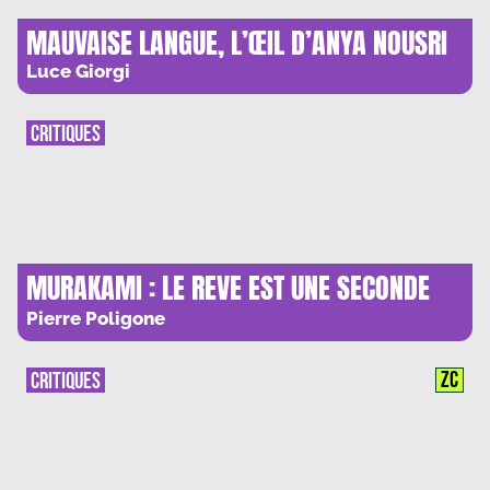
MAUVAISE LANGUE, L’ŒIL D’ANYA NOUSRI
Luce Giorgi
CRITIQUES
MURAKAMI : LE REVE EST UNE SECONDE
VIE
Pierre Poligone
ZC
CRITIQUES