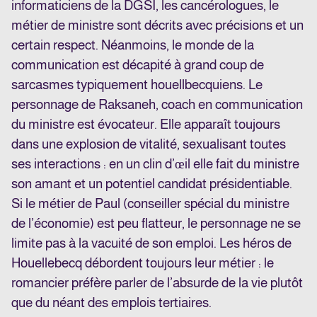
informaticiens de la DGSI, les cancérologues, le
métier de ministre sont décrits avec précisions et un
certain respect. Néanmoins, le monde de la
communication est décapité à grand coup de
sarcasmes typiquement houellbecquiens. Le
personnage de Raksaneh, coach en communication
du ministre est évocateur. Elle apparaît toujours
dans une explosion de vitalité, sexualisant toutes
ses interactions : en un clin d’œil elle fait du ministre
son amant et un potentiel candidat présidentiable.
Si le métier de Paul (conseiller spécial du ministre
de l’économie) est peu flatteur, le personnage ne se
limite pas à la vacuité de son emploi. Les héros de
Houellebecq débordent toujours leur métier : le
romancier préfère parler de l’absurde de la vie plutôt
que du néant des emplois tertiaires.