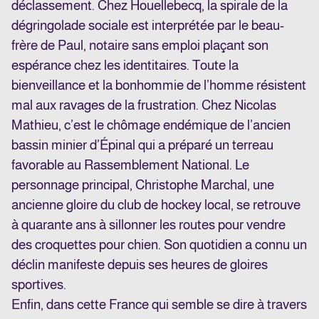
déclassement. Chez Houellebecq, la spirale de la
dégringolade sociale est interprétée par le beau-
frère de Paul, notaire sans emploi plaçant son
espérance chez les identitaires. Toute la
bienveillance et la bonhommie de l’homme résistent
mal aux ravages de la frustration. Chez Nicolas
Mathieu, c’est le chômage endémique de l’ancien
bassin minier d’Épinal qui a préparé un terreau
favorable au Rassemblement National. Le
personnage principal, Christophe Marchal, une
ancienne gloire du club de hockey local, se retrouve
à quarante ans à sillonner les routes pour vendre
des croquettes pour chien. Son quotidien a connu un
déclin manifeste depuis ses heures de gloires
sportives.
Enfin, dans cette France qui semble se dire à travers