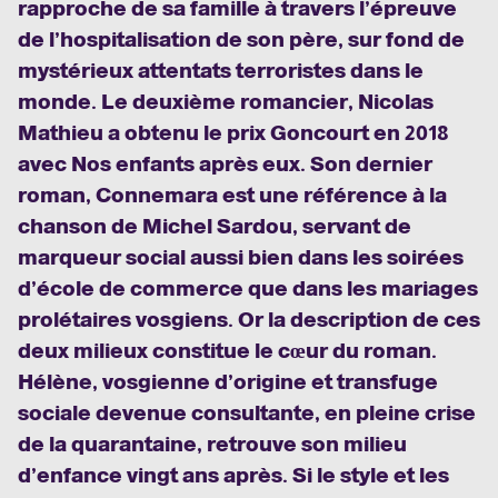
rapproche de sa famille à travers l’épreuve
de l’hospitalisation de son père, sur fond de
mystérieux attentats terroristes dans le
monde. Le deuxième romancier, Nicolas
Mathieu a obtenu le prix Goncourt en 2018
avec Nos enfants après eux. Son dernier
roman, Connemara est une référence à la
chanson de Michel Sardou, servant de
marqueur social aussi bien dans les soirées
d’école de commerce que dans les mariages
prolétaires vosgiens. Or la description de ces
deux milieux constitue le cœur du roman.
Hélène, vosgienne d’origine et transfuge
sociale devenue consultante, en pleine crise
de la quarantaine, retrouve son milieu
d’enfance vingt ans après. Si le style et les