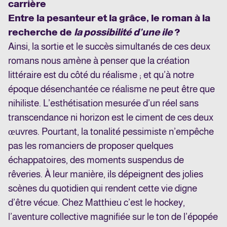
carrière
Entre la pesanteur et la grâce, le roman à la
recherche de
la possibilité d’une ile
?
Ainsi, la sortie et le succès simultanés de ces deux
romans nous amène à penser que la création
littéraire est du côté du réalisme ; et qu’à notre
époque désenchantée ce réalisme ne peut être que
nihiliste.
L’esthétisation mesurée d’un réel sans
transcendance ni horizon est le ciment de ces deux
œuvres
. Pourtant, la tonalité pessimiste n’empêche
pas les romanciers de proposer quelques
échappatoires, des moments suspendus de
rêveries. À leur manière, ils dépeignent des jolies
scènes du quotidien qui rendent cette vie digne
d’être vécue. Chez Matthieu c’est le hockey,
l’aventure collective magnifiée sur le ton de l’épopée