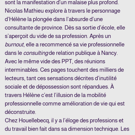
sont la manifestation d’un malaise plus profond.
Nicolas Mathieu explore à travers le personnage
d’Hélène la plongée dans l’absurde d’une
consultante de province. Dès sa sortie d’école, elle
s’aperçoit du vide de sa profession. Après un
burnout
, elle a recommencé sa vie professionnelle
dans le
consulting
de relation publique à Nancy.
Avec le même vide des PPT, des réunions
interminables. Ces pages touchent des milliers de
lecteurs, tant ces sensations décrites d’inutilité
sociale et de dépossession sont répandues. À
travers Hélène c’est l’illusion de la mobilité
professionnelle comme amélioration de vie qui est
déconstruite.
Chez Houellebecq, il y a l’éloge des professions et
du travail bien fait dans sa dimension technique. Les