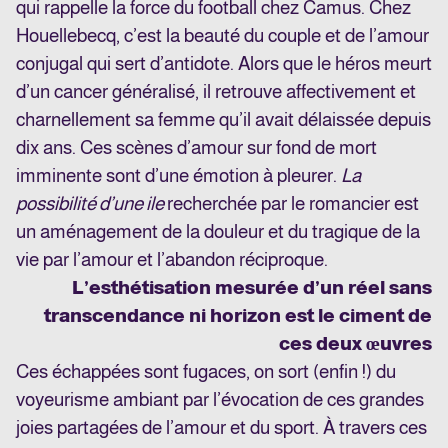
qui rappelle la force du football chez Camus. Chez
Houellebecq, c’est la beauté du couple et de l’amour
conjugal qui sert d’antidote. Alors que le héros meurt
d’un cancer généralisé, il retrouve affectivement et
charnellement sa femme qu’il avait délaissée depuis
dix ans. Ces scènes d’amour sur fond de mort
imminente sont d’une émotion à pleurer.
La
possibilité d’une ile
recherchée par le romancier est
un aménagement de la douleur et du tragique de la
vie par l’amour et l’abandon
réciproque.
L’esthétisation mesurée d’un réel sans
transcendance ni horizon est le ciment de
ces deux œuvres
Ces échappées sont fugaces, on sort (enfin !) du
voyeurisme ambiant par l’évocation de ces grandes
joies partagées de l’amour et du sport. À travers ces