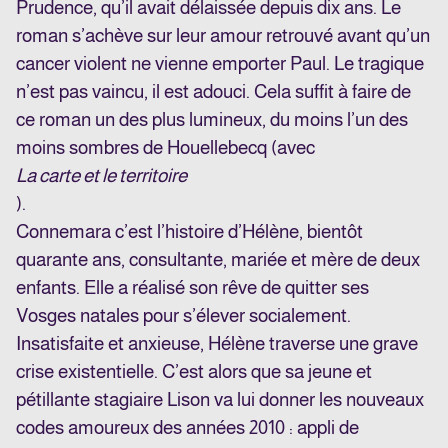
Prudence, qu’il avait délaissée depuis dix ans. Le
roman s’achève sur leur amour retrouvé avant qu’un
cancer violent ne vienne emporter Paul. Le tragique
n’est pas vaincu, il est adouci. Cela suffit à faire de
ce roman un des plus lumineux, du moins l’un des
moins sombres de Houellebecq (avec
La carte et le territoire
).
Connemara
c’est l’histoire d’Hélène, bientôt
quarante ans, consultante, mariée et mère de deux
enfants. Elle a réalisé son rêve de quitter ses
Vosges natales pour s’élever socialement.
Insatisfaite et anxieuse, Hélène traverse une grave
crise existentielle. C’est alors que sa jeune et
pétillante stagiaire Lison va lui donner les nouveaux
codes amoureux des années 2010 : appli de