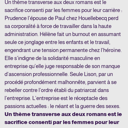
Un thème transverse aux deux romans est le
sacrifice consenti par les femmes pour leur carrière
:
Prudence l’épouse de Paul chez Houellebecq perd
sa corporalité à force de travailler dans la haute
administration. Hélène fait un burnout en assumant
seule ce jonglage entre les enfants et le travail,
engendrant une tension permanente chez l’héroïne.
Elle s’indigne de la solidarité masculine en
entreprise qu’elle juge responsable de son manque
d’ascension professionnelle. Seule Lison, par un
procédé profondément malhonnête, parvient à se
rebeller contre l’ordre établi du patriarcat dans
l’entreprise. L’entreprise est le réceptacle des
passions actuelles : le néant et la guerre des sexes.
Un thème transverse aux deux romans est le
sacrifice consenti par les femmes pour leur