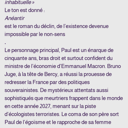
inhabituelle »
Le ton est donné :
Anéantir
est le roman du déclin, de l’existence devenue
impossible par le non-sens
.
Le personnage principal, Paul est un énarque de
cinquante ans, bras droit et surtout confident du
ministre de l’économie d’Emmanuel Macron. Bruno
Juge, à la tête de Bercy, a réussi la prouesse de
redresser la France par des politiques
souverainistes. De mystérieux attentats aussi
sophistiqués que meurtriers frappent dans le monde
en cette année 2027, menant sur la piste
d’écologistes terroristes. Le coma de son père sort
Paul de l’égoïsme et le rapproche de sa femme