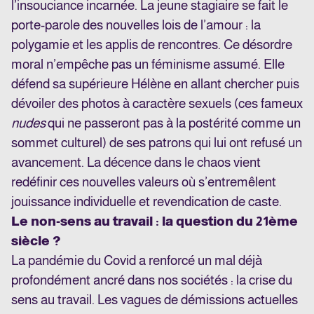
l’insouciance incarnée. La jeune stagiaire se fait le
porte-parole des nouvelles lois de l’amour : la
polygamie et les applis de rencontres. Ce désordre
moral n’empêche pas un féminisme assumé. Elle
défend sa supérieure Hélène en allant chercher puis
dévoiler des photos à caractère sexuels (ces fameux
nudes
qui ne passeront pas à la postérité comme un
sommet culturel) de ses patrons qui lui ont refusé un
avancement. La décence dans le chaos vient
redéfinir ces nouvelles valeurs où s’entremêlent
jouissance individuelle et revendication de caste.
Le non-sens au travail : la question du 21ème
siècle ?
La pandémie du Covid a renforcé un mal déjà
profondément ancré dans nos sociétés : la crise du
sens au travail. Les vagues de démissions actuelles