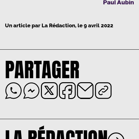
Paul Aubin
Un article par
La Rédaction
, le
9 avril 2022
PARTAGER