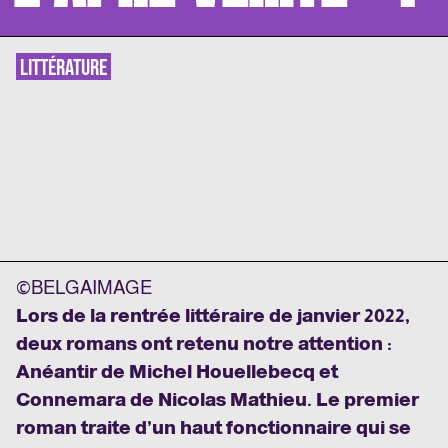
LITTÉRATURE
©BELGAIMAGE
Lors de la rentrée littéraire de janvier 2022,
deux romans ont retenu notre attention :
Anéantir de Michel Houellebecq et
Connemara de Nicolas Mathieu. Le premier
roman traite d’un haut fonctionnaire qui se