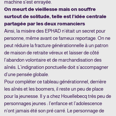
machine s’est enrayée.
On meurt de vieillesse mais on souffre
surtout de solitude, telle est l’idée centrale
partagée par les deux romanciers
Ainsi, la misère des EPHAD n’était un secret pour
personne, même avant ce fameux reportage. On ne
peut réduire la fracture générationnelle à un patron
de maison de retraite véreux et laisser de côté
l’abandon volontaire et de marchandisation des
aînés. L’indignation ponctuelle doit s’accompagner
d’une pensée globale.
Pour compléter ce tableau générationnel, derrière
les aînés et les boomers, il reste un peu de place
pour la jeunesse. Il y a chez Houellebecq très peu de
personnages jeunes : l’enfance et l’adolescence
n’ont jamais été son pré carré. Le personnage de