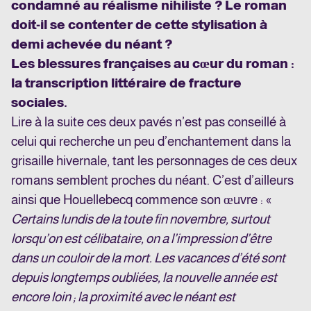
condamné au réalisme nihiliste ? Le roman
doit-il se contenter de cette stylisation à
demi achevée du néant ?
Les blessures françaises au cœur du roman :
la transcription littéraire de fracture
sociales.
Lire à la suite ces deux pavés n’est pas conseillé à
celui qui recherche un peu d’enchantement dans la
grisaille hivernale, tant les personnages de ces deux
romans semblent proches du néant. C’est d’ailleurs
ainsi que Houellebecq commence son œuvre : «
Certains lundis de la toute fin novembre, surtout
lorsqu’on est célibataire, on a l’impression d’être
dans un couloir de la mort. Les vacances d’été sont
depuis longtemps oubliées, la nouvelle année est
encore loin ; la proximité avec le néant est