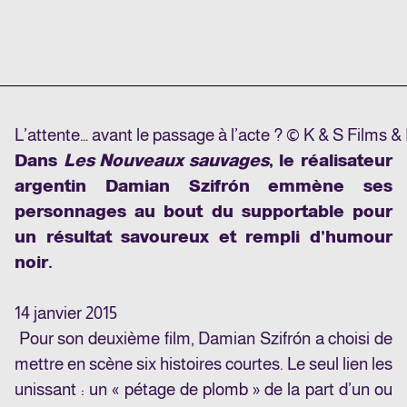
L’attente… avant le passage à l’acte ? © K & S Films
Dans
Les Nouveaux sauvages
, le réalisateur
argentin Damian Szifrón emmène ses
personnages au bout du supportable pour
un résultat savoureux et rempli d’humour
noir.
14 janvier 2015
Pour son deuxième film, Damian Szifrón a choisi de
mettre en scène six histoires courtes. Le seul lien les
unissant : un « pétage de plomb » de la part d’un ou