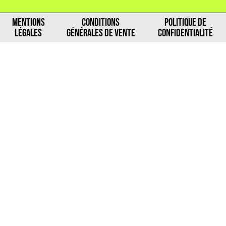
MENTIONS
CONDITIONS
POLITIQUE DE
LÉGALES
GÉNÉRALES DE VENTE
CONFIDENTIALITÉ