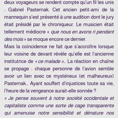
deux voyageurs se rendent compte qu’un fil les unis
: Gabriel Pasternak. Cet ancien petit-ami de la
mannequin s’est présenté à une audition dont le jury
était présidé par le chroniqueur. Le musicien était
tellement médiocre «
que nous en avons ri pendant
des mois
» se moque encore ce dernier.
Mais la coïncidence ne fait que s’accroître lorsque
leur voisine de devant révèle qu’elle est l’ancienne
institutrice de
« ce malade »
… La réaction en chaîne
se propage : chaque personne de l’avion semble
avoir un lien avec ce mystérieux (et malheureux)
Pasternak… Ayant souffert d’injustices toute sa vie,
l’heure de la vengeance aurait-elle sonnée ?
« Je pense souvent à notre société occidentale et
capitaliste comme une sorte de cage transparente
qui amenuise notre sensibilité et dénature nos