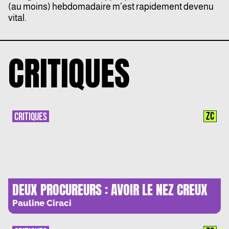
(au moins) hebdomadaire m’est rapidement devenu
vital.
CRITIQUES
ZC
CRITIQUES
DEUX PROCUREURS : AVOIR LE NEZ CREUX
Pauline Ciraci