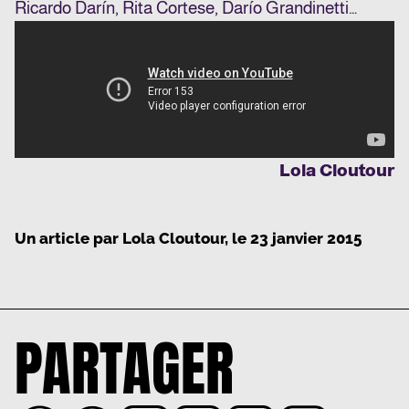
Ricardo Darín, Rita Cortese, Darío Grandinetti…
Lola Cloutour
Un article par
Lola Cloutour
, le
23 janvier 2015
PARTAGER