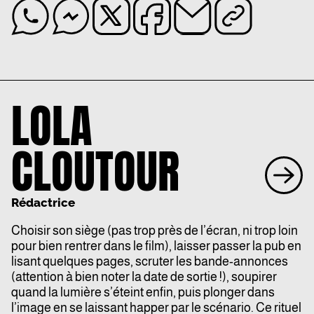
LOLA
CLOUTOUR
Rédactrice
Choisir son siège (pas trop près de l’écran, ni trop loin
pour bien rentrer dans le film), laisser passer la pub en
lisant quelques pages, scruter les bande-annonces
(attention à bien noter la date de sortie !), soupirer
quand la lumière s’éteint enfin, puis plonger dans
l’image en se laissant happer par le scénario. Ce rituel