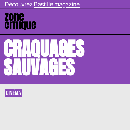
Découvrez
Bastille magazine
CRAQUAGES
SAUVAGES
CINÉMA