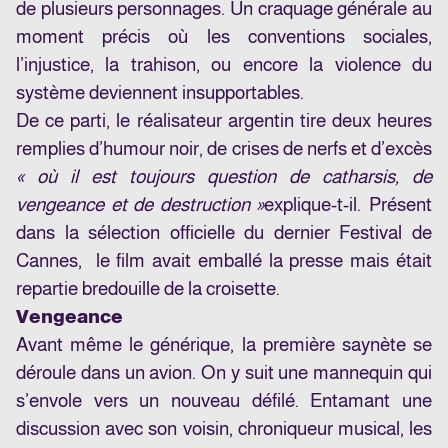
de plusieurs personnages. Un craquage générale au
moment précis où les conventions sociales,
l’injustice, la trahison, ou encore la violence du
système deviennent insupportables.
De ce parti, le réalisateur argentin tire deux heures
remplies d’humour noir, de crises de nerfs et d’excès
« où il est toujours question de catharsis, de
vengeance et de destruction »
explique-t-il
. Présent
dans la sélection officielle du dernier Festival de
Cannes,
le film avait emballé la presse
mais était
repartie bredouille de la croisette.
Vengeance
Avant même le générique, la première saynète se
déroule dans un avion. On y suit une mannequin qui
s’envole vers un nouveau défilé. Entamant une
discussion avec son voisin, chroniqueur musical, les