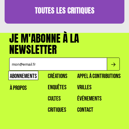
TOUTES LES
CRITIQUES
JE M'ABONNE À LA
NEWSLETTER
ABONNEMENTS
CRÉATIONS
APPEL À CONTRIBUTIONS
ENQUÊTES
VRILLES
À PROPOS
CULTES
ÉVÉNEMENTS
CRITIQUES
CONTACT