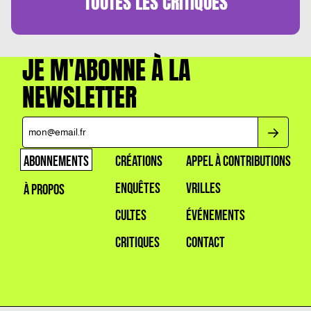
TOUTES LES
CRITIQUES
JE M'ABONNE À LA
NEWSLETTER
ABONNEMENTS
CRÉATIONS
APPEL À CONTRIBUTIONS
ENQUÊTES
VRILLES
À PROPOS
CULTES
ÉVÉNEMENTS
CRITIQUES
CONTACT