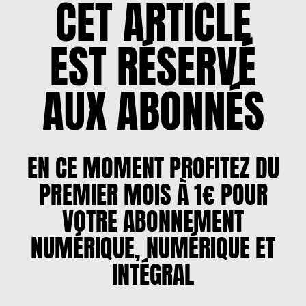
CET ARTICLE
EST RÉSERVÉ
AUX ABONNÉS
EN CE MOMENT PROFITEZ DU
PREMIER MOIS À 1€ POUR
VOTRE ABONNEMENT
NUMÉRIQUE, NUMÉRIQUE ET
INTÉGRAL