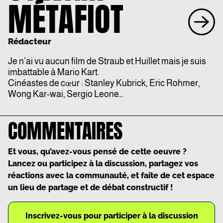
MÉTAFIOT
Rédacteur
Je n’ai vu aucun film de Straub et Huillet mais je suis
imbattable à Mario Kart.
Cinéastes de cœur : Stanley Kubrick, Eric Rohmer,
Wong Kar-wai, Sergio Leone…
COMMENTAIRES
Et vous, qu’avez-vous pensé de cette oeuvre ?
Lancez ou participez à la discussion, partagez vos
réactions avec la communauté, et faite de cet espace
un lieu de partage et de débat constructif !
Inscrivez-vous pour participer à la discussion