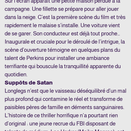
Sur l’écran apparaît une petite maison perdue à la
campagne. Une fillette se prépare pour aller jouer
dans la neige. C’est la première scène du film et très
rapidement le malaise s’installe. Une voiture vient
de se garer. Son conducteur est déjà tout proche…
Inaugurale et cruciale pour le déroulé de l’intrigue, la
scène d’ouverture témoigne en quelques plans du
talent de Perkins pour installer une ambiance
terrifiante qui bouscule la tranquillité apparente du
quotidien.
Suppôts de Satan
Longlegs n’est que le vaisseau déséquilibré d’un mal
plus profond qui contamine le réel et transforme de
paisibles pères de famille en déments sanguinaires.
L’histoire de ce thriller horrifique n’a pourtant rien
d’original : une jeune recrue du FBI disposant de