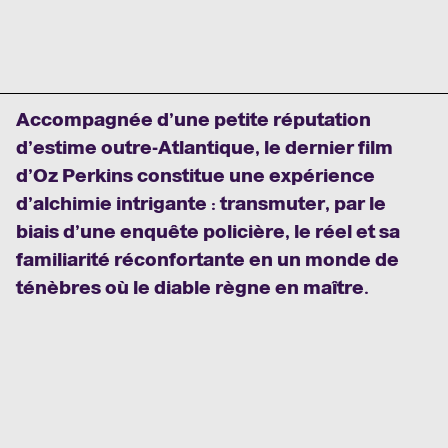
Accompagnée d’une petite réputation
d’estime outre-Atlantique, le dernier film
d’Oz Perkins constitue une expérience
d’alchimie intrigante : transmuter, par le
biais d’une enquête policière, le réel et sa
familiarité réconfortante en un monde de
ténèbres où le diable règne en maître.