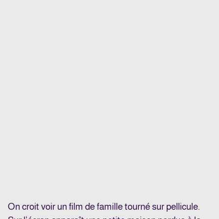
On croit voir un film de famille tourné sur pellicule.