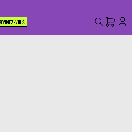
BONNEZ-VOUS