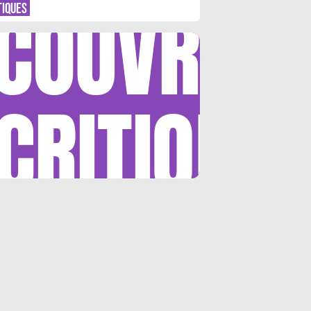
COUVRIR
TIQUES
CRITIQUE