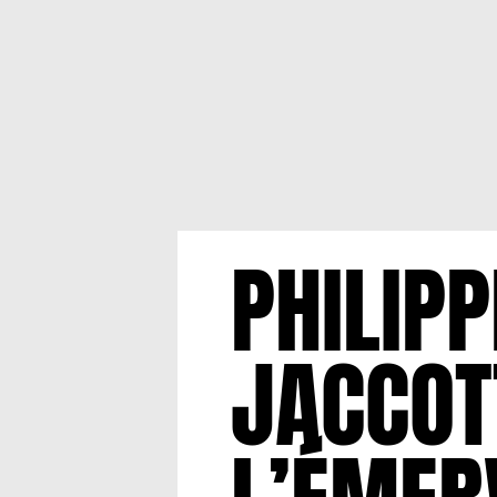
PHILIPP
JACCOT