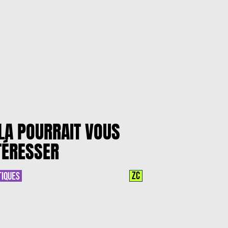
LA POURRAIT VOUS
TÉRESSER
ZC
TIQUES