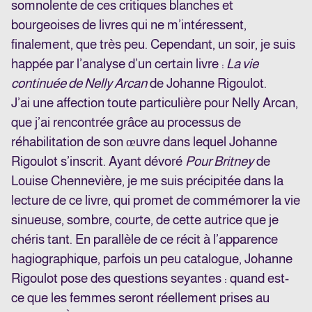
somnolente de ces critiques blanches et
bourgeoises de livres qui ne m’intéressent,
finalement, que très peu. Cependant, un soir, je suis
happée par l’analyse d’un certain livre :
La vie
continuée de Nelly Arcan
de Johanne Rigoulot.
J’ai une affection toute particulière pour Nelly Arcan,
que j’ai rencontrée grâce au processus de
réhabilitation de son œuvre dans lequel Johanne
Rigoulot s’inscrit. Ayant dévoré
Pour Britney
de
Louise Chennevière, je me suis précipitée dans la
lecture de ce livre, qui promet de commémorer la vie
sinueuse, sombre, courte, de cette autrice que je
chéris tant. En parallèle de ce récit à l’apparence
hagiographique, parfois un peu catalogue, Johanne
Rigoulot pose des questions seyantes : quand est-
ce que les femmes seront réellement prises au