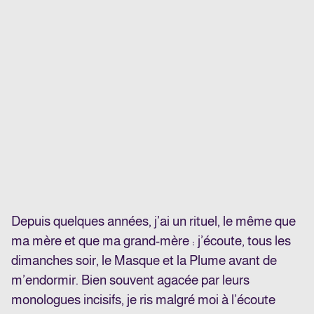
Depuis quelques années, j’ai un rituel, le même que
ma mère et que ma grand-mère : j’écoute, tous les
dimanches soir, le Masque et la Plume avant de
m’endormir. Bien souvent agacée par leurs
monologues incisifs, je ris malgré moi à l’écoute