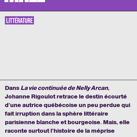
LITTÉRATURE
Dans
La vie continuée de Nelly Arcan
,
Johanne Rigoulot retrace le destin écourté
d’une autrice québécoise un peu perdue qui
fait irruption dans la sphère littéraire
parisienne blanche et bourgeoise. Mais, elle
raconte surtout l’histoire de la méprise