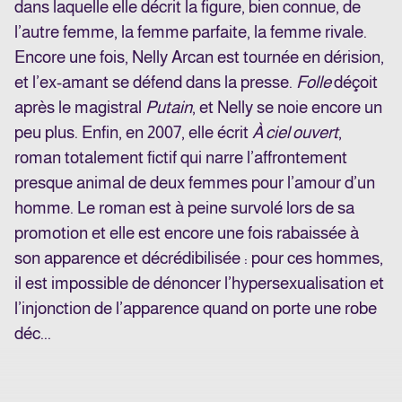
dans laquelle elle décrit la figure, bien connue, de
l’autre femme, la femme parfaite, la femme rivale.
Encore une fois, Nelly Arcan est tournée en dérision,
et l’ex-amant se défend dans la presse.
Folle
déçoit
après le magistral
Putain
, et Nelly se noie encore un
peu plus. Enfin, en 2007, elle écrit
À ciel ouvert
,
roman totalement fictif qui narre l’affrontement
presque animal de deux femmes pour l’amour d’un
homme. Le roman est à peine survolé lors de sa
promotion et elle est encore une fois rabaissée à
son apparence et décrédibilisée : pour ces hommes,
il est impossible de dénoncer l’hypersexualisation et
l’injonction de l’apparence quand on porte une robe
déc...