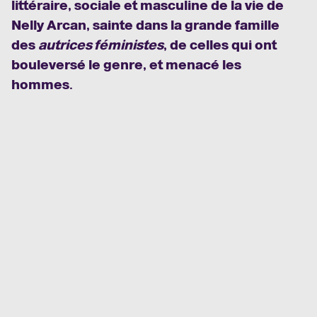
littéraire, sociale et masculine de la vie de
Nelly Arcan, sainte dans la grande famille
des
autrices féministes
, de celles qui ont
bouleversé le genre, et menacé les
hommes.