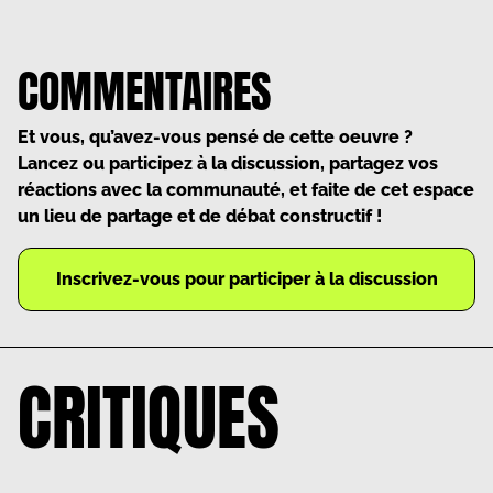
COMMENTAIRES
Et vous, qu’avez-vous pensé de cette oeuvre ?
Lancez ou participez à la discussion, partagez vos
réactions avec la communauté, et faite de cet espace
un lieu de partage et de débat constructif !
Inscrivez-vous pour participer à la discussion
CRITIQUES