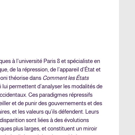
ues à l’université Paris 8 et spécialiste en
que, de la répression, de l’appareil d’État et
ioni théorise dans
Comment les États
 lui permettent d’analyser les modalités de
occidentaux. Ces paradigmes répressifs
eiller et de punir des gouvernements et des
iaires, et les valeurs qu’ils défendent. Leurs
isparition sont liées à des évolutions
ques plus larges, et constituent un miroir