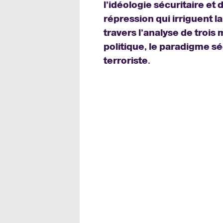
l’idéologie sécuritaire et
répression qui irriguent l
travers l’analyse de trois
politique, le paradigme sé
terroriste.