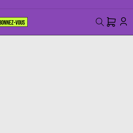
BONNEZ-VOUS