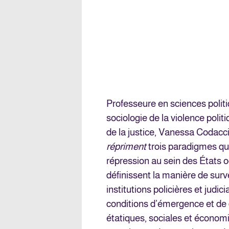
Professeure en sciences politiq
sociologie de la violence politi
de la justice, Vanessa Codacc
répriment
trois paradigmes qui
répression au sein des États 
définissent la manière de surv
institutions policières et judic
conditions d’émergence et de d
étatiques, sociales et économi