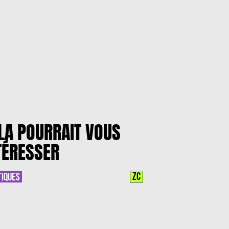
LA POURRAIT VOUS
TÉRESSER
ZC
TIQUES