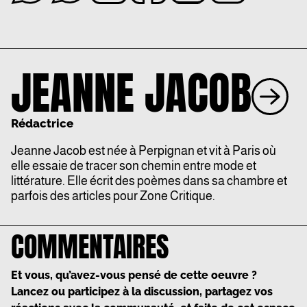
JEANNE JACOB
Rédactrice
Jeanne Jacob est née à Perpignan et vit à Paris où
elle essaie de tracer son chemin entre mode et
littérature. Elle écrit des poèmes dans sa chambre et
parfois des articles pour Zone Critique.
COMMENTAIRES
Et vous, qu’avez-vous pensé de cette oeuvre ?
Lancez ou participez à la discussion, partagez vos