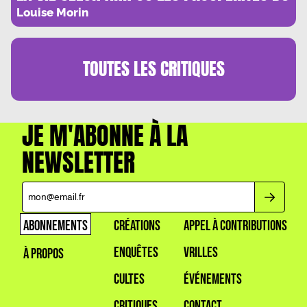
VICE
Louise Morin
TOUTES LES
CRITIQUES
JE M'ABONNE À LA
NEWSLETTER
ABONNEMENTS
CRÉATIONS
APPEL À CONTRIBUTIONS
ENQUÊTES
VRILLES
À PROPOS
CULTES
ÉVÉNEMENTS
CRITIQUES
CONTACT