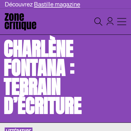
Découvrez
Bastille magazine
CHARLÈNE
FONTANA :
TERRAIN
D’ÉCRITURE