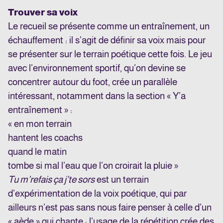
Trouver sa voix
Le recueil se présente comme un entraînement, un
échauffement : il s’agit de définir sa voix mais pour
se présenter sur le terrain poétique cette fois. Le jeu
avec l’environnement sportif, qu’on devine se
concentrer autour du foot, crée un parallèle
intéressant, notamment dans la section « Y’a
entraînement » :
« en mon terrain
hantent les coachs
quand le matin
tombe si mal l’eau que l’on croirait la pluie »
Tu m’refais ça j’te sors
est un terrain
d’expérimentation de la voix poétique, qui par
ailleurs n’est pas sans nous faire penser à celle d’un
« aède » qui chante : l’usage de la répétition crée des