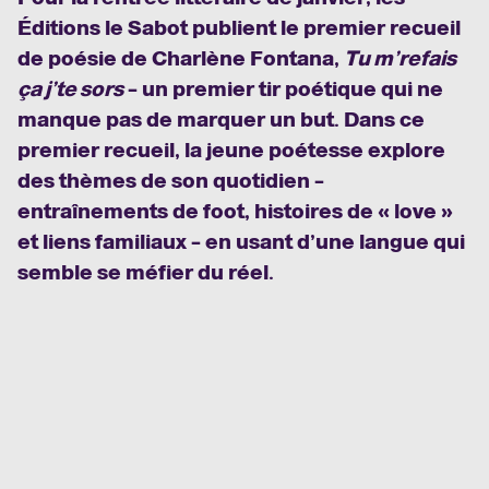
Éditions le Sabot publient le premier recueil
de poésie de Charlène Fontana,
Tu m’refais
ça j’te sors
– un premier tir poétique qui ne
manque pas de marquer un but. Dans ce
premier recueil, la jeune poétesse explore
des thèmes de son quotidien –
entraînements de foot, histoires de « love »
et liens familiaux – en usant d’une langue qui
semble se méfier du réel.