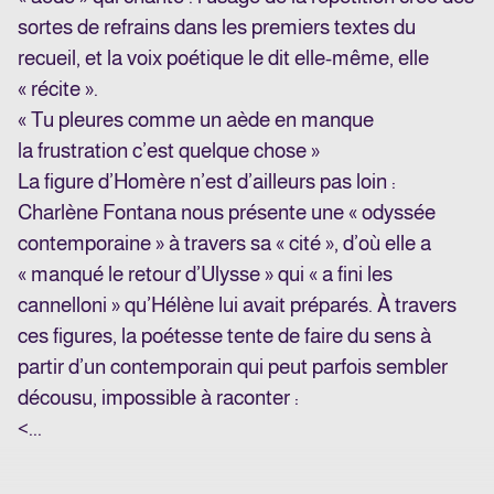
sortes de refrains dans les premiers textes du
recueil, et la voix poétique le dit elle-même, elle
« récite ».
« Tu pleures comme un aède en manque
la frustration c’est quelque chose »
La figure d’Homère n’est d’ailleurs pas loin :
Charlène Fontana nous présente une « odyssée
contemporaine » à travers sa « cité », d’où elle a
« manqué le retour d’Ulysse » qui « a fini les
cannelloni » qu’Hélène lui avait préparés. À travers
ces figures, la poétesse tente de faire du sens à
partir d’un contemporain qui peut parfois sembler
décousu, impossible à raconter :
<...