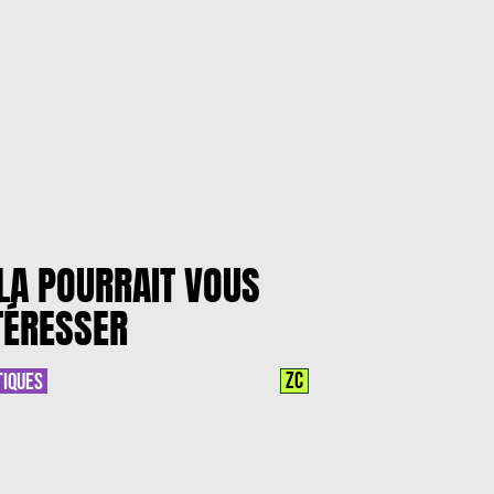
LA POURRAIT VOUS
TÉRESSER
ZC
TIQUES