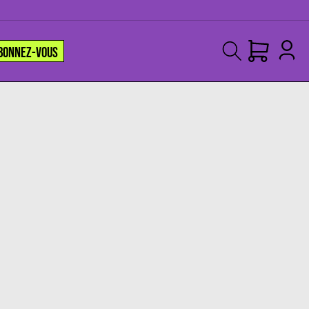
BONNEZ-VOUS