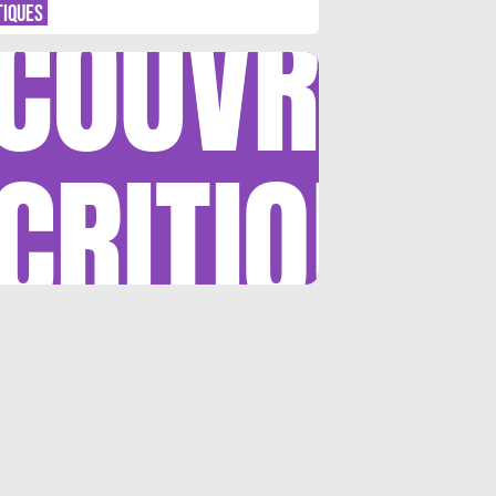
COUVRIR
TIQUES
CRITIQUE