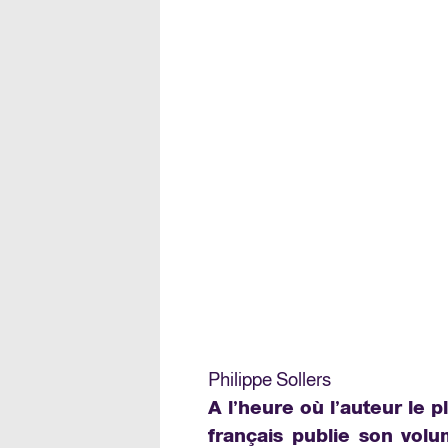
Philippe Sollers
A l’heure où l’auteur le p
français publie son vol