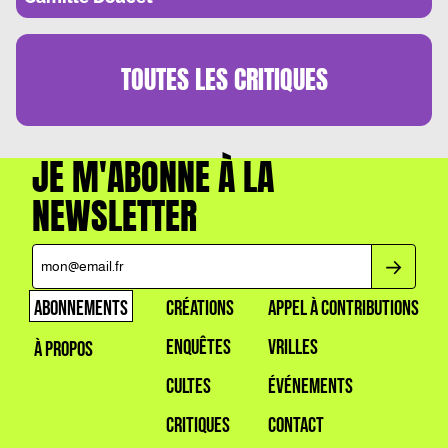
TOUTES LES
CRITIQUES
JE M'ABONNE À LA
NEWSLETTER
ABONNEMENTS
CRÉATIONS
APPEL À CONTRIBUTIONS
ENQUÊTES
VRILLES
À PROPOS
CULTES
ÉVÉNEMENTS
CRITIQUES
CONTACT