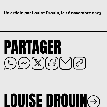
Un article par
Louise Drouin
, le
16 novembre 2023
PARTAGER
LOUISE DROUIN