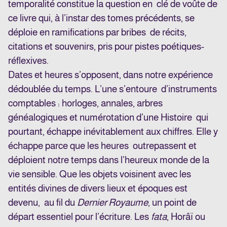
temporalité constitue la question en clé de voûte de
ce livre qui, à l’instar des tomes précédents, se
déploie en ramifications par bribes de récits,
citations et souvenirs, pris pour pistes poétiques-
réflexives.
Dates et heures s’opposent, dans notre expérience
dédoublée du temps. L’une s’entoure d’instruments
comptables : horloges, annales, arbres
généalogiques et numérotation d’une Histoire qui
pourtant, échappe inévitablement aux chiffres. Elle y
échappe parce que les heures outrepassent et
déploient notre temps dans l’heureux monde de la
vie sensible. Que les objets voisinent avec les
entités divines de divers lieux et époques est
devenu, au fil du
Dernier Royaume
, un point de
départ essentiel pour l’écriture. Les
fata
, Horâï ou