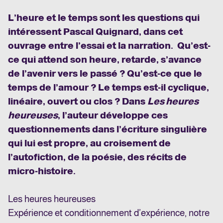
L’heure et le temps sont les questions qui
intéressent Pascal Quignard, dans cet
ouvrage entre l’essai et la narration. Qu’est-
ce qui attend son heure, retarde, s’avance
de l’avenir vers le passé ? Qu’est-ce que le
temps de l’amour ? Le temps est-il cyclique,
linéaire, ouvert ou clos ? Dans
Les heures
heureuses
,
l’auteur développe ces
questionnements dans l’écriture singulière
qui lui est propre, au croisement de
l’autofiction, de la poésie, des récits de
micro-histoire.
Les heures heureuses
Expérience et conditionnement d’expérience, notre