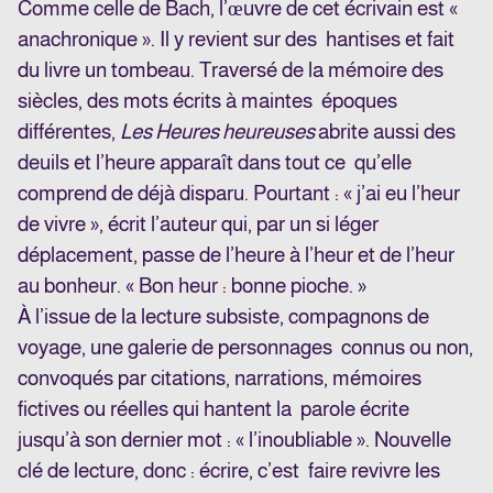
Comme celle de Bach, l’œuvre de cet écrivain est «
anachronique ». Il y revient sur des hantises et fait
du livre un tombeau. Traversé de la mémoire des
siècles, des mots écrits à maintes époques
différentes,
Les Heures heureuses
abrite aussi des
deuils et l’heure apparaît dans tout ce qu’elle
comprend de déjà disparu. Pourtant : « j’ai eu l’heur
de vivre », écrit l’auteur qui, par un si
léger
déplacement, passe de l’heure à l’heur et de l’heur
au bonheur. « Bon heur : bonne pioche. »
À l’issue de la lecture subsiste, compagnons de
voyage, une galerie de personnages connus ou non,
convoqués par citations, narrations, mémoires
fictives ou réelles qui hantent la parole écrite
jusqu’à son dernier mot : « l’inoubliable ». Nouvelle
clé de lecture, donc : écrire, c’est faire revivre les