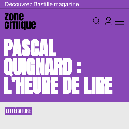
Découvrez
Bastille magazine
PASCAL
QUIGNARD :
L’HEURE DE LIRE
LITTÉRATURE