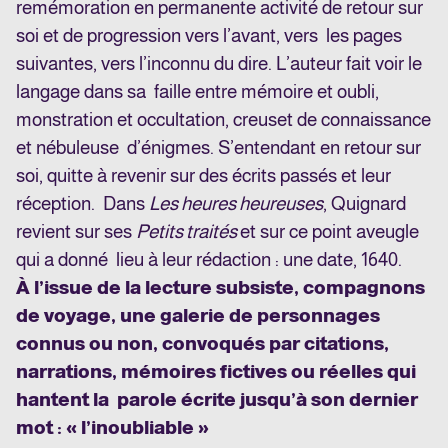
remémoration en permanente activité de retour sur
soi et de progression vers l’avant, vers les pages
suivantes, vers l’inconnu du dire. L’auteur fait voir le
langage dans sa faille entre mémoire et oubli,
monstration et occultation, creuset de connaissance
et nébuleuse d’énigmes. S’entendant en retour sur
soi, quitte à revenir sur des écrits passés et leur
réception. Dans
Les heures heureuses
, Quignard
revient sur ses
Petits traités
et sur ce point aveugle
qui a donné lieu à leur rédaction : une date, 1640.
À l’issue de la lecture subsiste, compagnons
de voyage, une galerie de personnages
connus ou non, convoqués par citations,
narrations, mémoires fictives ou réelles qui
hantent la parole écrite jusqu’à son dernier
mot : « l’inoubliable »