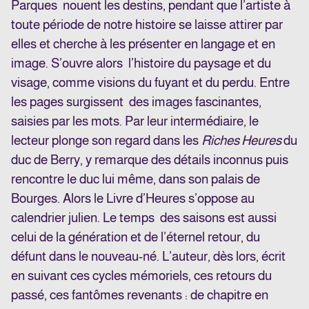
Parques nouent les destins, pendant que l’artiste à
toute période de notre histoire se laisse attirer par
elles et cherche à les présenter en langage et en
image. S’ouvre alors l’histoire du paysage et du
visage, comme visions du fuyant et du perdu. Entre
les pages surgissent des images fascinantes,
saisies par les mots. Par leur intermédiaire, le
lecteur plonge son regard dans les
Riches Heures
du
duc de Berry, y remarque des détails inconnus puis
rencontre le duc lui même, dans son palais de
Bourges. Alors le Livre d’Heures s’oppose au
calendrier julien. Le temps des saisons est aussi
celui de la génération et de l’éternel retour, du
défunt dans le nouveau-né. L’auteur, dès lors, écrit
en suivant ces cycles mémoriels, ces retours du
passé, ces fantômes revenants : de chapitre en