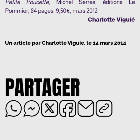
Petite Poucette
, Michel Serres, éditions Le
Pommier, 84 pages, 9,50€, mars 2012
Charlotte Viguié
Un article par
Charlotte Viguie
, le
14 mars 2014
PARTAGER