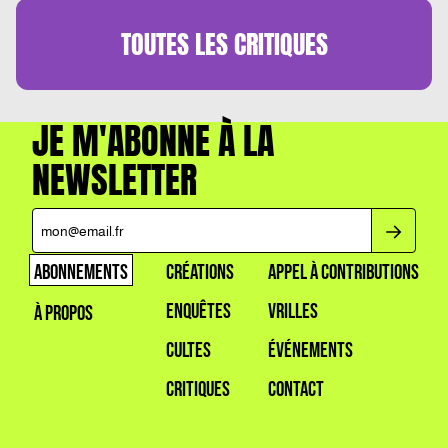
TOUTES LES
CRITIQUES
JE M'ABONNE À LA
NEWSLETTER
ABONNEMENTS
CRÉATIONS
APPEL À CONTRIBUTIONS
ENQUÊTES
VRILLES
À PROPOS
CULTES
ÉVÉNEMENTS
CRITIQUES
CONTACT