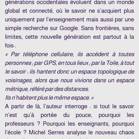
générations occidentales évoluent dans un monde
global et connecté, où le savoir ne s’acquiert plus
uniquement par l’enseignement mais aussi par une
simple recherche sur Google. Sans frontières, sans
limites, cette nouvelle génération est partout à la
fois :
« Par téléphone cellulaire, ils accèdent à toutes
personnes ; par GPS, en tous lieux ; par la Toile, à tout
le savoir : ils hantent donc un espace topologique de
voisinages, alors que nous vivions dans un espace
métrique, référé par des distances.
Ils n’habitent plus le même espace. »
A partir de là, l’auteur interroge : si tout le savoir
n’est qu’à portée du pouce, pourquoi les
professeurs ? Pourquoi les enseignants, pourquoi
l’école ? Michel Serres analyse le nouveau chaos