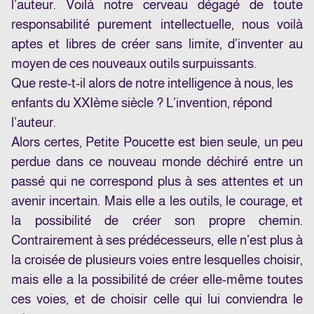
l’auteur. Voilà notre cerveau dégagé de toute
responsabilité purement intellectuelle, nous voilà
aptes et libres de créer sans limite, d’inventer au
moyen de ces nouveaux outils surpuissants.
Que reste-t-il alors de notre intelligence à nous, les
enfants du XXIème siècle ? L’invention, répond
l’auteur.
Alors certes, Petite Poucette est bien seule, un peu
perdue dans ce nouveau monde déchiré entre un
passé qui ne correspond plus à ses attentes et un
avenir incertain. Mais elle a les outils, le courage, et
la possibilité de créer son propre chemin.
Contrairement à ses prédécesseurs, elle n’est plus à
la croisée de plusieurs voies entre lesquelles choisir,
mais elle a la possibilité de créer elle-même toutes
ces voies, et de choisir celle qui lui conviendra le