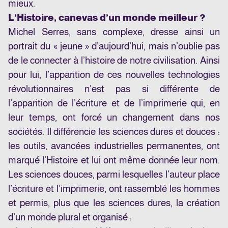
mieux.
L’Histoire, canevas d’un monde meilleur ?
Michel Serres, sans complexe, dresse ainsi un
portrait du « jeune » d’aujourd’hui, mais n’oublie pas
de le connecter à l’histoire de notre civilisation. Ainsi
pour lui, l’apparition de ces nouvelles technologies
révolutionnaires n’est pas si différente de
l’apparition de l’écriture et de l’imprimerie qui, en
leur temps, ont forcé un changement dans nos
sociétés. Il différencie les sciences dures et douces :
les outils, avancées industrielles permanentes, ont
marqué l’Histoire et lui ont même donnée leur nom.
Les sciences douces, parmi lesquelles l’auteur place
l’écriture et l’imprimerie, ont rassemblé les hommes
et permis, plus que les sciences dures, la création
d’un monde plural et organisé :