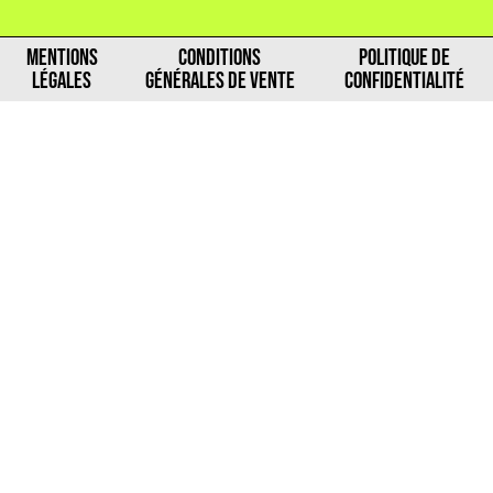
MENTIONS
CONDITIONS
POLITIQUE DE
LÉGALES
GÉNÉRALES DE VENTE
CONFIDENTIALITÉ