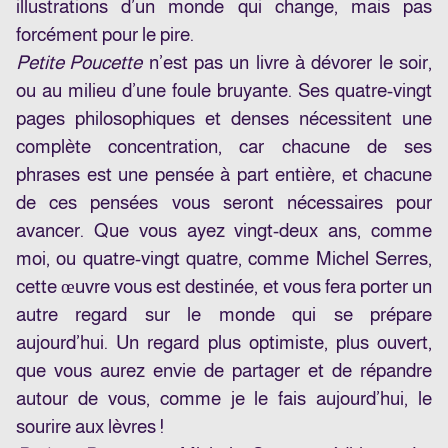
illustrations d’un monde qui change, mais pas
forcément pour le pire.
Petite Poucette
n’est pas un livre à dévorer le soir,
ou au milieu d’une foule bruyante. Ses quatre-vingt
pages philosophiques et denses nécessitent une
complète concentration, car chacune de ses
phrases est une pensée à part entière, et chacune
de ces pensées vous seront nécessaires pour
avancer. Que vous ayez vingt-deux ans, comme
moi, ou quatre-vingt quatre, comme Michel Serres,
cette œuvre vous est destinée, et vous fera porter un
autre regard sur le monde qui se prépare
aujourd’hui. Un regard plus optimiste, plus ouvert,
que vous aurez envie de partager et de répandre
autour de vous, comme je le fais aujourd’hui, le
sourire aux lèvres !