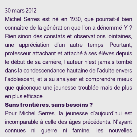
30 mars 2012
Michel Serres est né en 1930, que pourrait-il bien
connaître de la génération que l’on a dénommé Y ?
Rien sinon des constats et observations lointaines,
une appréciation d’un autre temps. Pourtant,
professeur attachant et attaché à ses élèves depuis
le début de sa carrière, l’auteur n’est jamais tombé
dans la condescendance hautaine de l’adulte envers
l’adolescent, et a su analyser et comprendre mieux
que quiconque une jeunesse troublée mais de plus
en plus efficace.
Sans frontières, sans besoins ?
Pour Michel Serres, la jeunesse d’aujourd’hui est
incomparable à celle des âges précédents. N’ayant
connues ni guerre ni famine, les nouvelles