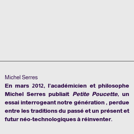
Michel Serres
En mars 2012, l’académicien et philosophe
Michel Serres publiait
Petite Poucette
, un
essai interrogeant notre génération , perdue
entre les traditions du passé et un présent et
futur néo-technologiques à réinventer.