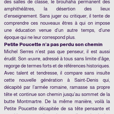
des salles de classe, le brouhaha permanent des
amphithéâtres, la désertion des lieux
d’enseignement. Sans juger ou critiquer, il tente de
comprendre ces nouveaux êtres à qui on impose
une éducation venue d’un autre temps, d’une
époque qui ne leur correspond plus.
Petite Poucette n’a pas perdu son chemin
Michel Serres n’est pas que penseur, il est aussi
érudit. Son œuvre, adressé à tous sans limite d’âge,
regorge de termes forts et de références historiques.
Avec talent et tendresse, il compare sans insulte
cette nouvelle génération à Saint-Denis qui,
décapité par l’armée romaine, ramasse sa propre
tête et continue son chemin jusqu’au sommet de la
butte Montmartre. De la même manière, voilà la
Petite Poucette décapitée de sa tête pensante et