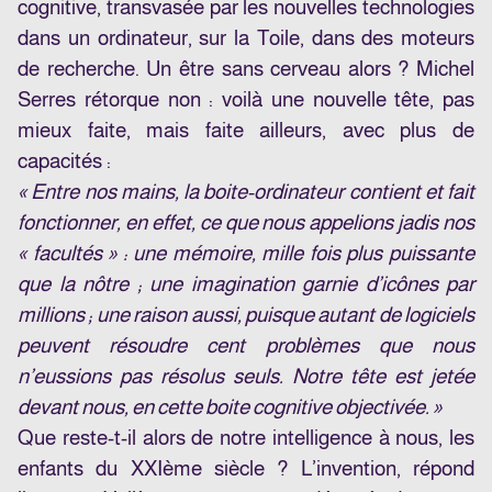
cognitive, transvasée par les nouvelles technologies
dans un ordinateur, sur la Toile, dans des moteurs
de recherche. Un être sans cerveau alors ? Michel
Serres rétorque non : voilà une nouvelle tête, pas
mieux faite, mais faite ailleurs, avec plus de
capacités :
« Entre nos mains, la boite-ordinateur contient et fait
fonctionner, en effet, ce que nous appelions jadis nos
« facultés » : une mémoire,
mille fois
plus puissante
que la nôtre ; une imagination garnie d’icônes par
millions ; une raison aussi, puisque autant de logiciels
peuvent résoudre cent problèmes que nous
n’eussions pas résolus seuls. Notre tête est jetée
devant nous, en cette boite cognitive objectivée. »
Que reste-t-il alors de notre intelligence à nous, les
enfants du XXIème siècle ? L’invention, répond