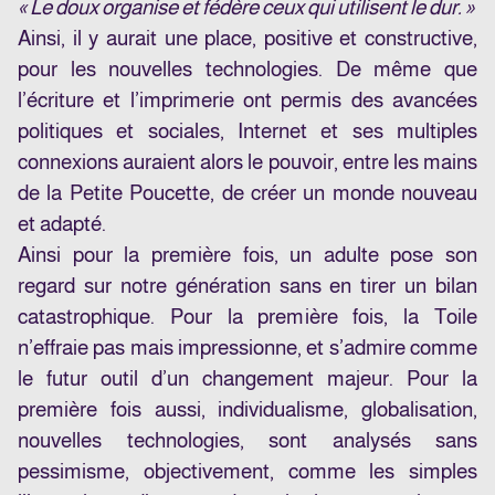
« Le doux organise et fédère ceux qui utilisent le dur. »
Ainsi, il y aurait une place, positive et constructive,
pour les nouvelles technologies. De même que
l’écriture et l’imprimerie ont permis des avancées
politiques et sociales, Internet et ses multiples
connexions auraient alors le pouvoir, entre les mains
de la Petite Poucette, de créer un monde nouveau
et adapté.
Ainsi pour la première fois, un adulte pose son
regard sur notre génération sans en tirer un bilan
catastrophique. Pour la première fois, la Toile
n’effraie pas mais impressionne, et s’admire comme
le futur outil d’un changement majeur. Pour la
première fois aussi, individualisme, globalisation,
nouvelles technologies, sont analysés sans
pessimisme, objectivement, comme les simples