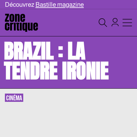
Découvrez
Bastille magazine
BRAZIL : LA
TENDRE IRONIE
CINÉMA