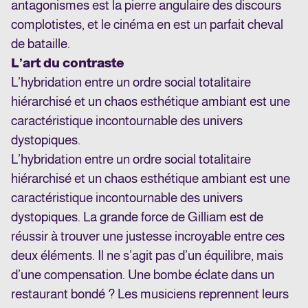
antagonismes est la pierre angulaire des discours
complotistes, et le cinéma en est un parfait cheval
de bataille.
L’art du contraste
L’hybridation entre un ordre social totalitaire
hiérarchisé et un chaos esthétique ambiant est une
caractéristique incontournable des univers
dystopiques.
L’hybridation entre un ordre social totalitaire
hiérarchisé et un chaos esthétique ambiant est une
caractéristique incontournable des univers
dystopiques. La grande force de Gilliam est de
réussir à trouver une justesse incroyable entre ces
deux éléments. Il ne s’agit pas d’un équilibre, mais
d’une compensation. Une bombe éclate dans un
restaurant bondé ? Les musiciens reprennent leurs