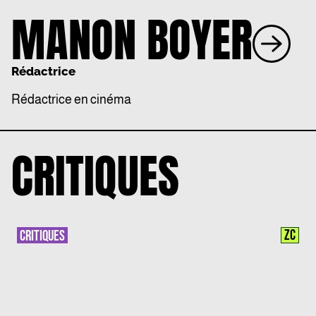
MANON BOYER
Rédactrice
Rédactrice en cinéma
CRITIQUES
ZC
CRITIQUES