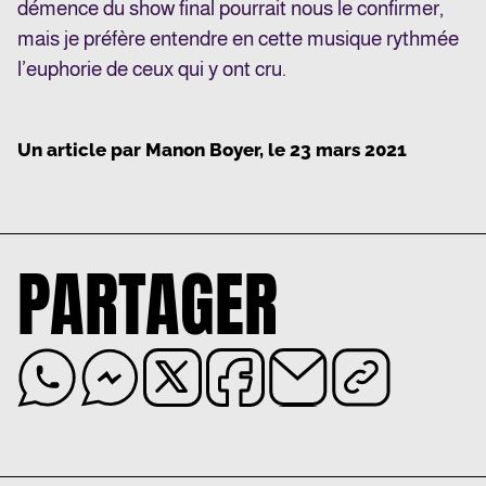
démence du show final pourrait nous le confirmer,
mais je préfère entendre en cette musique rythmée
l’euphorie de ceux qui y ont cru.
Un article par
Manon Boyer
, le
23 mars 2021
PARTAGER