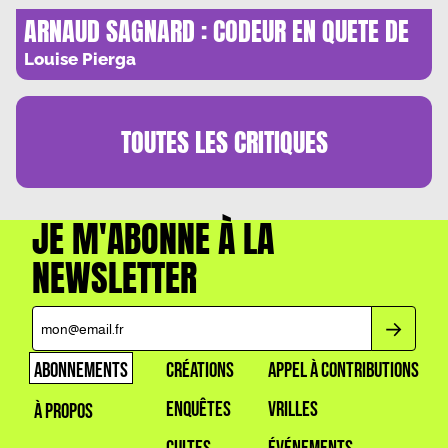
ARNAUD SAGNARD : CODEUR EN QUETE DE
SENS
Louise Pierga
TOUTES LES
CRITIQUES
JE M'ABONNE À LA
NEWSLETTER
ABONNEMENTS
CRÉATIONS
APPEL À CONTRIBUTIONS
ENQUÊTES
VRILLES
À PROPOS