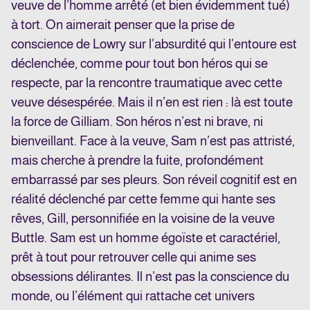
veuve de l’homme arrêté (et bien évidemment tué)
à tort. On aimerait penser que la prise de
conscience de Lowry sur l’absurdité qui l’entoure est
déclenchée, comme pour tout bon héros qui se
respecte, par la rencontre traumatique avec cette
veuve désespérée. Mais il n’en est rien : là est toute
la force de Gilliam. Son héros n’est ni brave, ni
bienveillant. Face à la veuve, Sam n’est pas attristé,
mais cherche à prendre la fuite, profondément
embarrassé par ses pleurs. Son réveil cognitif est en
réalité déclenché par cette femme qui hante ses
rêves, Gill, personnifiée en la voisine de la veuve
Buttle. Sam est un homme égoïste et caractériel,
prêt à tout pour retrouver celle qui anime ses
obsessions délirantes. Il n’est pas la conscience du
monde, ou l’élément qui rattache cet univers