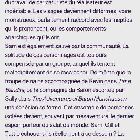
du travail de caricaturiste du réalisateur est
indéniable. Les visages deviennent difformes, voire
monstrueux, parfaitement raccord avec les inepties
qu’ils prononcent, ou les comportements
anarchiques qu’ils ont.
Sam est également sauvé par la communauté. La
solitude de ces personnages est toujours
compensée par un groupe, auquel ils tentent
maladroitement de se raccrocher. De même que la
troupe de nains accompagnée de Kevin dans
Time
Bandits
, ou la compagnie du Baron escortée par
Sally dans
The Adventures of Baron Munchausen
,
une cohésion se forme. Cet ensemble de personnes
isolées devient, souvent par mésaventure, le dernier
espoir, porteur du salut du monde. Sam, Gill et
Tuttle échouent-ils réellement à ce dessein ? La