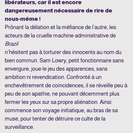
libérateurs, car il est encore
dangereusement nécessaire de rire de
nous-même !
Prônant la délation et la méfiance de l’autre, les
acteurs de la cruelle machine administrative de
Brazil
n’hésitent pas à torturer des innocents au nom du
bien commun. Sam Lowry, petit fonctionnaire sans
envergure, joue le jeu des apparences, sans
ambition ni revendication. Confronté à un
enchevêtrement de coïncidences, il se réveille peu à
peu de son apathie, ne pouvant décemment plus
fermer les yeux sur sa propre aliénation. Ainsi
commence son voyage initiatique, au bras de sa
muse, pour tenter de détruire ce culte de la
surveillance.