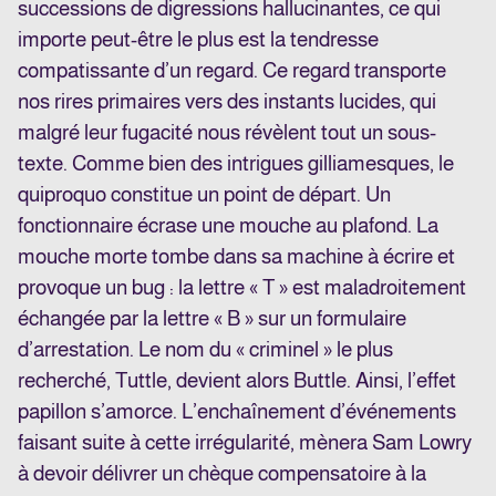
successions de digressions hallucinantes, ce qui
importe peut-être le plus est la tendresse
compatissante d’un regard. Ce regard transporte
nos rires primaires vers des instants lucides, qui
malgré leur fugacité nous révèlent tout un sous-
texte. Comme bien des intrigues gilliamesques, le
quiproquo constitue un point de départ. Un
fonctionnaire écrase une mouche au plafond. La
mouche morte tombe dans sa machine à écrire et
provoque un bug : la lettre « T » est maladroitement
échangée par la lettre « B » sur un formulaire
d’arrestation. Le nom du « criminel » le plus
recherché, Tuttle, devient alors Buttle. Ainsi, l’effet
papillon s’amorce. L’enchaînement d’événements
faisant suite à cette irrégularité, mènera Sam Lowry
à devoir délivrer un chèque compensatoire à la