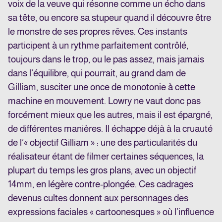
voix de la veuve qui résonne comme un écho dans
sa tête, ou encore sa stupeur quand il découvre être
le monstre de ses propres rêves. Ces instants
participent à un rythme parfaitement contrôlé,
toujours dans le trop, ou le pas assez, mais jamais
dans l’équilibre, qui pourrait, au grand dam de
Gilliam, susciter une once de monotonie à cette
machine en mouvement. Lowry ne vaut donc pas
forcément mieux que les autres, mais il est épargné,
de différentes manières. Il échappe déjà à la cruauté
de l’« objectif Gilliam » : une des particularités du
réalisateur étant de filmer certaines séquences, la
plupart du temps les gros plans, avec un objectif
14mm, en légère contre-plongée. Ces cadrages
devenus cultes donnent aux personnages des
expressions faciales « cartoonesques » où l’influence