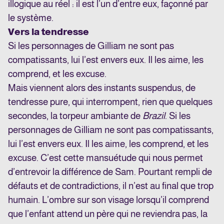
illogique au réel : il est l’un d’entre eux, façonné par
le système.
Vers la tendresse
Si les personnages de Gilliam ne sont pas
compatissants, lui l’est envers eux. Il les aime, les
comprend, et les excuse.
Mais viennent alors des instants suspendus, de
tendresse pure, qui interrompent, rien que quelques
secondes, la torpeur ambiante de
Brazil
. Si les
personnages de Gilliam ne sont pas compatissants,
lui l’est envers eux. Il les aime, les comprend, et les
excuse. C’est cette mansuétude qui nous permet
d’entrevoir la différence de Sam. Pourtant rempli de
défauts et de contradictions, il n’est au final que trop
humain. L’ombre sur son visage lorsqu’il comprend
que l’enfant attend un père qui ne reviendra pas, la