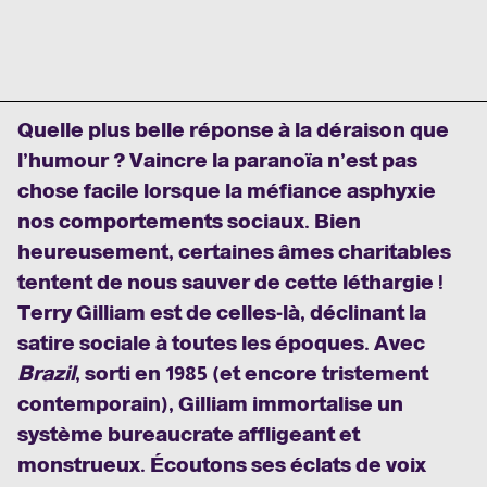
Quelle plus belle réponse à la déraison que
l’humour ? Vaincre la paranoïa n’est pas
chose facile lorsque la méfiance asphyxie
nos comportements sociaux. Bien
heureusement, certaines âmes charitables
tentent de nous sauver de cette léthargie !
Terry Gilliam est de celles-là, déclinant la
satire sociale à toutes les époques. Avec
Brazil
, sorti en 1985 (et encore tristement
contemporain), Gilliam immortalise un
système bureaucrate affligeant et
monstrueux. Écoutons ses éclats de voix