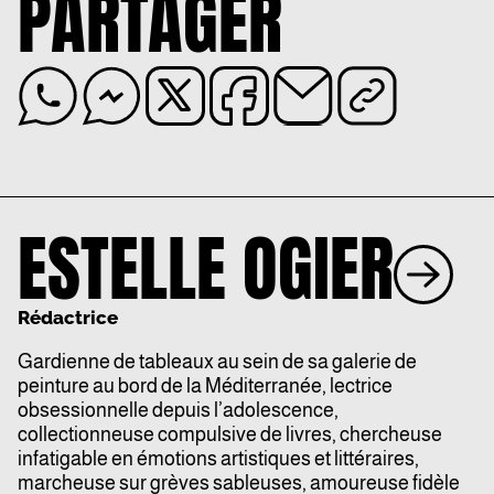
PARTAGER
ESTELLE OGIER
Rédactrice
Gardienne de tableaux au sein de sa galerie de
peinture au bord de la Méditerranée, lectrice
obsessionnelle depuis l’adolescence,
collectionneuse compulsive de livres, chercheuse
infatigable en émotions artistiques et littéraires,
marcheuse sur grèves sableuses, amoureuse fidèle