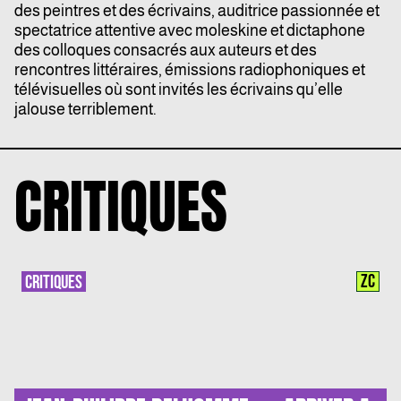
des peintres et des écrivains, auditrice passionnée et
spectatrice attentive avec moleskine et dictaphone
des colloques consacrés aux auteurs et des
rencontres littéraires, émissions radiophoniques et
télévisuelles où sont invités les écrivains qu’elle
jalouse terriblement.
CRITIQUES
ZC
CRITIQUES