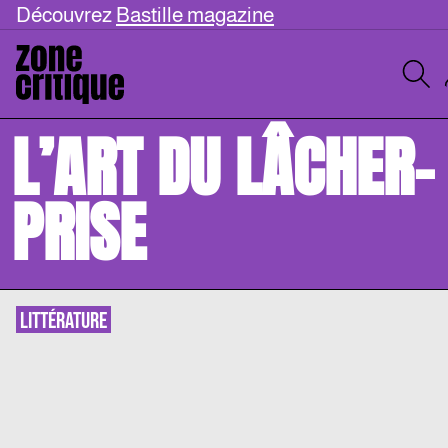
Découvrez
Bastille magazine
L’ART DU LÂCHER-
PRISE
LITTÉRATURE