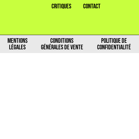
CRITIQUES
CONTACT
MENTIONS
CONDITIONS
POLITIQUE DE
LÉGALES
GÉNÉRALES DE VENTE
CONFIDENTIALITÉ