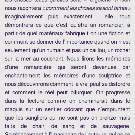
nous racontera
« comment les choses se sont faites »
imaginairement puis exactement : elle nous
démontrera ce que c’est qu’être un romancier, à
partir de quel matériaux fabrique-t-on une fiction et
comment se donner de l’importance quand on n’est
seulement qu’un humain et pas un caillou, un rocher
sur la mer au couchant. Nous lirons les mémoires
d’une romancière qui seront devenues par
enchantement les mémoires d’une sculptrice et
nous découvrirons comment le vrai peut se distordre
et comment le réel peut bifurquer. On progresse
dans la lecture comme on cheminerait dans le
maquis sur un sentier odorant que n’empruntent
que les sangliers qui ne sont pas en bronze mais
faits de chair, de sang et de sauvagerie.
Semblablement à l’imaginaire de l’auteure, qui ne se