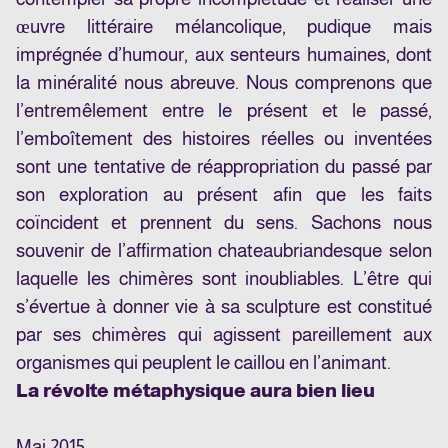
œuvre littéraire mélancolique, pudique mais
imprégnée d’humour, aux senteurs humaines, dont
la minéralité nous abreuve. Nous comprenons que
l’entremêlement entre le présent et le passé,
l’emboîtement des histoires réelles ou inventées
sont une tentative de réappropriation du passé par
son exploration au présent afin que les faits
coïncident et prennent du sens. Sachons nous
souvenir de l’affirmation chateaubriandesque selon
laquelle les chimères sont inoubliables. L’être qui
s’évertue à donner vie à sa sculpture est constitué
par ses chimères qui agissent pareillement aux
organismes qui peuplent le caillou en l’animant.
La révolte métaphysique aura bien lieu
Mai 2015