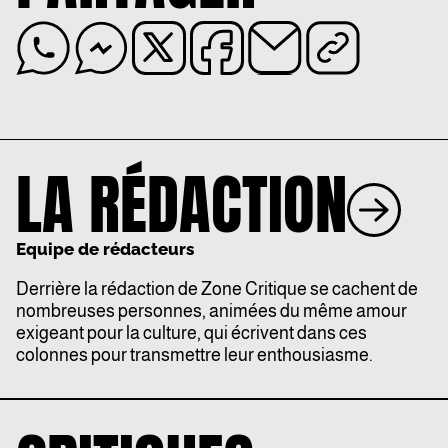
LA RÉDACTION
Equipe de rédacteurs
Derrière la rédaction de Zone Critique se cachent de
nombreuses personnes, animées du même amour
exigeant pour la culture, qui écrivent dans ces
colonnes pour transmettre leur enthousiasme.