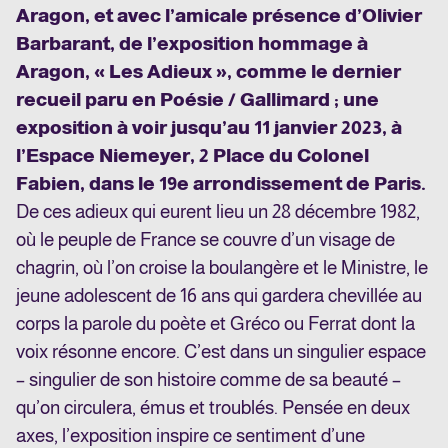
Aragon, et avec l’amicale présence d’Olivier
Barbarant, de l’exposition hommage à
Aragon, « Les Adieux », comme le dernier
recueil paru en Poésie / Gallimard ; une
exposition à voir jusqu’au 11 janvier 2023, à
l’Espace Niemeyer, 2 Place du Colonel
Fabien, dans le 19e arrondissement de Paris.
De ces adieux qui eurent lieu un 28 décembre 1982,
où le peuple de France se couvre d’un visage de
chagrin, où l’on croise la boulangère et le Ministre, le
jeune adolescent de 16 ans qui gardera chevillée au
corps la parole du poète et Gréco ou Ferrat dont la
voix résonne encore. C’est dans un singulier espace
– singulier de son histoire comme de sa beauté –
qu’on circulera, émus et troublés. Pensée en deux
axes, l’exposition inspire ce sentiment d’une