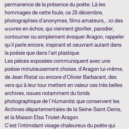
permanence de la présence du poète. Là les
hommages de cette foule, ce 28 décembre,
photographies d’anonymes, films amateurs,… ici des
œuvres en échos, qui viennent glorifier, parodier,
contourner ou simplement évoquer Aragon, rappeler
qu’il parle encore, inspirant et oeuvrant autant dans
la poésie que dans l’art plastique.
Les pièces exposées communiquent avec une
poésie minutieusement choisie, d’Aragon lui-même,
de Jean Ristat ou encore d’Olivier Barbarant, des
vers qui à leur tour mettent en valeur ces très belles
archives, issues notamment du fonds
photographique de l’
Humanité,
que conservent les
Archives départementales de la Seine-Saint-Denis,
et la Maison Elsa Triolet-Aragon.
C’est l’intimidant visage chaleureux du poète qui