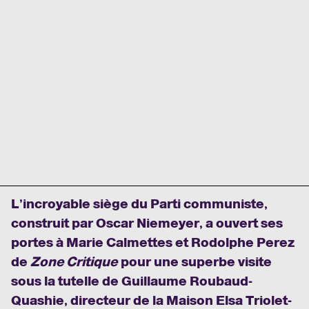
L’incroyable siège du Parti communiste,
construit par Oscar Niemeyer, a ouvert ses
portes à Marie Calmettes et Rodolphe Perez
de
Zone Critique
pour une superbe visite
sous la tutelle de Guillaume Roubaud-
Quashie, directeur de la Maison Elsa Triolet-