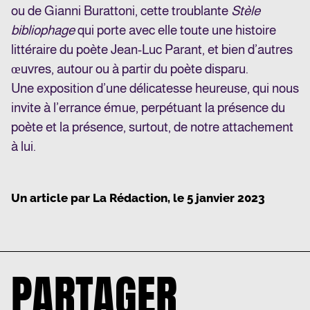
ou de Gianni Burattoni, cette troublante
Stèle
bibliophage
qui porte avec elle toute une histoire
littéraire du poète Jean-Luc Parant, et bien d’autres
œuvres, autour ou à partir du poète disparu.
Une exposition d’une délicatesse heureuse, qui nous
invite à l’errance émue, perpétuant la présence du
poète et la présence, surtout, de notre attachement
à lui.
Un article par
La Rédaction
, le
5 janvier 2023
PARTAGER