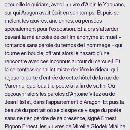
accueille le quidam, avec l’œuvre d’Alain le Yaouanc,
sur qui Aragon avait écrit en son temps. Et puis se
mêlent les œuvres, anciennes, ou pensées
spécialement pour l’exposition. Et alors s’attarder
devant la mélancolie de ce film anonyme et muet –
romance sans parole du temps de l’hommage – qui
tourne en boucle, offrant alors le hasard d’une
rencontre avec ces inconnus autour du cercueil. Et
là ce confessionnal intimiste derrière le rideau qui
rejoue la porte d’entrée de cette hôtel de la rue de
Varenne, que louait le poète à la fin de sa fin. Où
découvrir alors les paroles d’Antoine Vitez ou de
Jean Ristat, dans l’appartement d’Aragon. Et puis la
beauté du portrait où se dissipe ce visage du poète
sans ne rien perdre de sa présence, signé Ernest
Pignon Ernest, les œuvres de Mireille Glodek Miailhe