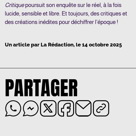
Critique
poursuit son enquête sur le réel, à la fois
lucide, sensible et libre. Et toujours, des critiques et
des créations inédites pour déchiffrer l’époque !
Un article par
La Rédaction
, le
14 octobre 2025
PARTAGER