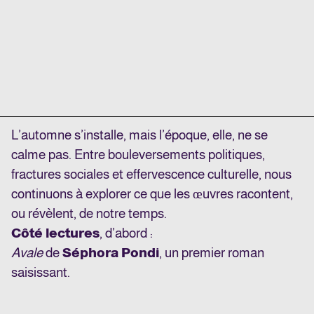
L’automne s’installe, mais l’époque, elle, ne se
calme pas. Entre bouleversements politiques,
fractures sociales et effervescence culturelle, nous
continuons à explorer ce que les œuvres racontent,
ou révèlent, de notre temps.
Côté lectures
, d’abord :
Avale
de
Séphora Pondi
, un premier roman
saisissant.