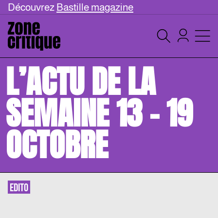
Découvrez
Bastille magazine
L’ACTU DE LA
SEMAINE 13 – 19
OCTOBRE
EDITO