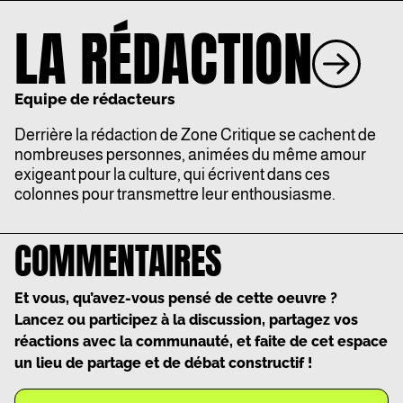
LA RÉDACTION
Equipe de rédacteurs
Derrière la rédaction de Zone Critique se cachent de
nombreuses personnes, animées du même amour
exigeant pour la culture, qui écrivent dans ces
colonnes pour transmettre leur enthousiasme.
COMMENTAIRES
Et vous, qu’avez-vous pensé de cette oeuvre ?
Lancez ou participez à la discussion, partagez vos
réactions avec la communauté, et faite de cet espace
un lieu de partage et de débat constructif !