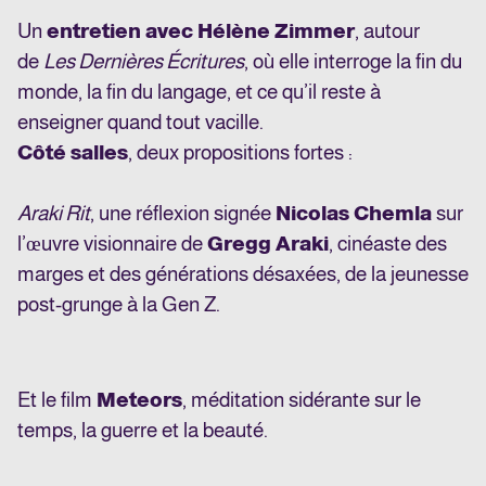
Un
entretien avec Hélène Zimmer
, autour
de
Les Dernières Écritures
, où elle interroge la fin du
monde, la fin du langage, et ce qu’il reste à
enseigner quand tout vacille.
Côté salles
, deux propositions fortes :
Araki Rit
, une réflexion signée
Nicolas Chemla
sur
l’œuvre visionnaire de
Gregg Araki
, cinéaste des
marges et des générations désaxées, de la jeunesse
post-grunge à la Gen Z.
Et le film
Meteors
, méditation sidérante sur le
temps, la guerre et la beauté.