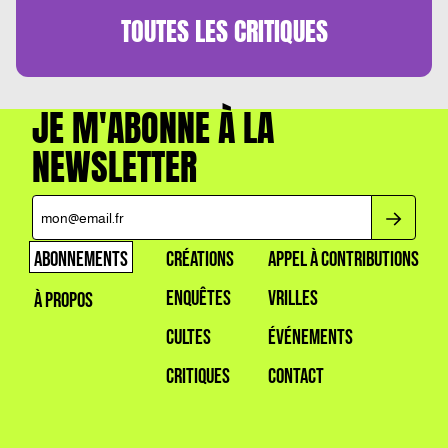
TOUTES LES
CRITIQUES
JE M'ABONNE À LA
NEWSLETTER
ABONNEMENTS
CRÉATIONS
APPEL À CONTRIBUTIONS
ENQUÊTES
VRILLES
À PROPOS
CULTES
ÉVÉNEMENTS
CRITIQUES
CONTACT