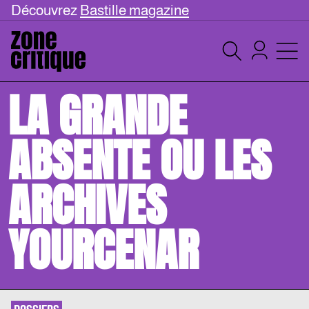
Découvrez
Bastille magazine
LA GRANDE
ABSENTE OU LES
ARCHIVES
YOURCENAR