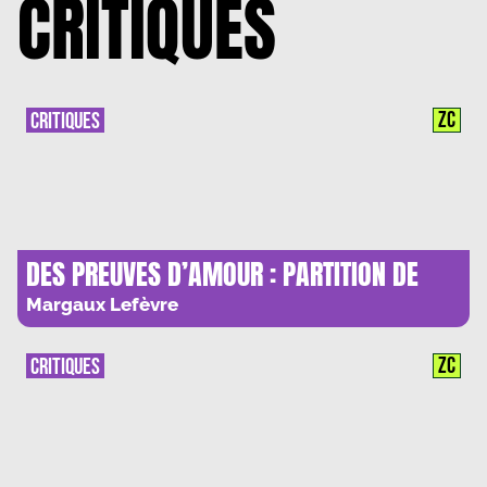
CRITIQUES
ZC
CRITIQUES
DES PREUVES D’AMOUR : PARTITION DE
VIE.
Margaux Lefèvre
ZC
CRITIQUES