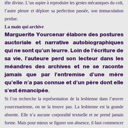
tête divine. L’un aspire à reproduire les gestes mécaniques du coït,
l’autre pleure et déplore sa perfection passée, son immaculation
perdue.
La main qui archive
Marguerite Yourcenar élabore des postures
auctoriale et narrative autobiographiques
qui ne sont qu’un leurre. Loin de l’écriture de
sa vie, l’auteure perd son lecteur dans les
méandres des archives et ne se raconte
jamais que par l’entremise d’une mère
qu’elle n’a pas connue et d’un père dont elle
s’est émancipée.
Si l’on recherche la représentation de la lesbienne dans l’œuvre
yourcenarienne, on ne la trouve pas. La lesbienne est la grande
absente. Elle n’a aucune corporalité textuelle et ne prend jamais
forme. Mais pour mieux se figurer son absence, il faut commencer