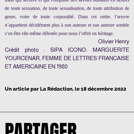
de toute sexuation, de toute sexualisation, de toute attribution de
genre, voire de toute corporalité. Dans cet ordre, l’œuvre
n’appartient décidément plus à son auteure et son auteure semble
s’en être elle-même délestée pour nous l’offrir en héritage.
Olivier Henry
Crédit photo : SIPA ICONO: MARGUERITE
YOURCENAR, FEMME DE LETTRES FRANCAISE
ET AMERICAINE EN 1980
Un article par
La Rédaction
, le
18 décembre 2022
PARTAGER