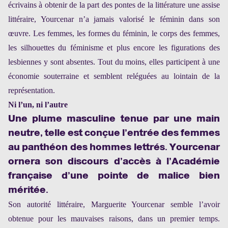
écrivains à obtenir de la part des pontes de la littérature une assise
littéraire, Yourcenar n’a jamais valorisé le féminin dans son
œuvre. Les femmes, les formes du féminin, le corps des femmes,
les silhouettes du féminisme et plus encore les figurations des
lesbiennes y sont absentes. Tout du moins, elles participent à une
économie souterraine et semblent reléguées au lointain de la
représentation.
Ni l’un, ni l’autre
Une plume masculine tenue par une main
neutre, telle est conçue l’entrée des femmes
au panthéon des hommes lettrés. Yourcenar
ornera son discours d’accès à l’Académie
française d’une pointe de malice bien
méritée.
Son autorité littéraire, Marguerite Yourcenar semble l’avoir
obtenue pour les mauvaises raisons, dans un premier temps.