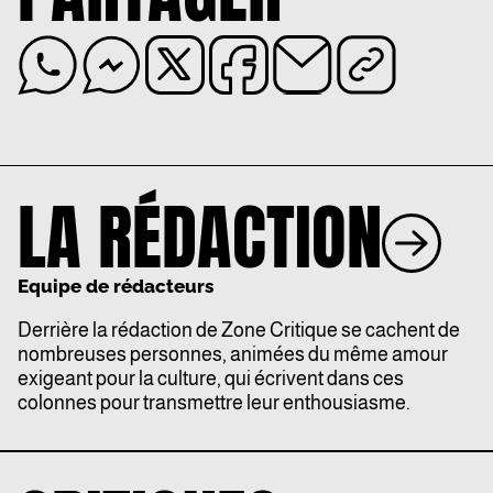
LA RÉDACTION
Equipe de rédacteurs
Derrière la rédaction de Zone Critique se cachent de
nombreuses personnes, animées du même amour
exigeant pour la culture, qui écrivent dans ces
colonnes pour transmettre leur enthousiasme.