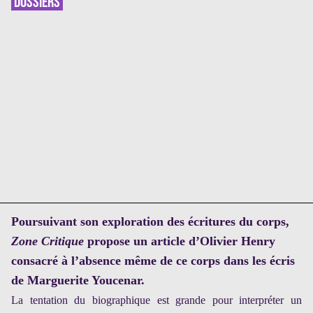
DOSSIERS
Poursuivant son exploration des écritures du corps,
Zone Critique
propose un article d’Olivier Henry
consacré à l’absence même de ce corps dans les écris
de Marguerite Youcenar.
La tentation du biographique est grande pour interpréter un