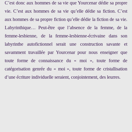
C’est donc aux hommes de sa vie que Yourcenar dédie sa propre
vie. C’est aux hommes de sa vie qu’elle dédie sa fiction. C’est
aux hommes de sa propre fiction qu’elle dédie la fiction de sa vie.
Labyrinthique… Peut-être que l’absence de la femme, de la
femme-lesbienne, de la femme-lesbienne-écrivaine dans son
labyrinthe autofictionnel serait une construction savante et
savamment travaillée par Yourcenar pour nous enseigner que
toute forme de connaissance du « moi », toute forme de
catégorisation genrée du « moi », toute forme de cristallisation
d’une écriture individuelle seraient, conjointement, des leurres.