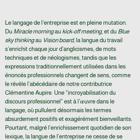
Le langage de l’entreprise est en pleine mutation.
Du
Miracle morning
au
kick-off meeting
, et du
Blue
sky thinking
au
Vision board
, la langue du travail
s’enrichit chaque jour d’anglicismes, de mots
techniques et de néologismes, tandis que les
expressions traditionnellement utilisées dans les
énoncés professionnels changent de sens, comme
le révèle l’abécédaire de notre contributrice
Clémentine Aupire. Une “incroyabilisation du
discours professionnel” est à l’œuvre dans le
langage, où pullulent désormais les termes
absurdement positifs et exagérément bienveillants.
Pourtant, malgré l’enrichissement quotidien de son
lexique, la langue de l’entreprise ne cesse de se