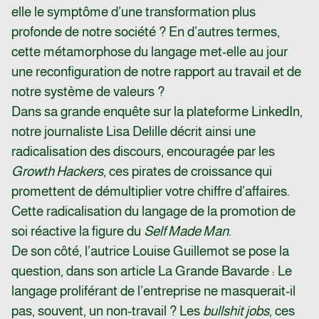
elle le symptôme d’une transformation plus
profonde de notre société ? En d’autres termes,
cette métamorphose du langage met-elle au jour
une reconfiguration de notre rapport au travail et de
notre système de valeurs ?
Dans sa grande enquête sur la plateforme LinkedIn,
notre journaliste Lisa Delille décrit ainsi une
radicalisation des discours, encouragée par les
Growth Hackers
, ces pirates de croissance qui
promettent de démultiplier votre chiffre d’affaires.
Cette radicalisation du langage de la promotion de
soi réactive la figure du
Self Made Man
.
De son côté, l’autrice Louise Guillemot se pose la
question, dans son article La Grande Bavarde : Le
langage proliférant de l’entreprise ne masquerait-il
pas, souvent, un non-travail ? Les
bullshit jobs
, ces