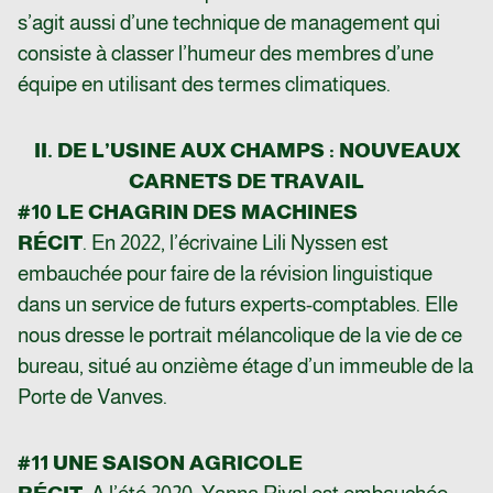
s’agit aussi d’une technique de management qui
consiste à classer l’humeur des membres d’une
équipe en utilisant des termes climatiques.
II. DE L’USINE AUX CHAMPS : NOUVEAUX
CARNETS DE TRAVAIL
#10 LE CHAGRIN DES MACHINES
RÉCIT
. En 2022, l’écrivaine Lili Nyssen est
embauchée pour faire de la révision linguistique
dans un service de futurs experts-comptables. Elle
nous dresse le portrait mélancolique de la vie de ce
bureau, situé au onzième étage d’un immeuble de la
Porte de Vanves.
#11 UNE SAISON AGRICOLE