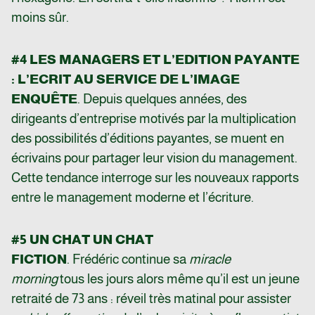
moins sûr.
#4 LES MANAGERS ET L’EDITION PAYANTE
: L’ECRIT AU SERVICE DE L’IMAGE
ENQUÊTE
. Depuis quelques années, des
dirigeants d’entreprise motivés par la multiplication
des possibilités d’éditions payantes, se muent en
écrivains pour partager leur vision du management.
Cette tendance interroge sur les nouveaux rapports
entre le management moderne et l’écriture.
#5 UN CHAT UN CHAT
FICTION
. Frédéric continue sa
miracle
morning
tous les jours alors même qu’il est un jeune
retraité de 73 ans : réveil très matinal pour assister