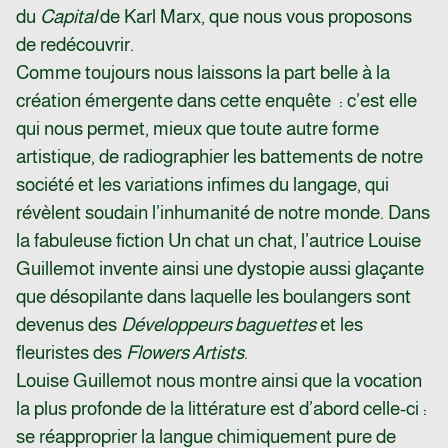
du
Capital
de Karl Marx, que nous vous proposons
de redécouvrir.
Comme toujours nous laissons la part belle à la
création émergente dans cette enquête : c’est elle
qui nous permet, mieux que toute autre forme
artistique, de radiographier les battements de notre
société et les variations infimes du langage, qui
révèlent soudain l’inhumanité de notre monde. Dans
la fabuleuse fiction Un chat un chat, l’autrice Louise
Guillemot invente ainsi une dystopie aussi glaçante
que désopilante dans laquelle les boulangers sont
devenus des
Développeurs baguettes
et les
fleuristes des
Flowers Artists
.
Louise Guillemot nous montre ainsi que la vocation
la plus profonde de la littérature est d’abord celle-ci :
se réapproprier la langue chimiquement pure de