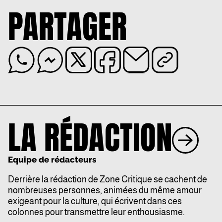
PARTAGER
LA RÉDACTION
Equipe de rédacteurs
Derrière la rédaction de Zone Critique se cachent de
nombreuses personnes, animées du même amour
exigeant pour la culture, qui écrivent dans ces
colonnes pour transmettre leur enthousiasme.