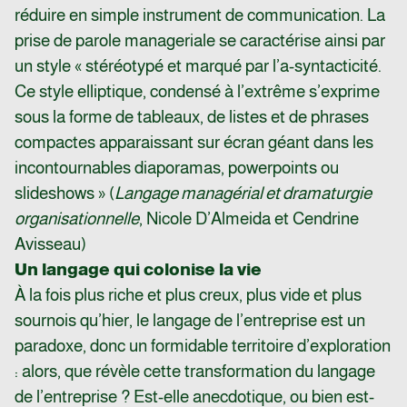
réduire en simple instrument de communication. La
prise de parole manageriale se caractérise ainsi par
un style « stéréotypé et marqué par l’a-syntacticité.
Ce style elliptique, condensé à l’extrême s’exprime
sous la forme de tableaux, de listes et de phrases
compactes apparaissant sur écran géant dans les
incontournables diaporamas, powerpoints ou
slideshows » (
Langage managérial et dramaturgie
organisationnelle
, Nicole D’Almeida et Cendrine
Avisseau)
Un langage qui colonise la vie
À la fois plus riche et plus creux, plus vide et plus
sournois qu’hier, le langage de l’entreprise est un
paradoxe, donc un formidable territoire d’exploration
: alors, que révèle cette transformation du langage
de l’entreprise ? Est-elle anecdotique, ou bien est-