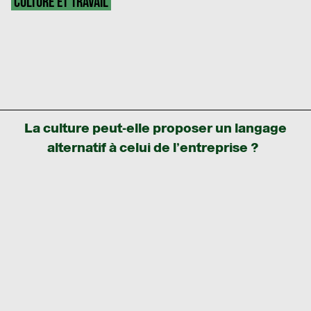
CULTURE ET TRAVAIL
La culture peut-elle proposer un langage
alternatif à celui de l’entreprise ?