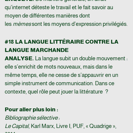
qu’internet déteste le travail et le fait savoir au
moyen de différentes manières dont
les
mèmes
sont les moyens d’expression privilégiés.
#18 LA LANGUE LITTÉRAIRE CONTRE LA
LANGUE MARCHANDE
ANALYSE.
La langue subit un double mouvement :
elle s’enrichit de mots nouveaux, mais dans le
même temps, elle ne cesse de s’appauvrir en un
simple instrument de communication. Dans ce
contexte, quel rôle peut jouer la littérature ?
Pour aller plus loin :
Bibliographie sélective :
Le Capital
, Karl Marx, Livre I, PUF, « Quadrige »,