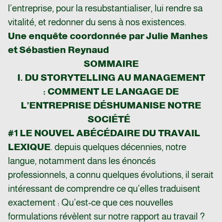
l’entreprise, pour la resubstantialiser, lui rendre sa
vitalité, et redonner du sens à nos existences.
Une enquête coordonnée par Julie Manhes
et Sébastien Reynaud
SOMMAIRE
I. DU STORYTELLING AU MANAGEMENT
: COMMENT LE LANGAGE DE
L’ENTREPRISE DÉSHUMANISE NOTRE
SOCIÉTÉ
#1 LE NOUVEL ABÉCÉDAIRE DU TRAVAIL
LEXIQUE
. depuis quelques décennies, notre
langue, notamment dans les énoncés
professionnels, a connu quelques évolutions, il serait
intéressant de comprendre ce qu’elles traduisent
exactement : Qu’est-ce que ces nouvelles
formulations révèlent sur notre rapport au travail ?