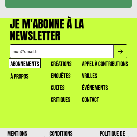
JE M'ABONNE À LA
NEWSLETTER
ABONNEMENTS
CRÉATIONS
APPEL À CONTRIBUTIONS
ENQUÊTES
VRILLES
À PROPOS
CULTES
ÉVÉNEMENTS
CRITIQUES
CONTACT
MENTIONS
CONDITIONS
POLITIQUE DE