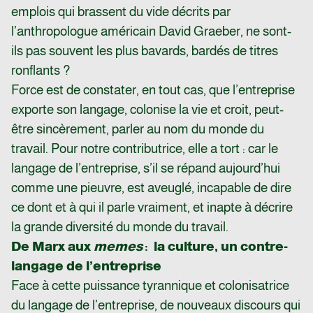
emplois qui brassent du vide décrits par
l’anthropologue américain David Graeber, ne sont-
ils pas souvent les plus bavards, bardés de titres
ronflants ?
Force est de constater, en tout cas, que l’entreprise
exporte son langage, colonise la vie et croit, peut-
être sincèrement, parler au nom du monde du
travail. Pour notre contributrice, elle a tort : car le
langage de l’entreprise, s’il se répand aujourd’hui
comme une pieuvre, est aveuglé, incapable de dire
ce dont et à qui il parle vraiment, et inapte à décrire
la grande diversité du monde du travail.
De Marx aux
memes
: la culture, un contre-
langage de l’entreprise
Face à cette puissance tyrannique et colonisatrice
du langage de l’entreprise, de nouveaux discours qui