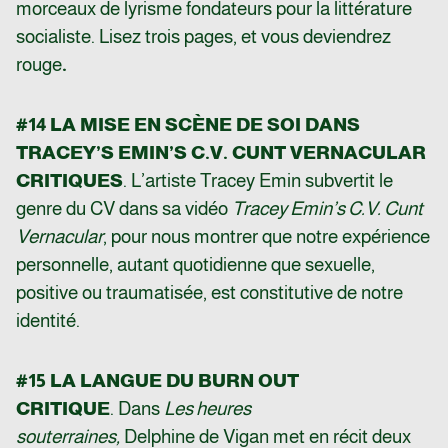
morceaux de lyrisme fondateurs pour la littérature
socialiste. Lisez trois pages, et vous deviendrez
rouge
.
#14 LA MISE EN SCÈNE DE SOI DANS
TRACEY’S EMIN’S C.V. CUNT VERNACULAR
CRITIQUES
. L’artiste Tracey Emin subvertit le
genre du CV dans sa vidéo
Tracey Emin’s C.V. Cunt
Vernacular
, pour nous montrer que notre expérience
personnelle, autant quotidienne que sexuelle,
positive ou traumatisée, est constitutive de notre
identité.
#15 LA LANGUE DU BURN OUT
CRITIQUE
. Dans
Les heures
souterraines,
Delphine de Vigan met en récit deux