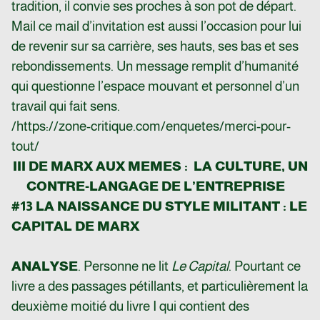
tradition, il convie ses proches à son pot de départ.
Mail ce mail d’invitation est aussi l’occasion pour lui
de revenir sur sa carrière, ses hauts, ses bas et ses
rebondissements. Un message remplit d’humanité
qui questionne l’espace mouvant et personnel d’un
travail qui fait sens.
/https://zone-critique.com/enquetes/merci-pour-
tout/
III DE MARX AUX MEMES : LA CULTURE, UN
CONTRE-LANGAGE DE L’ENTREPRISE
#13 LA NAISSANCE DU STYLE MILITANT : LE
CAPITAL DE MARX
ANALYSE
. Personne ne lit
Le Capital
. Pourtant ce
livre a des passages pétillants, et particulièrement la
deuxième moitié du livre I qui contient des