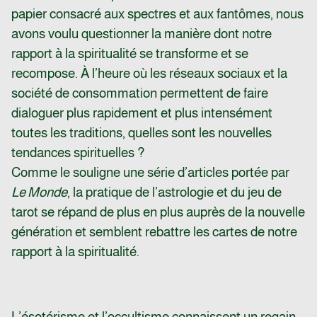
papier consacré aux spectres et aux fantômes, nous
avons voulu questionner la manière dont notre
rapport à la spiritualité se transforme et se
recompose. À l’heure où les réseaux sociaux et la
société de consommation permettent de faire
dialoguer plus rapidement et plus intensément
toutes les traditions, quelles sont les nouvelles
tendances spirituelles ?
Comme le souligne une série d’articles portée par
Le Monde
, la pratique de l’astrologie et du jeu de
tarot se répand de plus en plus auprès de la nouvelle
génération et semblent rebattre les cartes de notre
rapport à la spiritualité.
L’ésotérisme et l’occultisme connaissent un regain