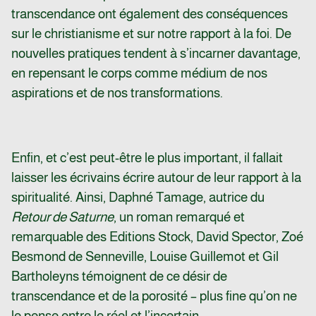
transcendance ont également des conséquences
sur le christianisme et sur notre rapport à la foi. De
nouvelles pratiques tendent à s’incarner davantage,
en repensant le corps comme médium de nos
aspirations et de nos transformations.
Enfin, et c’est peut-être le plus important, il fallait
laisser les écrivains écrire autour de leur rapport à la
spiritualité. Ainsi, Daphné Tamage, autrice du
Retour de Saturne
, un roman remarqué et
remarquable des Editions Stock, David Spector,
Zoé
Besmond de Senneville
, Louise Guillemot et
Gil
Bartholeyns
témoignent de ce désir de
transcendance et de la porosité – plus fine qu’on ne
le pense entre le réel et l’incertain.