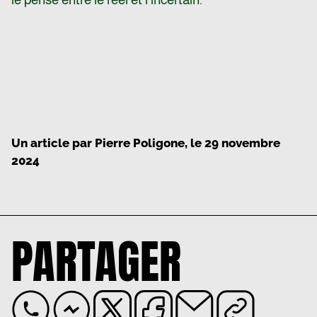
Un article par
Pierre Poligone
, le
29 novembre
2024
PARTAGER