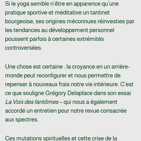
Si le yoga semble n’être en apparence qu’une
pratique sportive et méditative un tantinet
bourgeoise, ses origines méconnues réinvesties par
les tendances au développement personnel
poussent parfois à certaines extrémités
controversées.
Une chose est certaine : la croyance en un arrière-
monde peut reconfigurer et nous permettre de
repenser à nouveaux frais notre vie intérieure. C’est
ce que souligne Grégory Delaplace dans son essai
La Voix des fantômes
– qui nous a également
accordé un entretien pour notre revue consacrée
aux spectres.
Ces mutations spirituelles et cette crise de la