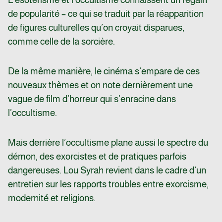
de popularité – ce qui se traduit par la réapparition
de figures culturelles qu’on croyait disparues,
comme celle de la sorcière.
De la même manière, le cinéma s’empare de ces
nouveaux thèmes et on note dernièrement une
vague de film d’horreur qui s’enracine dans
l’occultisme.
Mais derrière l’occultisme plane aussi le spectre du
démon, des exorcistes et de pratiques parfois
dangereuses. Lou Syrah revient dans le cadre d’un
entretien sur les rapports troubles entre exorcisme,
modernité et religions.