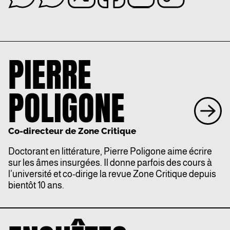
PIERRE
POLIGONE
Co-directeur de Zone Critique
Doctorant en littérature, Pierre Poligone aime écrire
sur les âmes insurgées. Il donne parfois des cours à
l’université et co-dirige la revue Zone Critique depuis
bientôt 10 ans.