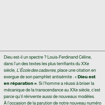
Dieu est-il un spectre ? Louis-Ferdinand Céline,
dans l’un des textes les plus terrifiants du XXe
siècle,
L’École des cadavres
, place une citation en
exergue de son pamphlet antisémite : «
Dieu est
en réparation »
. Si l’homme a réussi à briser la
mécanique de la transcendance au XXe siècle, c’est
parce qu’il réinvente aussi de nouveaux modèles.
À l’occasion de la parution de notre nouveau numéro